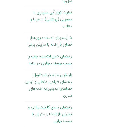
شویم؟
تفاوت کولر آبی سلولزی با
معمولی (پوشالی) + مزایا و
معایب
۵ ایده برای استفاده بهینه از
فضای باز خانه با سایبان برقی
راهنمای کامل انتخاب، چاپ و
نصب پوستر دیواری در خانه
بازسازی خانه در استانبول؛
راهنمای طراحی داخلی و تبدیل
فضاهای قدیمی به خانه‌های
مدرن
راهنمای جامع کابینت‌سازی و
نجاری: از انتخاب متریال تا
نصب نهایی