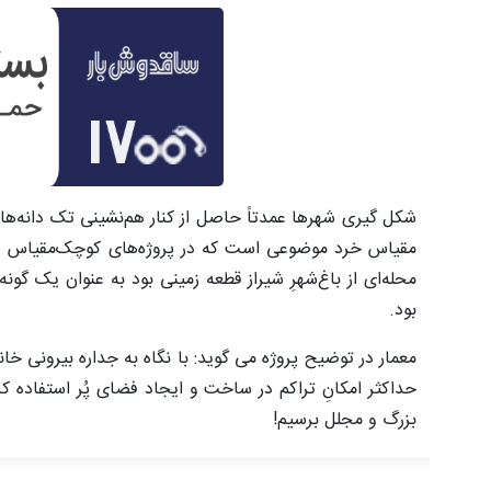
شکل گیری شهرها عمدتاً حاصل از کنار هم‌نشینی تک دانه‌های 
مقیاس خرد موضوعی است که در پروژه‌های کوچک‌مقیاس شهر
محله‌ای از باغ‌شهرِ شیراز قطعه زمینی بود به عنوان یک گو
بود.
معمار در توضیح پروژه می گوید: با نگاه به جداره بیرونی خان
حداکثر امکانِ تراکم در ساخت و ایجاد فضای پُر استفاده 
بزرگ و مجلل برسیم!