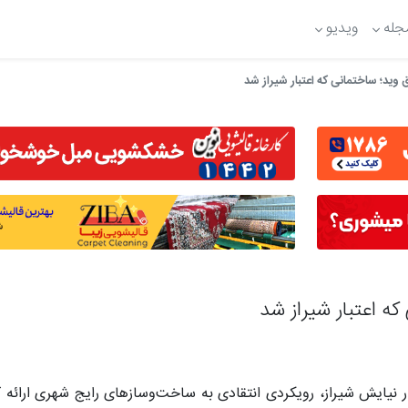
جله
ویدیو
 وید؛ ساختمانی که اعتبار شیراز شد
که اعتبار شیراز شد
ر نیایش شیراز، رویکردی انتقادی به ساخت‌وسازهای رایج شهری ارائه 