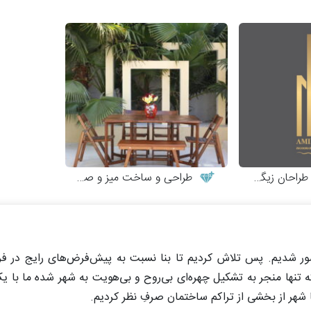
احان زیگورات
طراحی و ساخت میز و صندلی چوبی
تصور شدیم. پس تلاش کردیم تا بنا نسبت به پیش‌فرض‌های رایج در ف
ه تنها منجر به تشکیل چهره‌ای بی‌روح و بی‌هویت به شهر شده ما با یک
با شهر از بخشی از تراکم ساختمان صرفِ نظر کردیم.