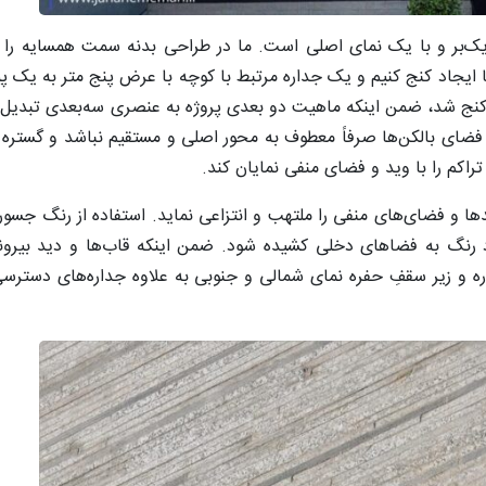
‌بر و با یک نمای اصلی است. ما در طراحی بدنه سمت همسایه را که
 کنج شد، ضمن اینکه ماهیت دو بعدی پروژه به عنصری سه‌بعدی تبدیل گ
ای بالکن‌ها صرفاً معطوف به محور اصلی و مستقیم نباشد و گستره و
اکم را با وید و فضای منفی نمایان کند.
 و فضای‌های منفی را ملتهب و انتزاعی نماید. استفاده از رنگ جسورانه
رنگ به فضاهای دخلی کشیده شود. ضمن اینکه قاب‌ها و دید بیرونی
اره و زیر سقفِ حفره نمای شمالی و جنوبی به علاوه جداره‌های دسترس