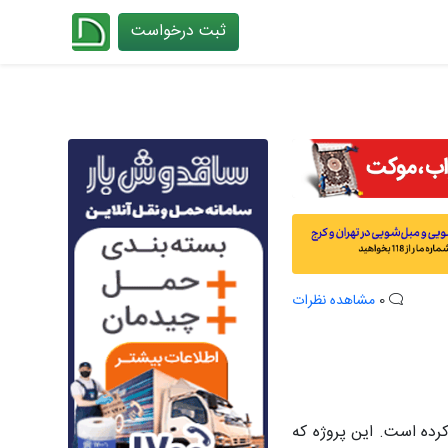
ثبت درخواست
چیدانه
0
مشاهده نظرات
کرده است. این پروژه که