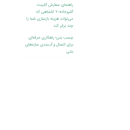
راهنمای سفارش کابینت
آشپزخانه؛ ۷ اشتباهی که
می‌تواند هزینه بازسازی شما را
چند برابر کند
چسب بتن؛ راهکاری حرفه‌ای
برای اتصال و آب‌بندی سازه‌های
بتنی