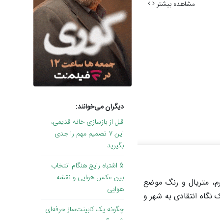
مشاهده بیشتر
دیگران می‌خوانند:
قبل از بازسازی خانه قدیمی،
این ۷ تصمیم مهم را جدی
بگیرید
5 اشتباه رایج هنگام انتخاب
بین عکس هوایی و نقشه
رم، متریال و رنگ موضع
هوایی
 نگاه انتقادی به شهر و
چگونه یک کابینت‌ساز حرفه‌ای