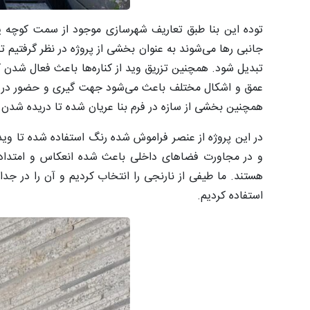
توده این بنا طبق تعاریف شهرسازی موجود از سمت کوچه یک
تبدیل شود. همچنین تزریق وید از کناره‌ها باعث فعال شدن
عمق و اشکال مختلف باعث می‌شود جهت گیری و حضور در فض
همچنین بخشی از سازه در فرم بنا عریان شده تا دریده شدن تر
در این پروژه از عنصر فراموش شده رنگ استفاده شده تا ویدها
و در مجاورت فضاهای داخلی باعث شده انعکاس و امتداد 
هستند. ما طیفی از نارنجی را انتخاب کردیم و آن را در جد
استفاده کردیم.