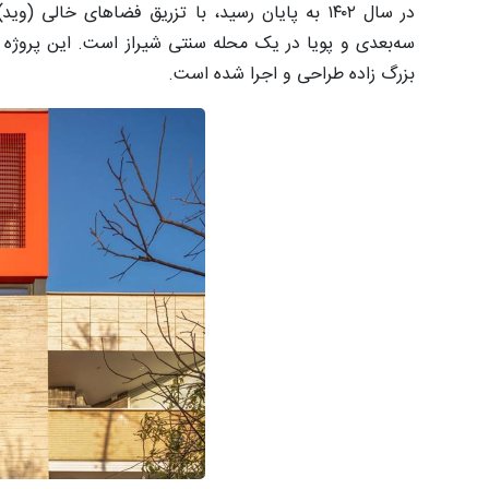
در سال ۱۴۰۲ به پایان رسید، با تزریق فضاهای خا
سه‌بعدی و پویا در یک محله سنتی شیراز است. این پروژه 
ﺑﺰرگ زاده طراحی و اجرا شده است.