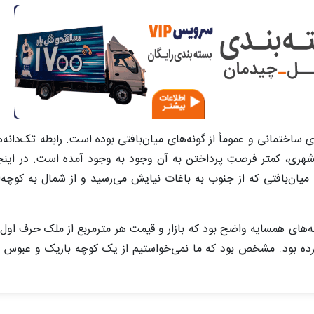
ساختمانی و عموماً از گونه‌های میان‌بافتی بوده است. رابطه تک‌دانه‌
ی، کمتر فرصتِ پرداختن به آن وجود به وجود ‌آمده است. در اینجا 
نه میان‌بافتی که از جنوب به باغات نیایش می‌رسید و از شمال به کو
ه‌های همسایه واضح بود که بازار و قیمت هر متر‌مربع از ملک حرف اول ر
کرده بود. مشخص بود که ما نمی‌خواستیم از یک کوچه باریک و عبوس عب