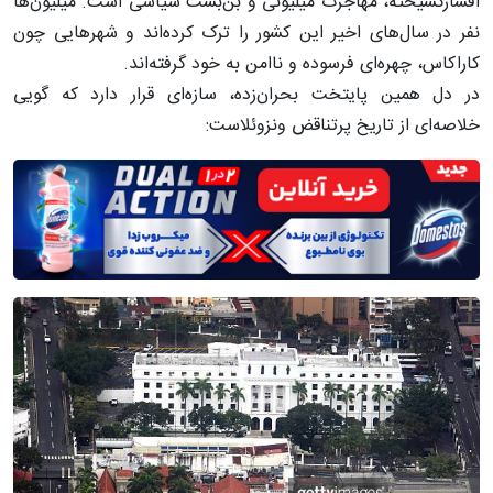
افسارگسیخته، مهاجرت میلیونی و بن‌بست سیاسی است. میلیون‌ها
نفر در سال‌های اخیر این کشور را ترک کرده‌اند و شهرهایی چون
کاراکاس، چهره‌ای فرسوده و ناامن به خود گرفته‌اند.
در دل همین پایتخت بحران‌زده، سازه‌ای قرار دارد که گویی
خلاصه‌ای از تاریخ پرتناقض ونزوئلاست: