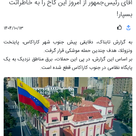
آقای رئیس‌جمهور از امروز این کاخ را به خاطراتت
بسپار!
1404/10/13
به گزارش تابناک، دقایقی پیش جنوب شهر کاراکاس، پایتخت
ونزوئلا، هدف چندین حمله موشکی قرار گرفت.
بر اساس این گزارش، در پی این حملات، برق مناطق نزدیک به یک
پایگاه نظامی در جنوب کاراکاس قطع شده است.