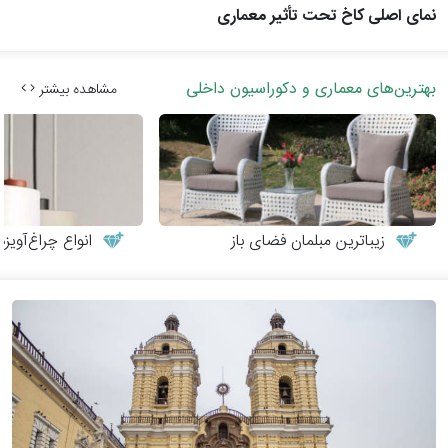
نمای اصلی کاخ تحت تأثیر معماری
بهترین‌های معماری و دکوراسیون داخلی
مشاهده بیشتر
زیباترین مبلمان فضای باز
انواع چراغ‌آوی