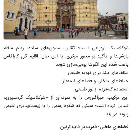
نئوکلاسیک اروپایی است؛ تقارن، ستون‌های ساده، ریتم منظم
بازشوها و تأکید بر محور مرکزی. با این حال، اقلیم گرم کاراکاس
باعث شده این الگوها بومی‌سازی شوند:
سقف‌های بلند برای تهویه طبیعی
حیاط‌های داخلی و فضاهای نیمه‌باز
استفاده گسترده از نور طبیعی
این ترکیب، میرافلورس را به نمونه‌ای از «نئوکلاسیک گرمسیری»
تبدیل کرده است؛ سبکی که شکوه رسمی را با زیست‌پذیری اقلیمی
پیوند می‌زند.
فضاهای داخلی؛ قدرت در قاب تزئین