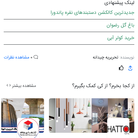
لینک پیشنهادی
جدیدترین کالکشن دستبندهای نقره پاندورا
باغ گل رضوان
خرید کولر آبی
نویسنده:
تحریریه چیدانه
0
مشاهده نظرات
از کجا بخرم؟ از کی کمک بگیرم؟
مشاهده بیشتر