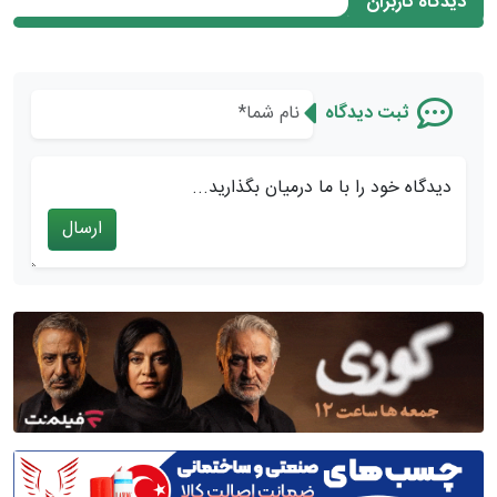
دیدگاه کاربران
ثبت دیدگاه
دیدگاه خود را با ما درمیان بگذارید...
ارسال