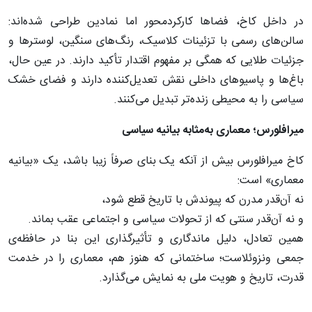
در داخل کاخ، فضاها کارکردمحور اما نمادین طراحی شده‌اند:
سالن‌های رسمی با تزئینات کلاسیک، رنگ‌های سنگین، لوسترها و
جزئیات طلایی که همگی بر مفهوم اقتدار تأکید دارند. در عین حال،
باغ‌ها و پاسیوهای داخلی نقش تعدیل‌کننده دارند و فضای خشک
سیاسی را به محیطی زنده‌تر تبدیل می‌کنند.
میرافلورس؛ معماری به‌مثابه بیانیه سیاسی
کاخ میرافلورس بیش از آنکه یک بنای صرفاً زیبا باشد، یک «بیانیه
معماری» است:
نه آن‌قدر مدرن که پیوندش با تاریخ قطع شود،
و نه آن‌قدر سنتی که از تحولات سیاسی و اجتماعی عقب بماند.
همین تعادل، دلیل ماندگاری و تأثیرگذاری این بنا در حافظه‌ی
جمعی ونزوئلاست؛ ساختمانی که هنوز هم، معماری را در خدمت
قدرت، تاریخ و هویت ملی به نمایش می‌گذارد.