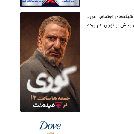
شبکه‌های اجتماعی مورد
ن بخش از تهران هم برده