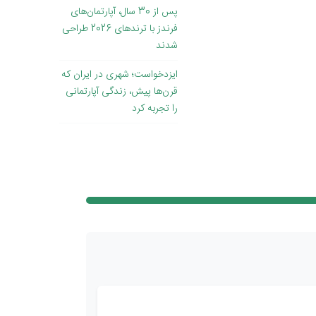
پس از 30 سال، آپارتمان‌های
فرندز با ترندهای 2026 طراحی
شدند
ایزدخواست؛ شهری در ایران که
قرن‌ها پیش، زندگی آپارتمانی
را تجربه کرد