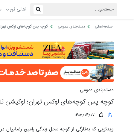
اهالی فن
م
صفحه‌اصلی
دسته‌بندی عمومی
کوچه پس کوچه‌های لوکس تهران؛
دسته‌بندی عمومی
کوچه پس کوچه‌های لوکس تهران؛ لوکیشن ثاب
1405/04/07
ویدئویی که به‌تازگی از کوچه محل زندگی رامین رضاییان در 