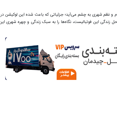
ام و نظم شهری به چشم می‌آید؛ جزئیاتی که باعث شده این لوکیشن در 
ه محل زندگی این فوتبالیست، نگاه‌ها را به سبک زندگی و چهره شهری ای