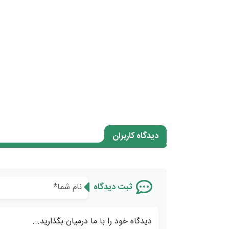
دیدگاه کاربران
ثبت دیدگاه
دیدگاه خود را با ما درمیان بگذارید...