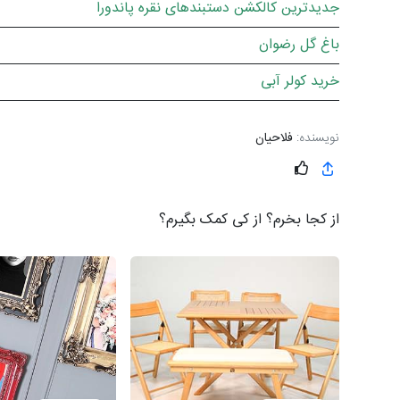
جدیدترین کالکشن دستبندهای نقره پاندورا
باغ گل رضوان
خرید کولر آبی
نویسنده:
فلاحیان
از کجا بخرم؟ از کی کمک بگیرم؟