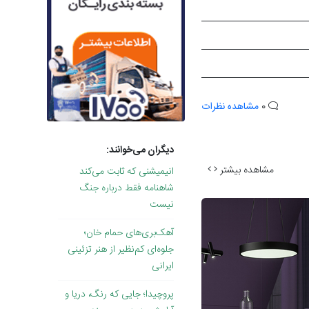
0
مشاهده نظرات
دیگران می‌خوانند:
مشاهده بیشتر
انیمیشنی که ثابت می‌کند
شاهنامه فقط درباره جنگ
نیست
آهک‌بری‌های حمام خان؛
جلوه‌ای کم‌نظیر از هنر تزئینی
ایرانی
پروچیدا؛ جایی که رنگ، دریا و