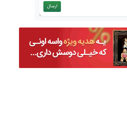
ارسال