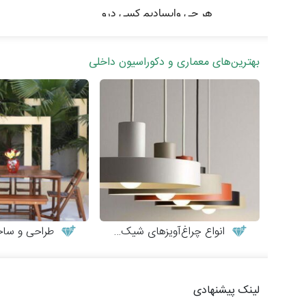
بهترین‌های معماری و دکوراسیون داخلی
انواع چراغ‌آویزهای شیک و مدرن
طراحی و ساخت میز
لینک پیشنهادی