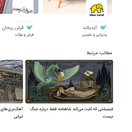
آیدیالند
فرش ریحان
پذیرایی و نشیمن
فرش و موکت
مطالب مرتبط
انیمیشنی که ثابت می‌کند شاهنامه فقط درباره جنگ
آهک‌بری‌های حم
نیست
ایرانی