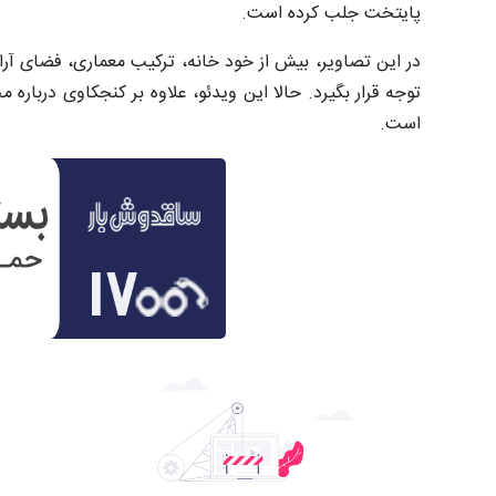
پایتخت جلب کرده است.
در این تصاویر، بیش از خود خانه، ترکیب معماری، فضای آر
توجه قرار بگیرد. حالا این ویدئو، علاوه بر کنجکاوی دربار
است.