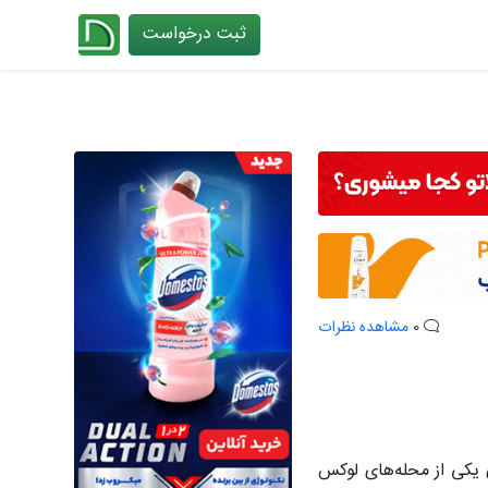
ثبت درخواست
چیدانه
0
مشاهده نظرات
ی یکی از محله‌های لوکس