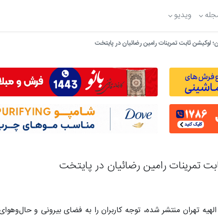
جله
ویدیو
 لوکیشن ثابت تمرینات رامین رضائیان در پایتخت
ت تمرینات رامین رضائیان در پایتخت
الهیه تهران منتشر شده، توجه کاربران را به فضای بیرونی و حال‌وهوا