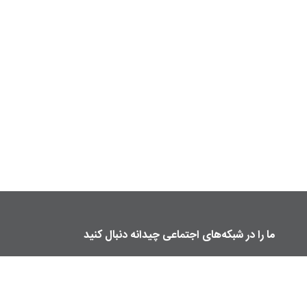
ما را در شبکه‌های اجتماعی چیدانه دنبال کنید
manzelmag
chidaneh