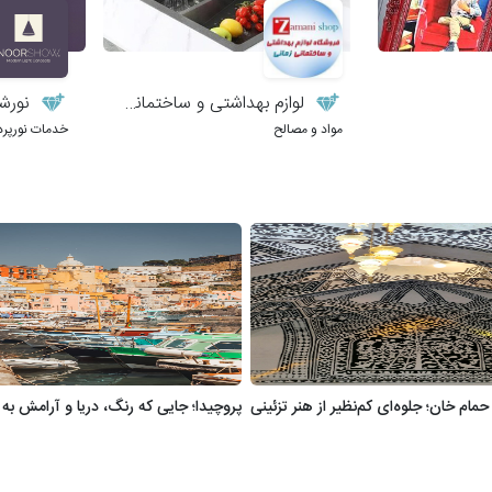
لوازم بهداشتی و ساختمانی زمانی
نورش
مواد و مصالح
خدمات نورپرد
ام خان؛ جلوه‌ای کم‌نظیر از هنر تزئینی
پروچیدا؛ جایی که رنگ، دریا و آرامش به