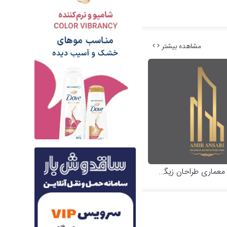
مشاهده بیشتر
عماری طراحان زیگورات