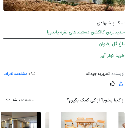
لینک پیشنهادی
جدیدترین کالکشن دستبندهای نقره پاندورا
باغ گل رضوان
خرید کولر آبی
نویسنده:
تحریریه چیدانه
0
مشاهده نظرات
از کجا بخرم؟ از کی کمک بگیرم؟
مشاهده بیشتر