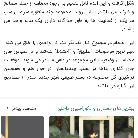
شکل گرفت و این ایده قابل تعمیم به وجوه مختلف از جمله مصالح
و کارکرد می باشد. از این رو در مجموعه چند منظوره سرزمین سبز،
هر یک از فعالیت ها به طور جداگانه دارای یک بدنه واحد می
باشند.
این احجام در مجموع کنار یکدیگر یک کل واحدی را خلق می کنند.
مهم ترین موضوعات “تطبیق" و “اختلاط" هستند و در مقیاس های
مختلف از وضعیت این مجموعه در ذهن متبادر می شوند. موقعیت
جای گذاری بناها در بستر، چیدمانشان در جوار هم و همچنین
قرارگیری کل مجموعه در بستر طبیعی شهر جدید صدرا از مصادیق
این گزاره می باشند.
بهترین‌های معماری و دکوراسیون داخلی
مشاهده بیشتر