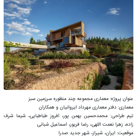
عنوان پروژه: معماری مجموعه چند منظوره سرزمین سبز
معماری: دفتر معماری مهرداد ایروانیان و همکاران
تیم طراحی: محمدحسین بهمن پور، افروز طباطبایی، شیما شرف
زاده، زهرا نعمت اللهی، رضا فریور، اسماعیل شبانی
موقعیت: ایران، شیراز، شهر جدید صدرا