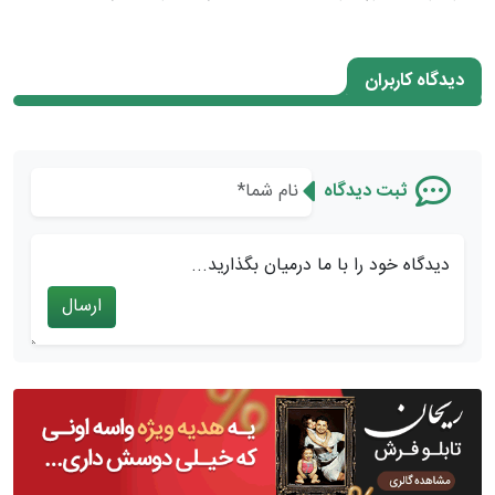
دیدگاه کاربران
ثبت دیدگاه
دیدگاه خود را با ما درمیان بگذارید...
ارسال