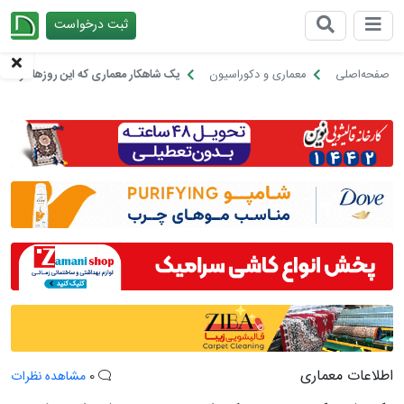
ثبت درخواست
چیدانه
صفحه‌اصلی
معماری و دکوراسیون
یک شاهکار معماری که این روزها در شیر
اطلاعات معماری
0
مشاهده نظرات