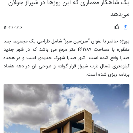
یک شاهکار معماری که این روزها در شیراز جولان
می‌دهد
1404/01/26
پروژه حاضر با عنوان “سرزمین سبز" شامل طراحی یک مجموعه چند
منظوره با مساحت ۴۶۱۷۸۷ متر مربع می باشد که در شهر جدید
صدرا واقع شده است. شهر صدرا شهرک جدیدی است و در هجده
کیلومتری شمال غرب شیراز قرار گرفته و طراحی آن در دهه هفتاد
برنامه ریزی شده است.