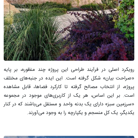
رویکرد اصلی در فرآیند طراحی این پروژه چند منظوره، بر پایه
«صراحت بیان» شکل گرفته است. این ایده در جنبه‌های مختلف
پروژه، از انتخاب مصالح گرفته تا کارکرد فضاها، قابل مشاهده
است. بر این اساس، هر یک از کاربری‌های موجود در مجموعه
«سرزمین سبز» دارای یک بدنه واحد و مستقل می‌باشند که در کنار
یکدیگر، یک کل منسجم و یکپارچه را به وجود می‌آورند.