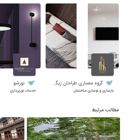
گروه معماری طراحان زیگورات
نورشو
بازسازی و نوسازی ساختمان
خدمات نورپردازی
مطالب مرتبط