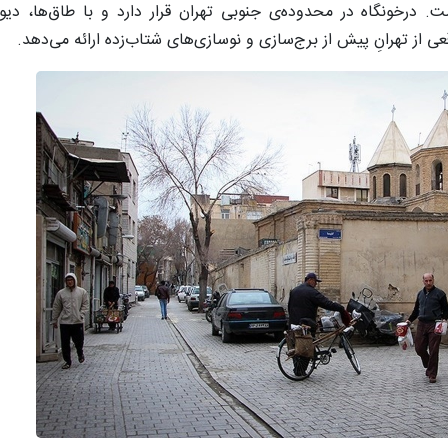
درخونگاه در محدوده‌ی جنوبی تهران قرار دارد و با طاق‌ها، دیوا
از تهرانِ پیش از برج‌سازی و نوسازی‌های شتاب‌زده ارائه می‌دهد.