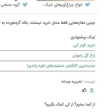
انواع چراغ‌آویزهای شیک و مدرن
گروه صنعتی تن
چنین مغازه‌هایی فقط محل خرید نیستند، بلکه گره‌خورده به ح
لینک پیشنهادی
خرید کولر آبی
باغ گل رضوان
جدیدترین کالکشن دستبندهای نقره پاندورا
نویسنده:
تحریریه چیدانه
از کجا بخرم؟ از کی کمک بگیرم؟