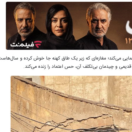
ایی می‌کند؛ مغازه‌ای که زیر یک طاق کهنه جا خوش کرده و سال‌هاست 
یمی و چیدمان بی‌تکلف آن، حس اعتماد را زنده می‌کند.