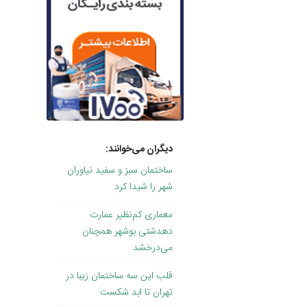
دیگران می‌خوانند:
ساختمان سبز و سفید نیاوران
شهر را شیدا کرد
معماری کم‌نظیر عمارت
دهدشتی بوشهر همچنان
می‌درخشد
قلب این سه ساختمان زیبا در
تهران تا ابد شکست