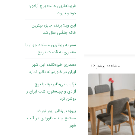
غریبانه‌ترین حالت برج آزادی؛
دود و باروت
این ویلا برنده جایزه بهترین
خانه جنگلی سال شد
سفر به زیباترین مساجد جهان با
معماری به قدمت تاریخ
معماری خیره‌کننده این شهر
مشاهده بیشتر
ایران در خاورمیانه نظیر ندارد
ترکیب بی‌نظیر برف با برج
آزادی و چهلستون، شب ایران را
روشن کرد
پروژه بی‌نظیر ریور نورث؛
مجتمع چند منظوره‌ای در قلب
شهر