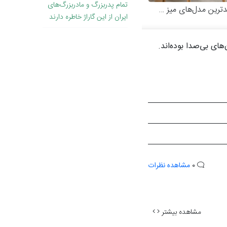
تمام پدربزرگ و مادربزرگ‌های
 مدل‌های میز و صندلی چوبی مدرن
ایران از این گاراژ خاطره دارند
ای بی‌صدا بوده‌اند.
0
مشاهده نظرات
مشاهده بیشتر