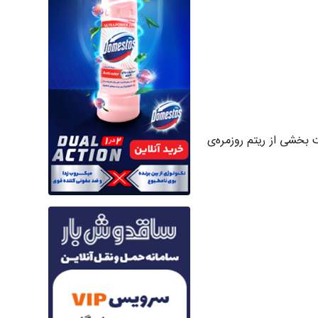
بخشی از ریتم روزمره‌ی