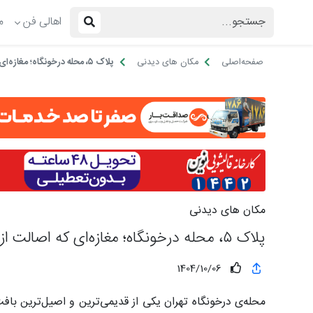
اهالی فن
م
صفحه‌اصلی
مکان های دیدنی
پلاک ۵، محله درخونگاه؛ مغازه‌ای که اصالت از دیوارهایش چکه می‌کند!
مکان های دیدنی
پلاک ۵، محله درخونگاه؛ مغازه‌ای که اصالت از دیوارهایش چکه می‌کند!
1404/10/06
محله‌ی درخونگاه تهران یکی از قدیمی‌ترین و اصیل‌ترین با