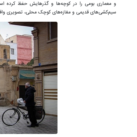
و معماری بومی را در کوچه‌ها و گذرهایش حفظ کرده است. 
سیم‌کشی‌های قدیمی و مغازه‌های کوچک محلی، تصویری واقعی 