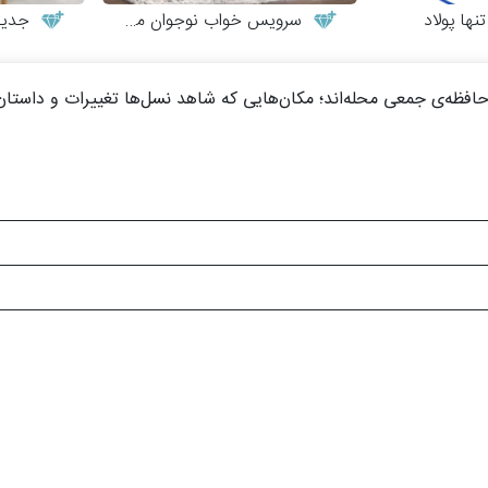
ها پولاد
سرویس خواب نوجوان مدل کاترینا
جدیدترین
افظه‌ی جمعی محله‌اند؛ مکان‌هایی که شاهد نسل‌ها تغییرات و داستان‌ه