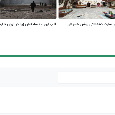
یر عمارت دهدشتی بوشهر همچنان
قلب این سه ساختمان زیبا در تهران تا 