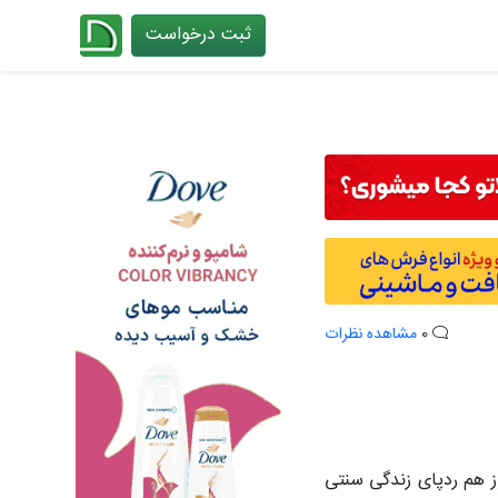
ثبت درخواست
چیدانه
0
مشاهده نظرات
وز هم ردپای زندگی سنتی