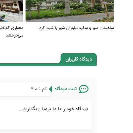
ساختمان سبز و سفید نیاوران شهر را شیدا کرد
معماری کم‌نظ
می‌درخشد
دیدگاه کاربران
ثبت دیدگاه
دیدگاه خود را با ما درمیان بگذارید...