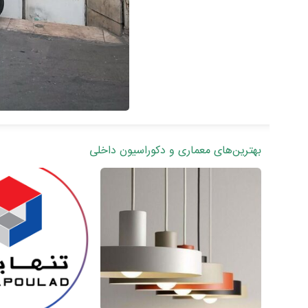
بهترین‌های معماری و دکوراسیون داخلی