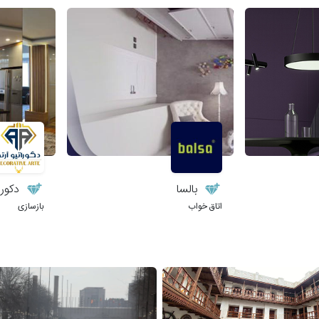
بالسا
دکورات
اتاق خواب
بازسازی