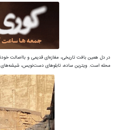
در دل همین بافت تاریخی، مغازه‌ای قدیمی و بااصالت خودنم
محله است. ویترین ساده، تابلوهای دست‌نویس، شیشه‌های قد