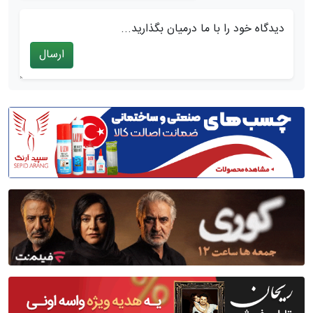
دیدگاه خود را با ما درمیان بگذارید...
ارسال