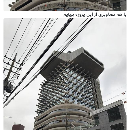
با هم تصاویری از این پروژه ببینیم: