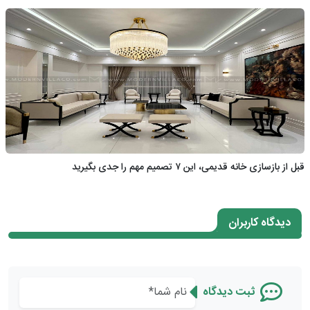
قبل از بازسازی خانه قدیمی، این ۷ تصمیم مهم را جدی بگیرید
دیدگاه کاربران
ثبت دیدگاه