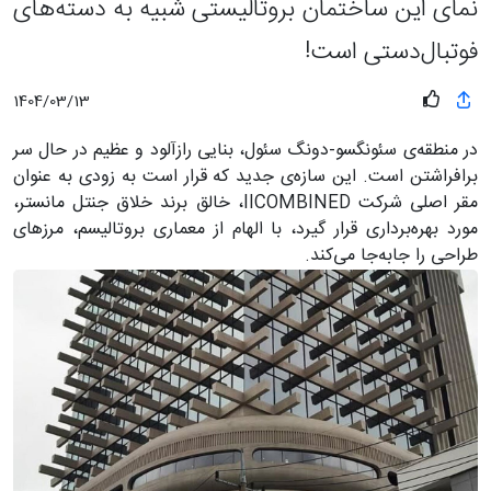
نمای این ساختمان بروتالیستی شبیه به دسته‌های
فوتبال‌دستی است!
1404/03/13
در منطقه‌ی سئونگسو-دونگ سئول، بنایی رازآلود و عظیم در حال سر
برافراشتن است. این سازه‌ی جدید که قرار است به زودی به عنوان
مقر اصلی شرکت IICOMBINED، خالق برند خلاق جنتل مانستر،
مورد بهره‌برداری قرار گیرد، با الهام از معماری بروتالیسم، مرزهای
طراحی را جابه‌جا می‌کند.