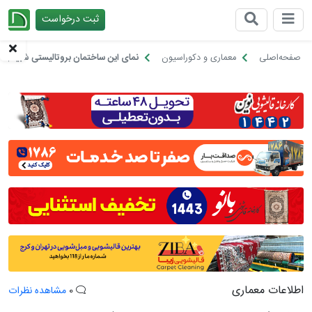
ثبت درخواست
چیدانه
صفحه‌اصلی
معماری و دکوراسیون
نمای این ساختمان بروتالیستی شبیه به
اطلاعات معماری
0
مشاهده نظرات