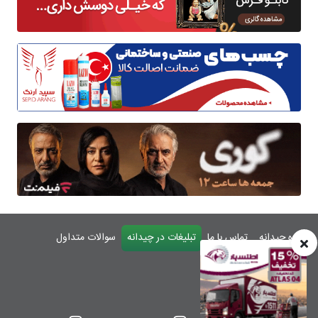
درباره چیدانه
تماس با ما
تبلیغات در چیدانه
سوالات متداول
ورود