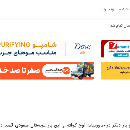
جله
ویدیو
تان تمام شد
ر دیگر در خاورمیانه اوج گرفته و این بار عربستان سعودی قصد دارد 