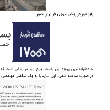
رایز تاور در ریاض، برجی فراتر از تصور
در صورت ساخته شدن، این سازه را به یک شگفتی مهندسی بی