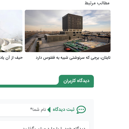
مطالب مرتبط
تایتان، برجی که سرنوشتی شبیه به ققنوس دارد
حیف از آن یادگار بی
دیدگاه کاربران
ثبت دیدگاه