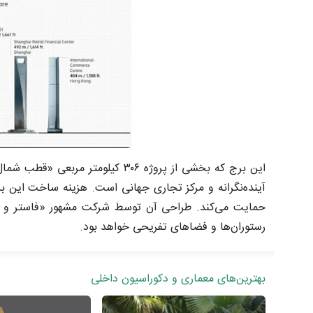
این برج که بخشی از پروژه ۳۰۶ کی
حمایت می‌کند. طراحی آن توسط شرکت مشهور «فاستر و شر
رستوران‌ها و فضا‌های تفریحی خواهد بود.
بهترین‌های معماری و دکوراسیون داخلی