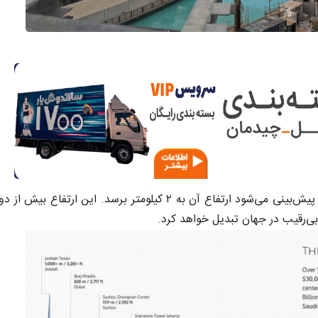
جاه‌طلبانه‌ترین پروژه این رقابت، برج رایز در ریاض است که پیش‌بینی می‌شود ارتفاع آن به ۲
‌رقیب در جهان تبدیل خواهد کرد.