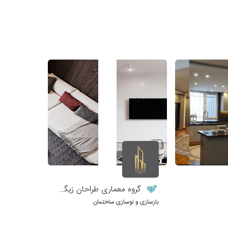
گروه معماری طراحان زیگورات
بازسازی و نوسازی ساختمان