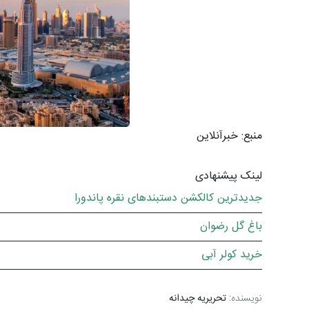
منبع: خبرآنلاین
لینک پیشنهادی
جدیدترین کالکشن دستبندهای نقره پاندورا
باغ گل رضوان
خرید کولر آبی
نویسنده:
تحریریه چیدانه