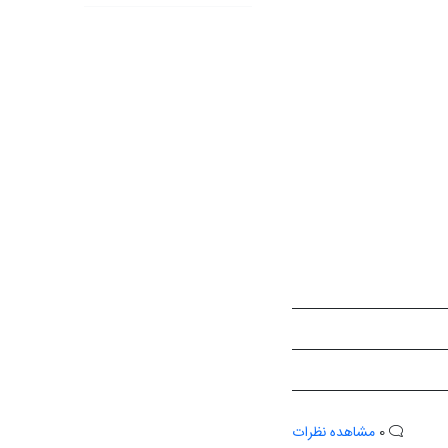
0
مشاهده نظرات