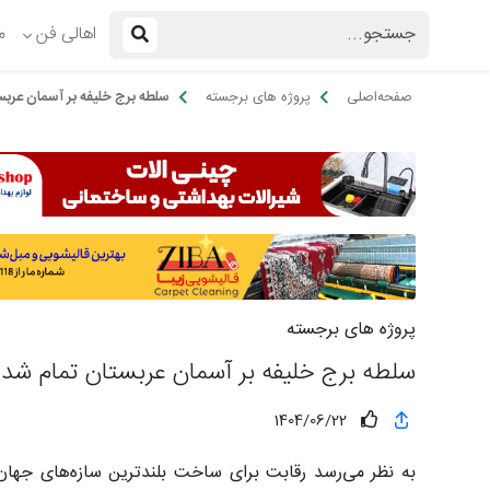
اهالی فن
م
صفحه‌اصلی
پروژه های برجسته
سلطه برج خلیفه بر آسمان عربس
پروژه های برجسته
سلطه برج خلیفه بر آسمان عربستان تمام شد
1404/06/22
به نظر می‌رسد رقابت برای ساخت بلندترین سازه‌های جهان با