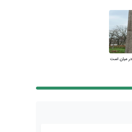
در میان است