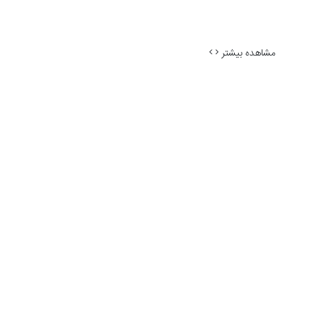
مشاهده بیشتر