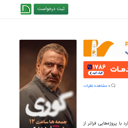
ثبت درخواست
چیدانه
0
مشاهده نظرات
با پروژه‌هایی فراتر از