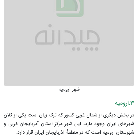
شهر ارومیه
3.ارومیه
در بخش دیگری از شمال غربی کشور که ترک زبان است یکی از کلان
شهر‌های ایران وجود دارد، این شهر مرکز استان آذربایجان غربی و
شهرستان ارومیه است که در منطقهٔ آذربایجان ایران قرار دارد.