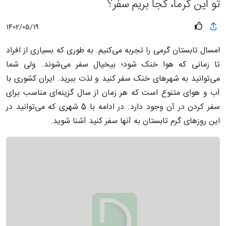
تو این گرما، کجا بریم سفر؟
1402/05/19
امسال تابستان گرمی را تجربه می‌کنیم. به طوری که بسیاری از افراد
تا زمانی که هوا خنک شود؛ بیخیال سفر می‌شوند. ولی شما
می‌توانید به شهرهای خنک سفر کنید و لذت ببرید. ایران کشوری با
آب و هوای متنوع است که هر زمان از سال گزینه‌ای مناسب برای
سفر کردن در آن وجود دارد. در ادامه با 5 شهری که می‌توانید در
این روزهای گرم تابستان به آنها سفر کنید آشنا شوید.