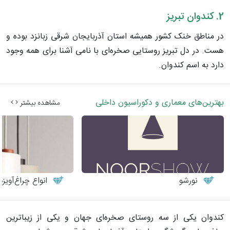
2. کندوان تبریز
در مناطق خنک کشور همیشه استان آذربایجان شرقی زبانزد بوده و
هست. در دل تبریز روستایی صخره‌ای با نامی آشنا برای همه وجود
دارد به اسم کندوان.
بهترین‌های معماری و دکوراسیون داخلی
مشاهده بیشتر
نورشو
انواع چراغ‌آوی
کندوان یکی از سه روستای صخره‌ای جهان و یکی از زیباترین