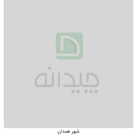
شهر همدان