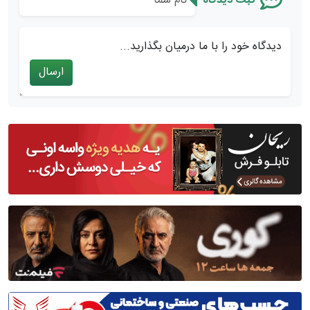
ثبت دیدگاه
دیدگاه خود را با ما درمیان بگذارید...
ارسال