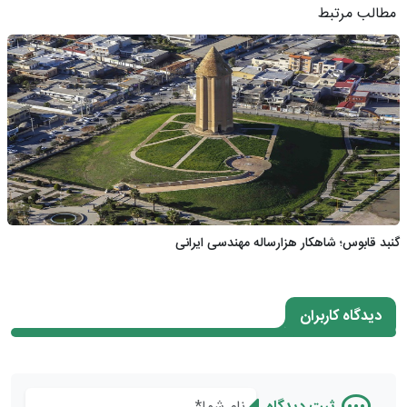
مطالب مرتبط
گنبد قابوس؛ شاهکار هزارساله مهندسی ایرانی
دیدگاه کاربران