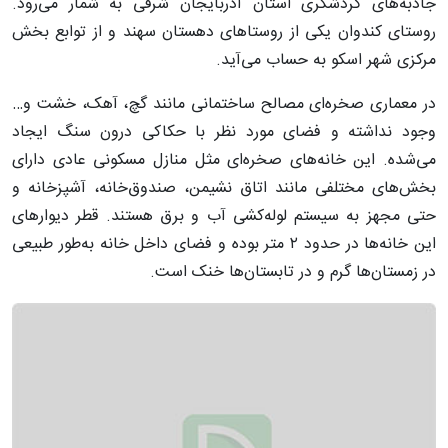
جاذبه‌های گردشگری استان آذربایجان شرقی به شمار می‌رود.
روستای کندوان یکی از روستا‌های دهستان سهند و از توابع بخش
مرکزی شهر اسکو به حساب می‌آید.
در معماری صخره‌ای مصالح ساختمانی مانند گچ، آهک، خشت و…
وجود نداشته و فضای مورد نظر با حکاکی درون سنگ ایجاد
می‌شده. این خانه‌های صخره‌ای مثل منازل مسکونی عادی دارای
بخش‌های مختلفی مانند اتاق نشیمن، صندوق‌خانه، آشپزخانه و
حتی مجهز به سیستم لوله‌کشی آب و برق هستند. قطر دیوار‌های
این خانه‌ها در حدود ۲ متر بوده و فضای داخل خانه به‌طور طبیعی
در زمستان‌ها گرم و در تابستان‌ها خنک است.