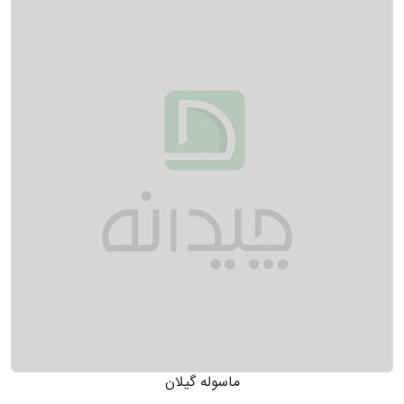
ماسوله گیلان