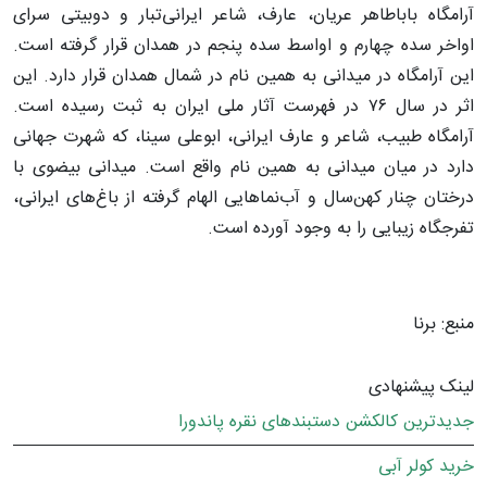
آرامگاه باباطاهر عریان، عارف، شاعر ایرانی‌تبار و دوبیتی سرای
اواخر سده چهارم و اواسط سده پنجم در همدان قرار گرفته است.
این آرامگاه در میدانی به همین نام در شمال همدان قرار دارد. این
اثر در سال ۷۶ در فهرست آثار ملی ایران به ثبت رسیده است.
آرامگاه طبیب، شاعر و عارف ایرانی، ابوعلی سینا، که شهرت جهانی
دارد در میان میدانی به همین نام واقع است. میدانی بیضوی با
درختان چنار کهن‌سال و آب‌نما‌هایی الهام گرفته از باغ‌های ایرانی،
تفرجگاه زیبایی را به وجود آورده است.
منبع: برنا
لینک پیشنهادی
جدیدترین کالکشن دستبندهای نقره پاندورا
خرید کولر آبی