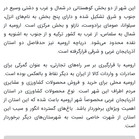
این شهر از دو بخش کوهستانی در شمال و غرب و دشتی وسیع در
جنوب و شرق تشکیل شده و دارای پنج بخش به نام‌های انزل،
سیلوانا، صومای برادوست، نازلو و بخش مرکزی است. ارومیه از
شمال به سلماس، از غرب به کشور ترکیه و از جنوب به اشنویه و
نقده محدود می‌شود. دریاچه ارومیه نیز حدفاصل دو استان
آذربایجان غربی و شرقی قرارگرفته است.
ارومیه با قرارگیری بر سر راه‌های تجارتی، به عنوان گمرکی برای
صادرات و واردات کالا از ایران به دیگر نقاط و بالعکس بوده است.
ارومیه محلی برای خرید و فروش محصولات کشاورزی و عشایری
مردم اطراف این شهر است. نوع محصولات کشاورزی در استان
آذربایجان غربی مخصوصاً شهر ارومیه باعث شده که این استان از
اهمیت ویژه‌ای برخوردار باشد. باغ‌های گسترده انگور و سیب این
استان از شهرت خاصی نسبت به شهرستان‌های دیگر برخوردار
است.