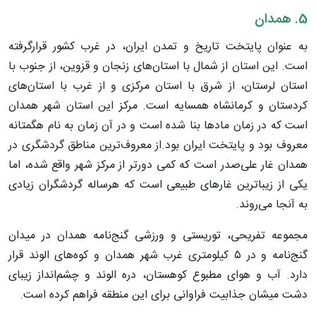
5. همدان
به عنوان پایتخت تاریخ و تمدن ایران، در غرب کشور قرارگرفته
است. این استان از شمال با استان‌های زنجان و قزوین، از جنوب با
استان لرستان، از شرق با استان مرکزی و از غرب با استان‌های
کردستان و کرمانشاه همسایه است. مرکز این استان شهر همدان
است که در زمان ماد‌ها بنا شده است و در آن زمان به نام هگمتانه
معروف بود و پایتخت ایران بود.از معروف‌ترین مناطق گردشگری در
همدان غار علی‌صدر است که کمی دورتر از مرکز شهر واقع شده، اما
یکی از زیباترین غار‌های طبیعی است که هرساله گردشگران زیادی
به آنجا می‌روند.
مجموعه تفریحی، توریستی و ورزشی گنج‌نامه همدان در میدان
گنج‌نامه و در ۵ کیلومتری غرب شهر همدان و کوه‌های الوند قرار
دارد. آب و هوای مطبوع کوهستان، دره الوند و چشم‌انداز زیبای
دشت میشان جذابیت فراوانی برای این منطقه فراهم کرده است.