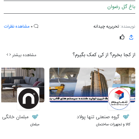
باغ گل رضوان
نویسنده:
تحریریه چیدانه
0
مشاهده نظرات
از کجا بخرم؟ از کی کمک بگیرم؟
مشاهده بیشتر
گروه صنعتی تنها پولاد
مبلمان خانگی نی
کالا و تجهیزات ساختمان
مبلمان