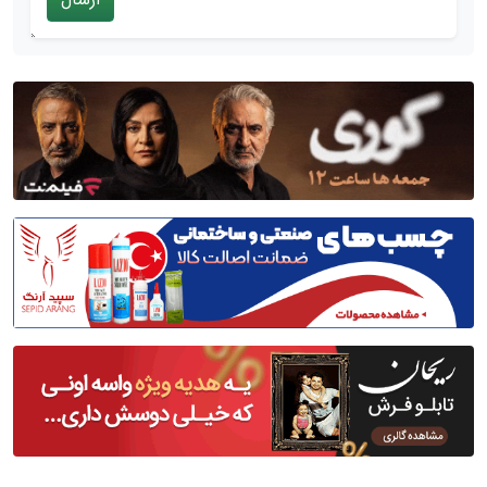
ارسال