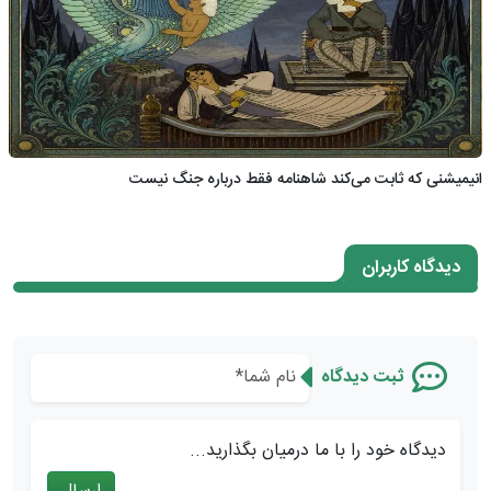
انیمیشنی که ثابت می‌کند شاهنامه فقط درباره جنگ نیست
دیدگاه کاربران
ثبت دیدگاه
دیدگاه خود را با ما درمیان بگذارید...