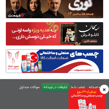
درباره چیدانه
تماس با ما
تبلیغات در چیدانه
سوالات متداول
ورود