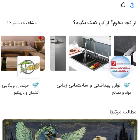
از کجا بخرم؟ از کی کمک بگیرم؟
مشاهده بیشتر
لوازم بهداشتی و ساختمانی زمانی
مبلمان ویلایی 
مواد و مصالح
آتشدان و باربیکیو
مطالب مرتبط