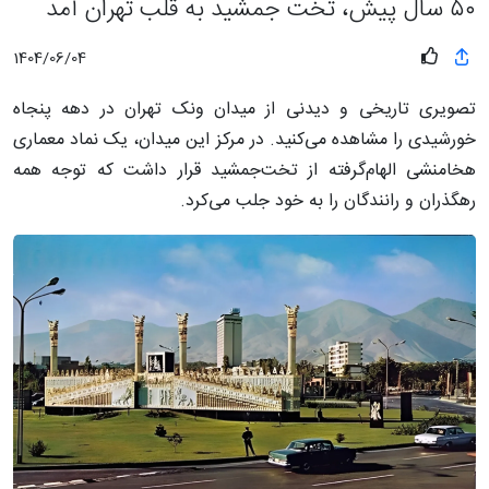
۵۰ سال پیش، تخت جمشید به قلب تهران آمد
1404/06/04
تصویری تاریخی و دیدنی از میدان ونک تهران در دهه پنجاه
خورشیدی را مشاهده می‌کنید. در مرکز این میدان، یک نماد معماری
هخامنشی الهام‌گرفته از تخت‌جمشید قرار داشت که توجه همه
رهگذران و رانندگان را به خود جلب می‌کرد.