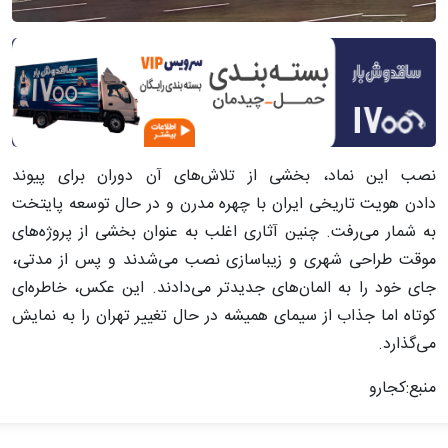
نصب این نماد، بخشی از تلاش‌های آن دوران برای پیوند
دادن هویت تاریخی ایران با چهره مدرن و در حال توسعه پایتخت
به شمار می‌رفت. چنین آثاری اغلب به عنوان بخشی از پروژه‌های
موقت طراحی شهری و زیباسازی نصب می‌شدند و پس از مدتی،
جای خود را به المان‌های جدیدتر می‌دادند. این عکس، خاطره‌ای
کوتاه اما جذاب از سیمای همیشه در حال تغییر تهران را به نمایش
می‌گذارد.
منبع:کجارو