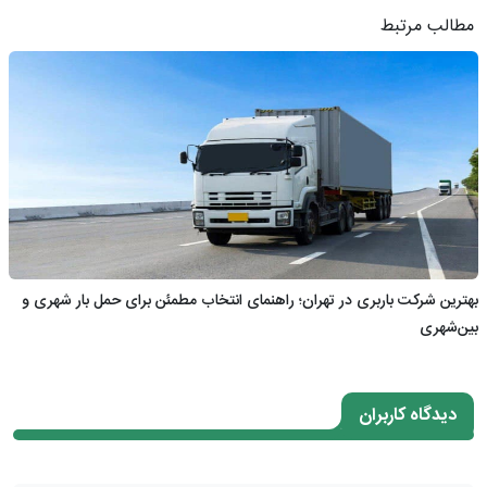
مطالب مرتبط
بهترین شرکت باربری در تهران؛ راهنمای انتخاب مطمئن برای حمل بار شهری و
بین‌شهری
دیدگاه کاربران