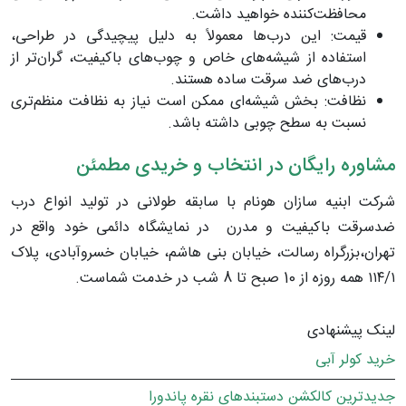
محافظت‌کننده خواهید داشت.
قیمت: این درب‌ها معمولاً به دلیل پیچیدگی در طراحی،
استفاده از شیشه‌های خاص و چوب‌های باکیفیت، گران‌تر از
درب‌های ضد سرقت ساده هستند.
نظافت: بخش شیشه‌ای ممکن است نیاز به نظافت منظم‌تری
نسبت به سطح چوبی داشته باشد.
مشاوره رایگان در انتخاب و خریدی مطمئن
شرکت ابنیه سازان هونام با سابقه طولانی در تولید انواع درب
ضدسرقت باکیفیت و مدرن در نمایشگاه دائمی خود واقع در
تهران،بزرگراه رسالت، خیابان بنی هاشم، خیابان خسروآبادی، پلاک
۱۱۴/۱ همه روزه از 10 صبح تا 8 شب در خدمت شماست.
لینک پیشنهادی
خرید کولر آبی
جدیدترین کالکشن دستبندهای نقره پاندورا