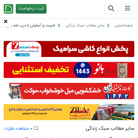
ثبت درخواست
چیدانه
صفحه‌اصلی
سایر مطالب سبک زندگی
امنیت و آسایش با درب ضد سرقت چ
سایر مطالب سبک زندگی
0
مشاهده نظرات