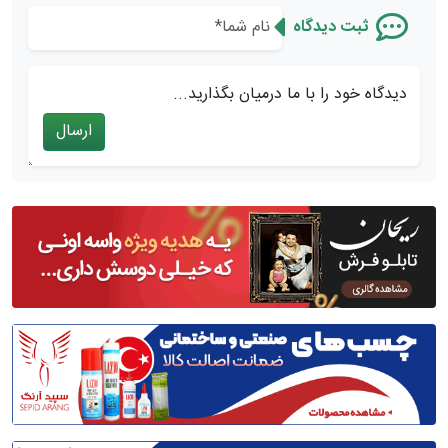
ثبت دیدگاه
دیدگاه خود را با ما درمیان بگذارید...
ارسال