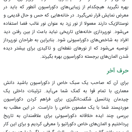
بهره نگیرید هیچکدام از زیبایی‌های دکوراسیون آنطور که باید در
معرض نمایش قرار نمی‌گیرد. در خانه‌هایی که حس و حال قدیمی و
نوستالژیک دارند معمولا از نور زرد به عنوان نور غالب فضا استفاده
می‌شود. نورپردازی خانه‌های تاریخی نباید باعث از بین رفتن دید
افراد به شاخص‌های دکوراسیونی شود. بنابراین به طراحان نورپرداز
توصیه می‌شود که از نورهای نقطه‌ای و تاکیدی برای بیشتر دیده
شدن المان‌های برجسته دکوراسیون بهره بگیرند.
حرف آخر
برای آن که صاحب یک سبک خاص از دکوراسیون باشید دانش
معماری با تمام قوا به کمک شما می‌آید. تزئینات داخلی یک
چیدمان پتانسیل شگفت‌انگیزی برای فراهم کردن دکوراسیون
موردپسند شما با یک مضمون خاص را داراست. در این مطلب به
بررسی چند ایده خلاقانه دکوراسیونی برای علاقمندان به تاریخ
پرداختیم و المان‌های خاص دکوراتیو را معرفی کردیم و برای این کار