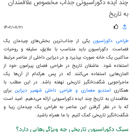
چند ایده دکوراسیونی جذاب مخصوص علاقمندان
به تاریخ
1402/08/21
طراحی دکوراسیون
یکی از جذاب‌ترین بخش‌های چیدمان یک
فضاست. دکوراسیون باید متناسب با علایق، سلیقه و روحیات
ساکنین یک خانه صورت بپذیرد و در دیزاین داخلی از عناصر مرتبط
استفاده شود. عاشقان تاریخ در طراحی فضای پیرامون خود از
المان‌هایی استفاده می‌کنند که در پس هرکدام از آن‌ها یک
ماجراجویی شگفت‌انگیز تاریخی نهفته باشد. در این مطلب با
همکاری
استدیو معماری و طراحی داخلی شهمیر دیزاین
برای
علاقمندان به تاریخ چند ایده دکوراسیونی ارائه می‌دهیم. امید است
که با در نظر گرفتن این عناصر به طراحی یک چیدمان زیبا و
شگفت‌انگیز تاریخی کمک کنیم. با ما همراه باشید.
سبک دکوراسیون تاریخی چه ویژگی‌هایی دارد؟