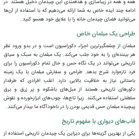
همه و همه در زیباسازی و هدفمندی این چیدمان دخیل هستند. در
ادامه چند ایده خاص به شما ارائه می‌دهیم که با استفاده از آن‌ها
می‌توانید فضای چیدمان خانه را با علایق خود همسو کنید.
طراحی یک مبلمان خاص
مبلمان از چشمگیرترین اجزاء دکوراسیون است و در بدو ورود نظر
هر بیننده‌ای را به خود جلب می‌کند. یک مبلمان به سبک و سیاق
تاریخی می‌تواند در یک نگاه حس و حال تمام دکوراسیون را برای
فرد تازه‌وارد شرح بدهد. طراحی و سفارش مبلمان با یک زمینه
باستانی نیاز به خلاقیت بالایی دارد. اغلب افرادی که طرفدار
دکورهای تاریخی هستند از مبل‌های باشکوه و پر زرق و برق
سلطنتی استفاده می‌کنند. زیرا تاج‌ها، چوب‌های ابزارخورده و نقوش
پیچیده مبلمان حس قدیمی بودن را در ناخودآگاه ما بیدار می‌کنند.
قاب‌های دیواری با مفهوم تاریخ
یکی از بهترین گزینه‌ها برای دیزاین یک چیدمان تاریخی استفاده از