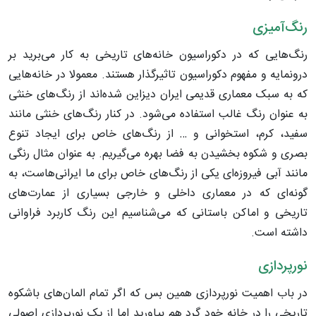
رنگ‌آمیزی
رنگ‌هایی که در دکوراسیون خانه‌های تاریخی به کار می‌برید بر
درونمایه و مفهوم دکوراسیون تاثیرگذار هستند. معمولا در خانه‌هایی
که به سبک معماری قدیمی ایران دیزاین شده‌اند از رنگ‌های خنثی
به عنوان رنگ غالب استفاده می‌شود. در کنار رنگ‌های خنثی مانند
سفید، کرم، استخوانی و … از رنگ‌های خاص برای ایجاد تنوع
بصری و شکوه بخشیدن به فضا بهره می‌گیریم. به عنوان مثال رنگی
مانند آبی فیروزه‌ای یکی از رنگ‌های خاص برای ما ایرانی‌هاست، به
گونه‌ای که در معماری داخلی و خارجی بسیاری از عمارت‌های
تاریخی و اماکن باستانی که می‌شناسیم این رنگ کاربرد فراوانی
داشته است.
نورپردازی
در باب اهمیت نورپردازی همین بس که اگر تمام المان‌های باشکوه
تاریخی را در خانه خود گرد هم بیاورید اما از یک نورپردازی اصولی