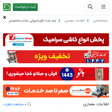
ثبت درخواست
چیدانه
صفحه‌اصلی
اطلاعات معماری
چند ایده دکوراسیونی جذاب مخصوص علاقمند
اطلاعات معماری
0
مشاهده نظرات