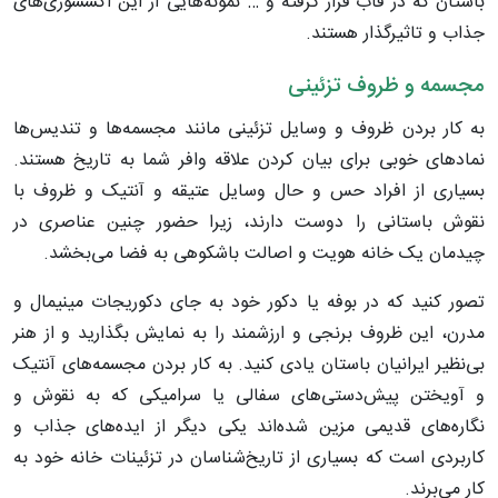
باستان که در قاب قرار گرفته و … نمونه‌هایی از این اکسسوری‌های
جذاب و تاثیرگذار هستند.
مجسمه و ظروف تزئینی
به کار بردن ظروف و وسایل تزئینی مانند مجسمه‌ها و تندیس‌ها
نمادهای خوبی برای بیان کردن علاقه وافر شما به تاریخ هستند.
بسیاری از افراد حس و حال وسایل عتیقه و آنتیک و ظروف با
نقوش باستانی را دوست دارند، زیرا حضور چنین عناصری در
چیدمان یک خانه هویت و اصالت باشکوهی به فضا می‌بخشد.
تصور کنید که در بوفه یا دکور خود به جای دکوریجات مینیمال و
مدرن، این ظروف برنجی و ارزشمند را به نمایش بگذارید و از هنر
بی‌نظیر ایرانیان باستان یادی کنید. به کار بردن مجسمه‌های آنتیک
و آویختن پیش‌دستی‌های سفالی یا سرامیکی که به نقوش و
نگاره‌های قدیمی مزین شده‌اند یکی دیگر از ایده‌های جذاب و
کاربردی است که بسیاری از تاریخ‌شناسان در تزئینات خانه خود به
کار می‌برند.