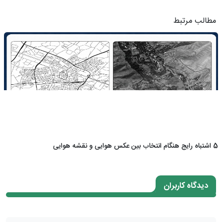
مطالب مرتبط
5 اشتباه رایج هنگام انتخاب بین عکس هوایی و نقشه هوایی
دیدگاه کاربران