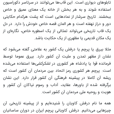
تابلوهای دیواری است. این قاب‌ها می‌توانند در سرتاسر دکوراسیون
استفاده شوند و به هر بخش از خانه یک معنای عمیق و خاص
ببخشند. تاریخ سرشار از نمادهایی است که پشت هرکدام حکایتی
دور و دراز نهفته است و هر المان قصه خاص خودش را دارد. در دل
یک قاب تاریخی می‌تواند تمثالی از یک اسطوره خاص، نگاره‌ای از
یک مکان قدیمی یا مظهری از یک حکایت باشد.
مثلا بیرق یا پرچم یا درفش یک کشور به علامتی گفته می‌شود که
نشان از مظهر تمدن و ملیت آن کشور دارد. بیرق عموما توسط
فرمانده قوا یا پادشاه هر کشوری در لشکرکشی‌ها استفاده می‌شده
است. پرچم هر کشوری رمز اتحاد بین مردمان آن کشور است که
ریشه آن کاملا در پیشینه فرهنگی آن کشور قرار دارد. این نشان
برگرفته شده از باورها، عقاید، آداب و رسوم نیاکان آن کشور و
هویت و روحیه ملی مردمان آن کشور است.
همه ما نام درفش کاویان را شنیده‌ایم و از پیشینه تاریخی آن
چیزهایی می‌دانیم. درفش کاویانی پرچم ایران در دوران ساسانیان