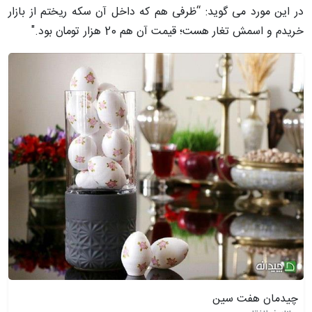
در این مورد می گوید:
“
ظرفی هم که داخل آن سکه ریختم از بازار
خریدم و اسمش تغار هست؛ قیمت آن هم 20 هزار تومان بود
."
چیدمان هفت سین