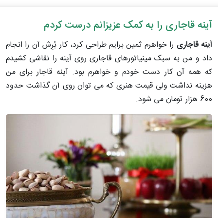
آینه قاجاری را به کمک عزیزانم درست کردم
آینه قاجاری
را خواهرم ثمین برایم طراحی کرد، کار بُرِش آن را انجام
داد و من به سبک مینیاتورهای قاجاری روی آینه را نقاشی کشیدم
که همه آن کار دست خودم و خواهرم بود. آینه قاجار برای من
هزینه نداشت ولی قیمت هنری که می توان روی آن گذاشت حدود
600 هزار تومان می شود.