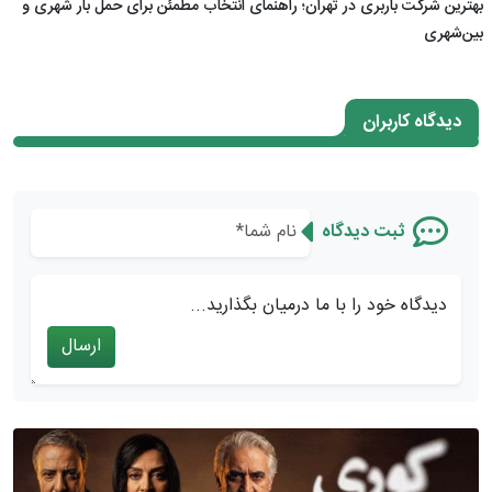
بهترین شرکت باربری در تهران؛ راهنمای انتخاب مطمئن برای حمل بار شهری و
بین‌شهری
دیدگاه کاربران
ثبت دیدگاه
دیدگاه خود را با ما درمیان بگذارید...
ارسال