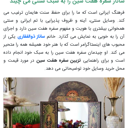
ساناز سفره هفت سین را به سبک سنتی می چیند
فرهنگ ایرانی است که ما را برای حفظ سنت هایمان ترغیب می
کند. وسایل سنتی، آینه و ظروف پذیرایی با تم ایرانی و سنتی
همخوانی بیشتری با هویت و مفهوم سفره هفت سین دارد و اجزای
آن را به خوبی به نمایش می گذارد. خانم
ساناز ذوالفقاری
یکی از
محبوب های اینستاگرامر است که با هنر خود همیشه همه را متحیر
می کند. او چیدمان سفره هفت سین را به سبک خود انجام داده
است و برای راهنمایی
تزیین سفره هفت سین
در مورد قیمت و
محل خرید وسایل خود توضیحاتی می دهد.