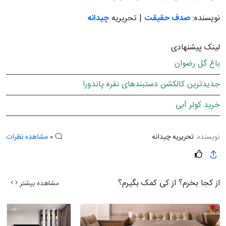
نویسنده:
صدف حقیقت
| تحریریه
چیدانه
لینک پیشنهادی
باغ گل رضوان
جدیدترین کالکشن دستبندهای نقره پاندورا
خرید کولر آبی
نویسنده:
تحریریه چیدانه
0
مشاهده نظرات
از کجا بخرم؟ از کی کمک بگیرم؟
مشاهده بیشتر