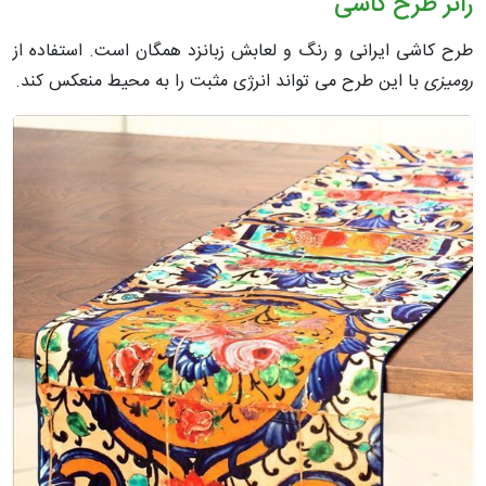
رانر طرح کاشی
طرح کاشی ایرانی و رنگ و لعابش زبانزد همگان است. استفاده از
رومیزی
با این طرح می تواند انرژی مثبت را به محیط منعکس کند.