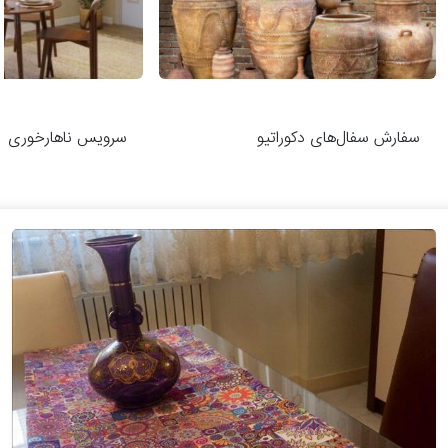
سفارش سفال‌های دکوراتیو
سرویس ناهارخوری ش