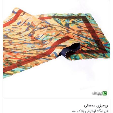
رومیزی مخملی
فروشگاه اینترنتی پلاک سه