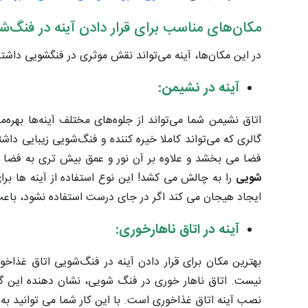
مکان‌های مناسب برای قرار دادن آینه در فنگ‌ش
در این مکان‌ها، آینه می‌تواند نقش موثری در فنگشویی داشته
آینه در نشیمن:
اتاق نشیمن شما می‌تواند از جلوه‌های مختلف آینه‌ها بهره‌
گالری که می‌تواند کاملا خیره ‌کننده و فنگ‌شویی زیبایی داش
فضا می بخشد و علاوه بر آن نور و عمق بیش تری به فضا ه
شویی
را به چالش می کشد! این نوع استفاده از آینه ها 
ایجاد هیجان می کند اگر در جای درست استفاده نشود، با
آینه در اتاق ناهارخوری:
بهترین مکان برای قرار دادن آینه در فنگ‌شویی اتاق غذاخ
نیست. اتاق ناهار خوری در فنگ شویی، نشان دهنده این گ
نصب آینه اتاق غذاخوری است. با این کار شما می توانید به 