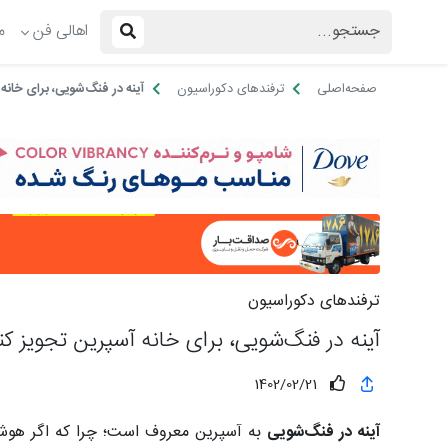
اهالی فن
م
صفحه‌اصلی
ترفندهای دکوراسیون
آینه در فنگ‌شویی، برای خانه 
ترفندهای دکوراسیون
آینه در فنگ‌شویی، برای خانه آسپرین تجویز کن
1402/02/21
آینه در فنگ‌شویی
به آسپرین معروف است؛ چرا که اگر هوشمن