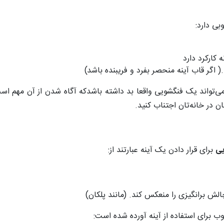
بی دارد:
 کارکرد دارد
اگر قاب آینه منحصر بفرد و فریبنده باشد)
می‌تواند یک فنگشویی واقعا بد داشته باشدکه آگاه شدن از آن مهم اس
ان در خانه‌تان اجتناب کنید.
یی
برای قرار دادن یک آینه عبارتند از:
لش برانگیزی را منعکس ‌کند. (مانند پلکان)
 برای استفاده از آینه آورده شده است: