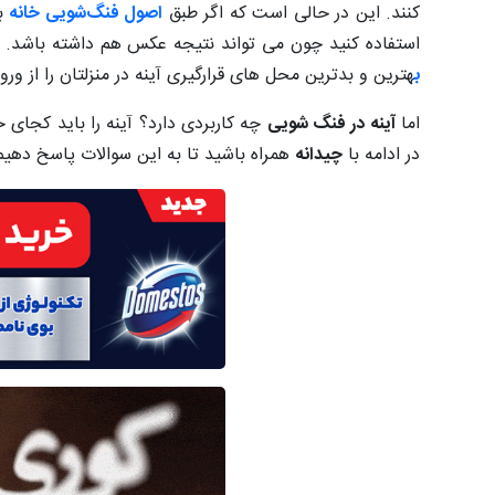
کنند. این در حالی است که اگر طبق
اصول فنگ‌شویی خانه
ب
استفاده کنید چون می تواند نتیجه عکس هم داشته باشد. ممک
ب
هترین و بدترین محل های قرارگیری آینه در منزلتان را از ور
اما
آینه در فنگ شویی
چه کاربردی دارد؟ آینه را باید کجای
در ادامه با
چیدانه
همراه باشید تا به این سوالات پاسخ دهیم