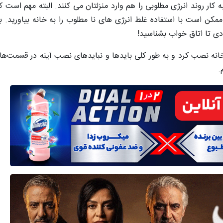
ه کار روند انرژی مطلوبی را هم وارد منزلتان می کنند. البته مهم است که
ن است با استفاده غلط انرژی های نا مطلوب را به خانه بیاورید. با 
ودی تا اتاق خواب بشناسید!
 خانه نصب کرد و به طور کلی بایدها و نبایدهای نصب آینه در قسمت
.