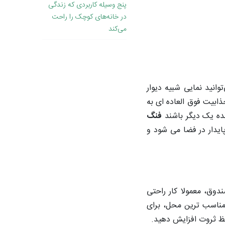
پنج وسیله کاربردی که زندگی
در خانه‌های کوچک را راحت
می‌کند
وانید نمایی شبیه دیوار
ذابیت فوق العاده ای به
نده یک دیگر باشند
فنگ
یدار در فضا می شود و
دوق، معمولا کار راحتی
مناسب ترین محل، برای
حفظ ثروت افزایش دهید.