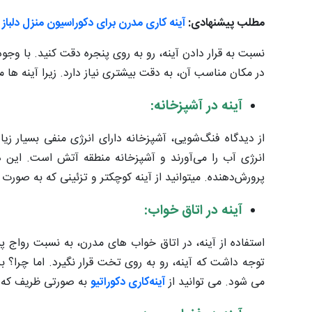
مطلب پیشنهادی:
آینه کاری مدرن برای دکوراسیون منزل دلباز
نسبت به قرار دادن آینه، رو به روی پنجره دقت کنید. با وجو
در مکان مناسب آن، به دقت بیشتری نیاز دارد. زیرا آینه ها می
آینه در آشپزخانه:
از دیدگاه فنگ‌شویی، آشپزخانه دارای انرژی منفی بسیار ز
انرژی آب را می‌آورند و آشپزخانه منطقه آتش است. این د
پرورش‌دهنده. میتوانید از آینه کوچکتر و تزئینی که به صورت 
آینه در اتاق خواب:
استفاده از آینه، در اتاق خواب های مدرن، به نسبت رواج پ
توجه داشت که آینه، رو به روی تخت قرار نگیرد. اما چرا؟
می شود. می توانید از
آینه‌کاری دکوراتیو
به صورتی ظریف که جن