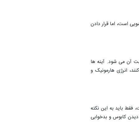
ویی است، اما قرار دادن
ت آن می شود. آینه ‌ها
نند، انرژی هارمونیک و
، فقط باید به این نکته
 دیدن کابوس و بدخوابی