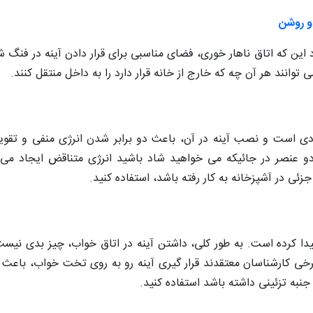
 و روشن
د این که اتاق ناهار خوری، فضای مناسبی برای قرار دادن آینه در فنگ ش
 توانند هر آن چه که خارج از خانه قرار دارد را به داخل منتقل کنند.
یادی است و نصب آینه در آن، باعث دو برابر شدن انرژی منفی و تقوی
و عنصر در جائیکه می خواهید شاد باشید انرژی متناقض ایجاد می‌ک
جزئی در آشپزخانه به کار رفته باشد، استفاده کنید.
یدا کرده است. به طور کلی، داشتن آینه در اتاق خواب، چیز بدی نیست
 برخی کارشناسان معتقدند قرار گیری آینه رو به روی تخت خواب، باعث
به تزئینی داشته باشد استفاده کنید.