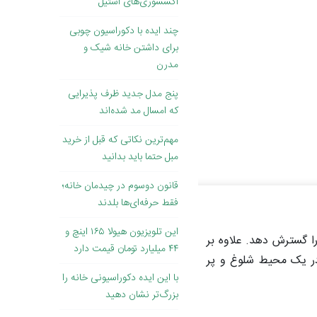
اکسسوری‌های استیل
چند ایده با دکوراسیون چوبی
برای داشتن خانه شیک و
مدرن
پنج مدل جدید ظرف پذیرایی
که امسال مد شده‌اند
مهم‌ترین نکاتی که قبل از خرید
مبل حتما باید بدانید
قانون دوسوم در چیدمان خانه؛
فقط حرفه‌ای‌ها بلدند
این تلویزیون هیولا ۱۶۵ اینچ و
 گسترش دهد. علاوه بر
۴۴ میلیارد تومان قیمت دارد
ر در یک محیط شلوغ و پر
با این ایده دکوراسیونی خانه را
بزرگ‌تر نشان دهید