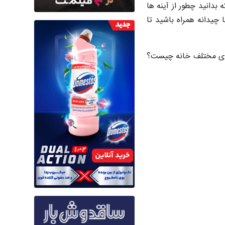
 بدانید چطور از آینه ها
چیدانه همراه باشید تا
‌های مختلف خانه چیست؟