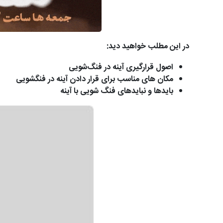
در این مطلب خواهید دید:
اصول قرارگیری آینه در فنگ‌شویی
مکان های مناسب برای قرار دادن آینه در فنگشویی
بایدها و نبایدهای فنگ شویی با آینه