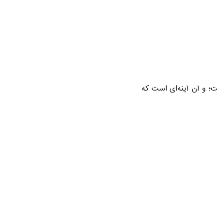
ت؛ و آن آینه‌ای است که