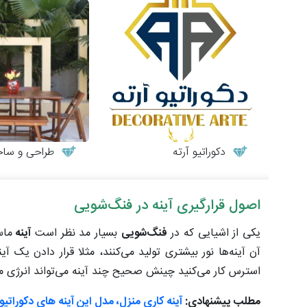
دکوراتیو آرته
طراحی و ساخت میز
اصول قرارگیری آینه در فنگ‌شویی
یکی از اشیایی که در
فنگ‌شویی
بسیار مد نظر است
آینه
ماس
آن آینه‌ها نور بیشتری تولید می‌کنند، مثلا قرار دادن یک آ
استرس کار می‌کنید چینش صحیح چند آینه می‌تواند انرژی 
مطلب پیشنهادی:
آینه کاری منزل، مدل این آینه های دکوراتی