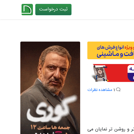
ثبت درخواست
چیدانه
1
مشاهده نظرات
ر و روشن تر نمایان می