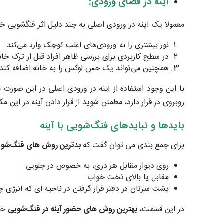
آینه در فضای ورودی:
معمولا یک آینه در ورودی اصلی به چند دلیل اثر فنگشویی خو
نور بیشتری را به ورودی‌های اغلب کوچک وارد می‌کند
در سطح کاربردی برای بررسی ظاهر افراد قبل از ترک خانه
همچنین می‌تواند یک حس لوکس را به خانه اضافه کند.( 
با این وجود استفاده از آینه در ورودی اصلی در این صورت 
روبروی در قرار دارد، مطمئن شوید از قرار دادن آینه در این مک
بایدها و نبایدهای فنگ‌شویی با آینه
برای جمع ‌بندی می ‌توان گفت که
بدترین روش ‌های فنگ‌شو
روی دیوار مقابل هر دری، به خصوص در جلویی
مقابل یا بالای تخت ‌خواب
پشت سرتان در دفتر قرار گرفتن در ناحیه ای که انرژی چا
در این قسمت،
بهترین روش های حضور آینه در فنگ‌شویی
خوب