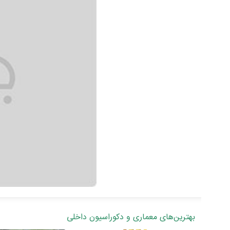
بهترین‌های معماری و دکوراسیون داخلی