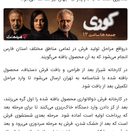
درواقع مراحل تولید فرش در تمامی مناطق مختلف استان فارس
انجام می‌شود که به آن محصول بافته می‌گویند.
در کارخانه شیراز بعد از طراحی و بافت فرش دستباف، محصول
بافته شده با شناسنامه به تهران ارسال می‌شود تا وارد مراحل
تکمیلی بعد از بافت شود.
در کارخانه فرش ذوالانواری محصول بافته شده را اول گره می‌زنند،
بعد از کز دادن وارد دستگاه خاک‌ریزی می‌کنند تا برای مرحله بعد
که پرداخت اولیه است آماده شود. مرحله بعدی شستشوی فرش
است که بعد از خشک شدن، فرش به مرحله سردوزی می‌رود و بعد