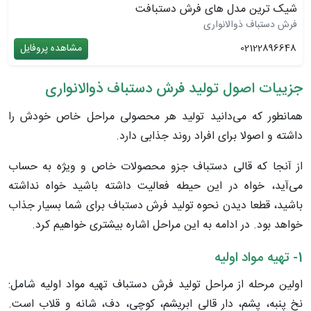
شیک ترین مدل های فرش دستبافت
فرش دستباف ذوالانواری
02122896648
مشاهده پروفایل
جزییات اصول تولید فرش دستباف ذوالانواری
همانطور که می‌دانید تولید هر محصولی مراحل خاص خودش را
داشته و اصولا برای افراد روند جذابی دارد.
از آنجا که قالی دستباف جزو محصولات خاص و ویژه به حساب
می‌آید، خواه در این حیطه فعالیت داشته باشید خواه نداشته
باشید، قطعا دیدن نحوه تولید فرش دستباف برای شما بسیار جذاب
خواهد بود. در ادامه به این مراحل اشاره بیشتری خواهیم کرد.
1- تهیه مواد اولیه
اولین مرحله از مراحل تولید فرش دستباف تهیه مواد اولیه شامل:
نخ پنبه، پشم، دار قالی ابریشم، کوچی، دف، شانه و قلاب است.