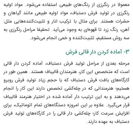
معمولا در رنگرزی از رنگ‌های طبیعی استفاده می‌شود. مواد اولیه
رنگرزی در تولید فرش دستباف، مواد اولیه طبیعی مانند گیاهان و
حشرات هستند. برای مثال با ترکیب انار و تثبیت‌کننده‌هایی مثل:
آهن، رنگ زرد تا قهوه‌ای به وجود می‌آید. تحقیقا مراحل رنگرزی به
سه روش مستقیم، تثبیت‌کننده و خمی انجام می‌شود.
3- آماده کردن دار قالی فرش
مرحله بعدی از مراحل تولید فرش دستباف، آماده کردن دار قالی
است که متخصص این کار، هنرمندان قالیباف هستند. همین طور در
کارگاه‌های بافت فرش دستباف که با حجم زیاد تولید فرش روبرو
هستیم؛ هنرمندانی که در چله‌کشی تخصص دارند این کار را انجام
می‌دهند و به این ترتیب دار آماده شده در اختیار هنرمند قالیباف
قرار می‌گیرد. علاوه بر این امروزه دستگاه‌های تمام اتوماتیک، برای
افزایش سرعت کار؛ چله‌کشی دار قالی را در کارگاه‌های تولید فرش
دستباف به عهده دارند.