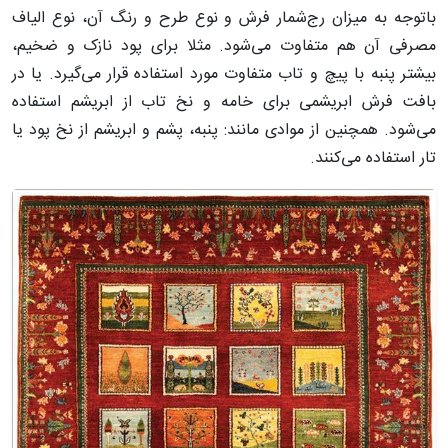
باتوجه به میزان رج‌شمار فرش و نوع طرح و رنگ آن، نوع الیاف
مصرفی آن هم متفاوت می‌شود. مثلا برای پود نازک و ضخیم،
بیشتر پنبه با پیچ و تاب متفاوت مورد استفاده قرار می‌گیرد. یا در
بافت فرش ابریشمی برای خامه و نخ تاب از ابریشم استفاده
می‌شود. همچنین از موادی مانند: پنبه، پشم و ابریشم از نخ پود یا
تار استفاده می‌کنند.