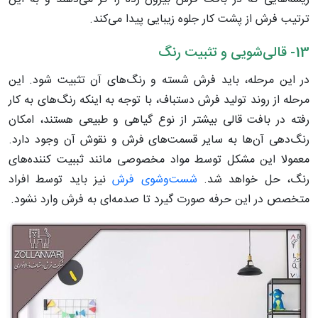
ترتیب فرش از پشت کار جلوه زیبایی پیدا می‌کند.
13- قالی‌شویی و تثبیت رنگ
در این مرحله، باید فرش شسته و رنگ‌های آن تثبیت شود. این
مرحله از روند تولید فرش دستباف، با توجه به اینکه رنگ‌های به کار
رفته در بافت قالی بیشتر از نوع گیاهی و طبیعی هستند، امکان
رنگ‌دهی آن‌ها به سایر قسمت‌های فرش و نقوش آن وجود دارد.
معمولا این مشکل توسط مواد مخصوصی مانند ثببیت کننده‌های
رنگ، حل خواهد شد.
شست‌وشوی فرش
نیز باید توسط افراد
متخصص در این حرفه صورت گیرد تا صدمه‌ای به فرش وارد نشود.