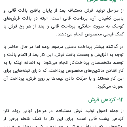
از مراحل تولید فرش دستباف بعد از پایان یافتن بافت قالی و
پایین کشیدن آن، پرداخت قالی است. البته در بافت فرش‌های
کوچک به صورت خانگی، پرداخت قالی را بعد از هر رج فرش با
کمک قیچی مخصوص انجام می‌دهند.
در گذشته بیشتر پرداخت دستی مرسوم بوده اما در حال حاضر با
توجه به افزایش و وسعت بافت فرش، این کار بعد از اتمام بافت و
توسط متخصصان پرداخت‌کار انجام می‌شود. به اضافه اینکه با به
کار افتادن ماشین‌های مخصوص پرداخت، که دارای تیغه‌هایی برای
این کار هستند و با حرکت دادن تیغه‌ها بر روی فرش، پرداخت آن
صورت می‌گیرد.
12- کزدهی فرش
از جمله اصول تولید فرش دستباف، در مراحل نهایی روند کار؛
کزدهی پشت قالی است. برای این کار با کمک شعله برخی از
ریشه‌هایی که در بافت فرش بیرون زده را کز می‌دهند و به این