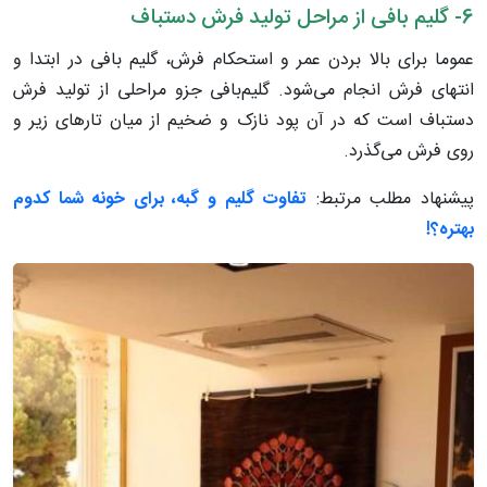
6- گلیم بافی از مراحل تولید فرش دستباف
عموما برای بالا بردن عمر و استحکام فرش، گلیم بافی در ابتدا و
انتهای فرش انجام می‌شود. گلیم‌بافی جزو مراحلی از تولید فرش
دستباف است که در آن پود نازک و ضخیم از میان تارهای زیر و
روی فرش می‌گذرد.
پیشنهاد مطلب مرتبط:
تفاوت گلیم و گبه، برای خونه شما کدوم
بهتره؟!