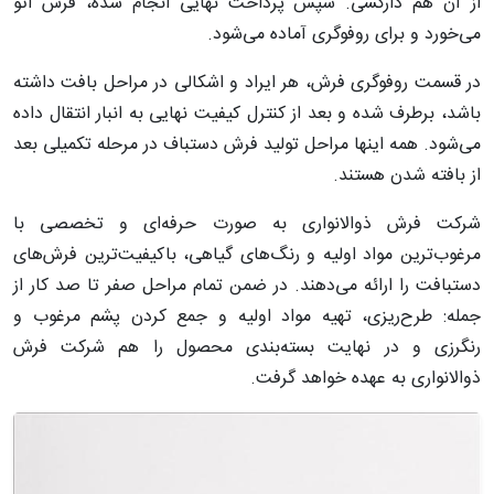
از آن هم دارکشی. سپس پرداخت نهایی انجام شده، فرش اتو
می‌خورد و برای روفوگری آماده می‌شود.
در قسمت روفوگری فرش، هر ایراد و اشکالی در مراحل بافت داشته
باشد، برطرف شده و بعد از کنترل کیفیت نهایی به انبار انتقال داده
می‌شود. همه اینها مراحل تولید فرش دستباف در مرحله تکمیلی بعد
از بافته شدن هستند.
شرکت فرش ذوالانواری به صورت حرفه‌ای و تخصصی با
مرغوب‌ترین مواد اولیه و رنگ‌های گیاهی، باکیفیت‌ترین فرش‌های
دستبافت را ارائه می‌دهند. در ضمن تمام مراحل صفر تا صد کار از
جمله: طرح‌ریزی، تهیه مواد اولیه و جمع کردن پشم مرغوب و
رنگرزی و در نهایت بسته‌بندی محصول را هم شرکت فرش
ذوالانواری به عهده خواهد گرفت.