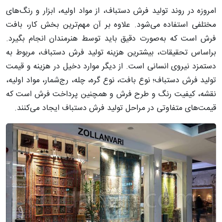
امروزه در روند تولید فرش دستباف، از مواد اولیه، ابزار و رنگ‌های
مختلفی استفاده می‌شود. علاوه بر آن مهم‌ترین بخش کار، بافت
فرش است که به‌صورت دقیق باید توسط هنرمندان انجام بگیرد.
براساس تحقیقات، بیشترین هزینه تولید فرش دستباف، مربوط به
دستمزد نیروی انسانی است. از دیگر موارد دخیل در هزینه و قیمت
تولید فرش دستباف؛ نوع بافت، نوع گره، چله، رج‌شمار، مواد اولیه،
نقشه، کیفیت رنگ و طرح فرش و همچنین پرداخت فرش است که
قیمت‌های متفاوتی در مراحل تولید فرش دستباف ایجاد می‌کنند.