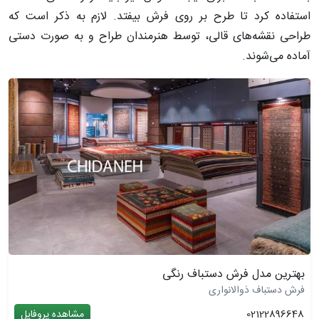
استفاده کرد تا طرح بر روی فرش بیفتد. لازم به ذکر است که
طراحی نقشه‌های قالی، توسط هنرمندان طراح و به صورت دستی
آماده می‌شوند.
بهترین مدل فرش دستباف رنگی
فرش دستباف ذوالانواری
02122896648
مشاهده پروفایل