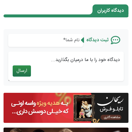
دیدگاه کاربران
ثبت دیدگاه
دیدگاه خود را با ما درمیان بگذارید...
ارسال