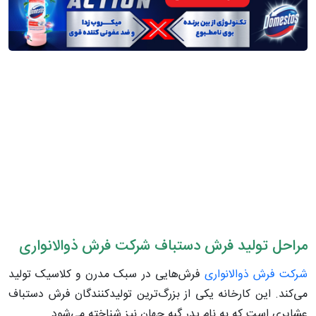
مراحل تولید فرش دستباف شرکت فرش ذوالانواری
شرکت فرش ذوالانواری
فرش‌هایی در سبک مدرن و کلاسیک تولید
می‌کند. این کارخانه یکی از بزرگ‌ترین تولیدکنندگان فرش دستباف
عشایری است که به نام پدر گبه جهان نیز شناخته می‌شود.