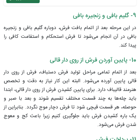
9- گلیم بافی و زنجیره بافی
در این مرحله بعد از اتمام بافت فرش، دوباره گلیم بافی و زنجیره
بافی در آن انجام می‌شود تا فرش استحکام و استقامت کافی را
پیدا کند.
10- پایین آوردن فرش از روی دار قالی
بعد از اتمام تمامی مراحل تولید فرش دستباف، فرش از روی دار
قالی پایین آورده می‌شود. البته این کار نیاز به دقت و تخصص
هنرمند قالیباف دارد. برای پایین کشیدن فرش از روی دار قالی، ابتدا
باید چله‌ها به چند قسمت مختلف تقسیم شوند و بعد با صبر و
حوصله، هر قسمت قیچی شود تا فرش دچار موج نگردد. بنابراین از
یک باره کشیدن فرش باید جلوگیری کنیم زیرا باعث کج و معوج
شدن فرش می‌شود.
11- پرداخت فرش