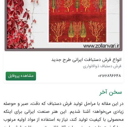
انواع فرش دستبافت ایرانی طرح جدید
فرش دستباف ذوالانواری
02122896648
مشاهده پروفایل
سخن آخر
در این مقاله با مراحل تولید فرش دستباف که دقت، صبر و حوصله
زیادی می‌خواهد؛ آشنا شدیم. این هنر صنعت ایرانی برای اینکه
محصولی با کیفیت تولید کند، نیاز به استفاده از مواد اولیه مرغوب