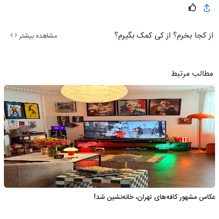
از کجا بخرم؟ از کی کمک بگیرم؟
مشاهده بیشتر
مطالب مرتبط
عکاس مشهور کافه‌های تهران، خانه‌نشین شد!