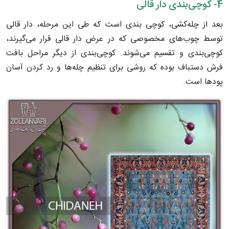
4- کوچی‌بندی دار قالی
بعد از چله‌کشی، کوچی بندی است که طی این مرحله، دار قالی
توسط چوب‌های مخصوصی که در عرض دار قالی قرار می‌گیرند،
کوچی‌بندی و تقسیم می‌شوند. کوچی‌بندی از دیگر مراحل بافت
فرش دستباف بوده که روشی برای تنظیم چله‌ها و رد کردن آسان
پودها است.