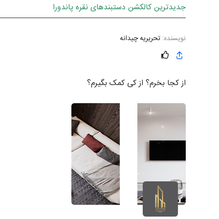
جدیدترین کالکشن دستبندهای نقره پاندورا
نویسنده:
تحریریه چیدانه
از کجا بخرم؟ از کی کمک بگیرم؟