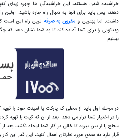
خراشیده شدن هستند، این خراشیدگی ها چهره زیبای کفپو
دهند، پس باید برای آنها به دنبال راه چاره باشید. اول
داشت. اما بهترین و
مقرون به صرفه
ترین راه این است که 
ویدئویی را برای شما آماده کند تا به شما نشان دهد که چگو
ببینیم.
در مرحله اول باید از محلی که پارکت یا لمینت خود را تهیه
را در اختیار شما قرار می دهد. بعد از آن که کیت را تهیه کر
قرار دارد به سطح مورد نظرتان اعمال کنید، این قدر این ک