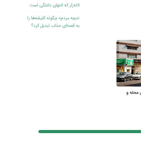
لاله‌زار که انتهای دلتنگی است
«بچه مردم» چگونه کلیشه‌ها را
به قصه‌ای جذاب تبدیل کرد؟
ی محله و