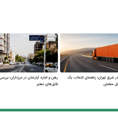
 در شرق تهران؛ راهنمای انتخاب یک
رهن و اجاره آپارتمان در مرزداران؛ بررس
ل مطمئن
فایل‌های معتبر