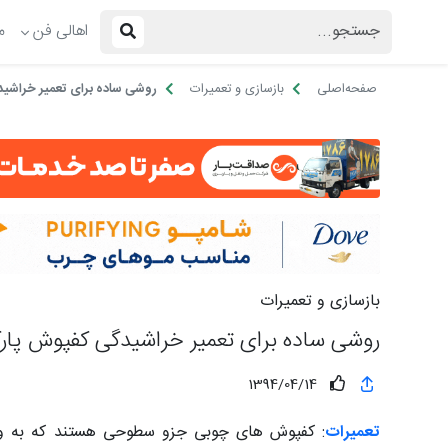
اهالی فن
م
صفحه‌اصلی
بازسازی و تعمیرات
روشی ساده برای تعمیر خراشی
بازسازی و تعمیرات
روشی ساده برای تعمیر خراشیدگی کفپوش پار
1394/04/14
تعمیرات
: کفپوش های چوبی جزو سطوحی هستند که به واس