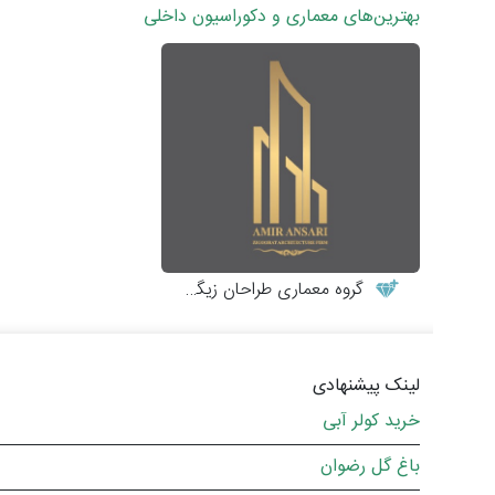
بهترین‌های معماری و دکوراسیون داخلی
گروه معماری طراحان زیگورات
لینک پیشنهادی
خرید کولر آبی
باغ گل رضوان