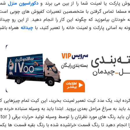
ش پارکت یا لمینت شما را از بین می برند و
دکوراسیون منزل
شما 
ین راه مسلما تماس گرفتن با متخصصین تعمیرات کفپوش های چوبی است
خودتان بیاموزید که چگونه این کار را انجام دهید. از این رو چیدا
نه به آسانی پارکت و لمینت خانه را تعمیر کنید، با
چیدانه
همراه باشی
 کرده اید، یک عدد کیت تعمیر لمینت بخرید، این کیت تمام چیزهایی که
دید باید به سراغ مراحل بعدی بروید. ابتدا باید به وسیله سنباده خرده
ار را انجام دهید تا رنگ قسمت خراشیده شده با رنگ بقیه قسمت ها یک