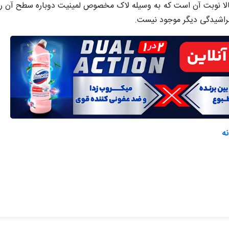
لا نوبت آن است که به وسیله لاک مخصوص لمینیت دوباره سطح آن را بر
خراشیدگی دیگر موجود نیست.