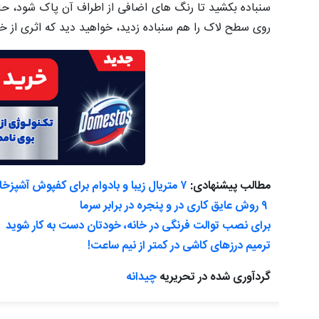
سنباده بکشید تا رنگ های اضافی از اطراف آن پاک شود، حا
روی سطح لاک را هم سنباده زدید، خواهید دید که اثری از 
مطالب پیشنهادی:
۷ متریال زیبا و بادوام برای کفپوش آشپزخانه
۹ روش عایق کاری در و پنجره در برابر سرما
برای نصب توالت فرنگی در خانه، خودتان دست به کار شوید
ترمیم درزهای کاشی در کمتر از نیم ساعت!
گردآوری شده در تحریریه
چیدانه