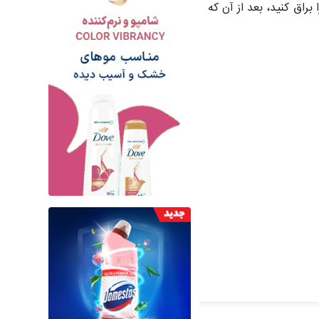
اق کنید، بعد از آن که