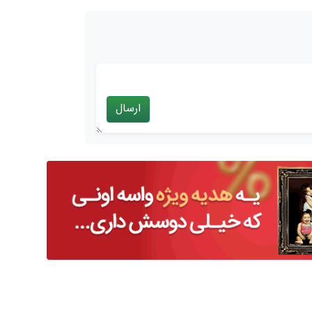
ارسال