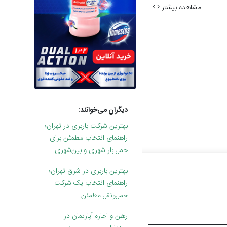
مشاهده بیشتر
دیگران می‌خوانند:
بهترین شرکت باربری در تهران؛
راهنمای انتخاب مطمئن برای
حمل بار شهری و بین‌شهری
بهترین باربری در شرق تهران؛
راهنمای انتخاب یک شرکت
حمل‌ونقل مطمئن
رهن و اجاره آپارتمان در