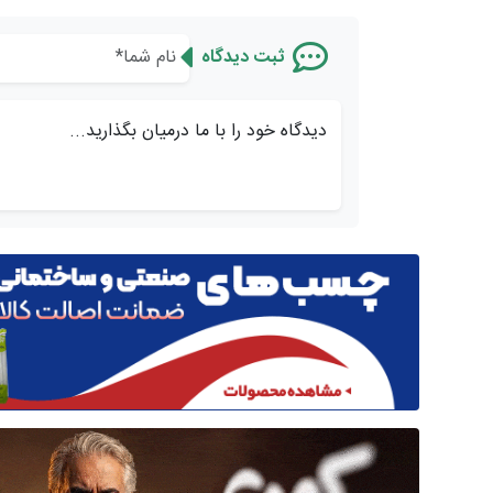
ثبت دیدگاه
دیدگاه خود را با ما درمیان بگذارید...