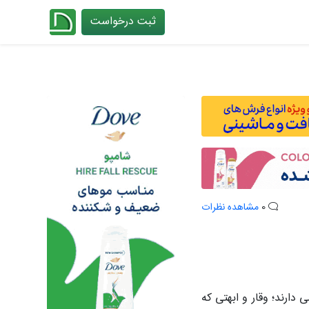
ثبت درخواست
چیدانه
0
مشاهده نظرات
دارند؛ وقار و ابهتی که