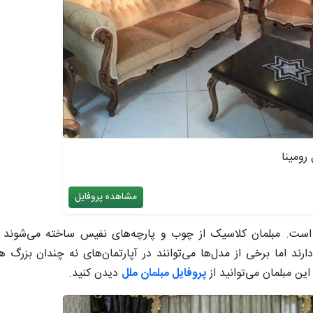
رومینا
مشاهده پروفایل
ر است. مبلمان کلاسیک از چوب و پارچه‌های نفیس ساخته می‌شون
رند اما برخی از مدل‌ها می‌توانند در آپارتمان‌های نه چندان بزرگ هم
ین مبلمان می‌توانید از
پروفایل مبلمان ملل
دیدن کنید.