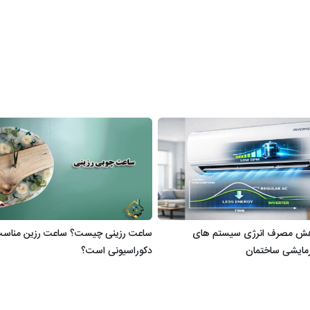
ش مصرف انرژی سیستم های
ساعت رزینی چیست؟ ساعت رزین مناسب
مایشی ساختمان
دکوراسیونی است؟