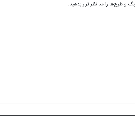
گ و طرح‌ها را مد نظر قرار بدهید.