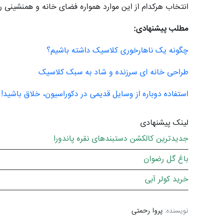
انتخاب هرکدام از این موارد همواره فضای خانه و همنشینی رن
مطلب پیشنهادی:
چگونه یک ناهارخوری کلاسیک داشته باشیم؟
طراحی خانه ای سرزنده و شاد به سبک کلاسیک
استفاده دوباره از وسایل قدیمی در دکوراسیون، خلاق باشید!
لینک پیشنهادی
جدیدترین کالکشن دستبندهای نقره پاندورا
باغ گل رضوان
خرید کولر آبی
نویسنده:
پروا رحمتی