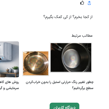
از کجا بخرم؟ از کی کمک بگیرم؟
مطالب مرتبط
چطور تغییر رنگ حرارتی استیل را بدون خراب‌کردن
روش های کاه
سطح برگردانیم؟
سرمایشی و گر
دیدگاه کاربران