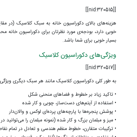
[[nid:320515]]
هزینه‌های بالای دکوراسیون خانه به سبک کلاسیک (در مقا
خوبی دارد، بودجه‌ی مورد نظرتان برای دکوراسیون خانه مح
بسیار خوبی برای شما باشد.
ویژگی‌های دکوراسیون کلاسیک
[[nid:320517]]
به طور کلی دکوراسیون کلاسیک مانند هر سبک دیگری ویژگی‌
• تاکید زیاد بر خطوط و فضاهای منحنی شکل
• استفاده از آیتم‌های دست‌ساز، چوبی و کار شده
• پوشش پنجره‌ها با پارچه‌های پرده‌ای لوکس و والان‌دار
• میز و مبلمان بزرگ و کار شده (نمونه مبلمان را می‌توانید در
• ترکیبات متقارن، خطوط منظم هندسی و تعادل در تمام نقاط