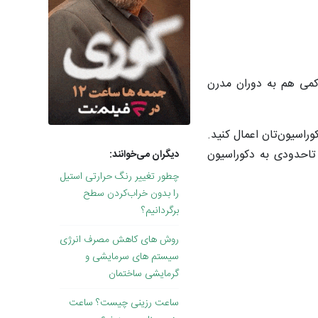
 کمی هم به دوران مدرن
وراسیون‌تان اعمال کنید.
 تاحدودی به دکوراسیون‌
دیگران می‌خوانند:
چطور تغییر رنگ حرارتی استیل
را بدون خراب‌کردن سطح
برگردانیم؟
روش های کاهش مصرف انرژی
سیستم های سرمایشی و
گرمایشی ساختمان
ساعت رزینی چیست؟ ساعت