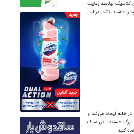
ن کلاسیک نیازمند رعایت
را داشته باشد. در این
 خانه ایجاد می‌کند و
ب بزرگ هستند، این سبک
ه کنید.