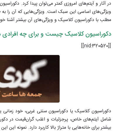
در آثار و آیتم‌های امروزی کمتر می‌توان پیدا کرد. دکوراس
ویژگی‌های اساسی این سبک است. ویژگی‌هایی که آن را به طو
مطلب با دکوراسیون کلاسیک و ویژگی‌های آن بیشتر آشنا خو
دکوراسیون کلاسیک چیست و برای چه افرادی
[[nid:320520]]
دکوراسیون کلاسیک یا دکوراسیون سنتی غربی، خود زمانی 
شامل آیتم‌های خاص، پرجزئیات و اغلب گران‌قیمت در دکور
بیشتر برای خانه‌هایی با متراژ بالا کاربرد دارد. نمونه این این