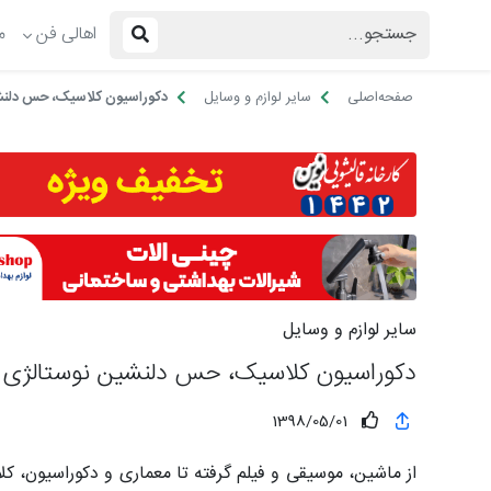
اهالی فن
م
صفحه‌اصلی
سایر لوازم و وسایل
دکوراسیون کلاسیک، حس دلنش
سایر لوازم و وسایل
دکوراسیون کلاسیک، حس دلنشین نوستالژی
1398/05/01
از ماشین، موسیقی و فیلم گرفته تا معماری و دکوراسیون، ک