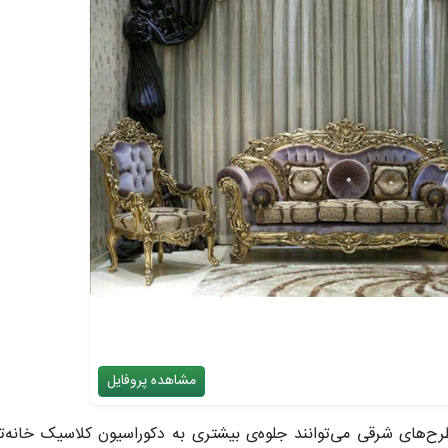
مشاهده پروفایل
رح‌های شرقی می‌توانند جلوه‌ی بیشتری به دکوراسیون کلاسیک خانه‌ت