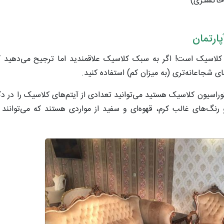
 خاکستری)
پارتمان
لا کلاسیک است! اگر به سبک کلاسیک علاقمندید اما ترجیح می‌دهید
 شجاعانه‌تری (به میزان کم) استفاده کنید.
 دکوراسیون کلاسیک هستید می‌توانید تعدادی از آیتم‌های کلاسیک را در دک
 و رنگ‌های غالب کرم، قهوه‌ای و سفید از مواردی هستند که می‌توانند