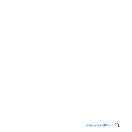
0
مشاهده نظرات