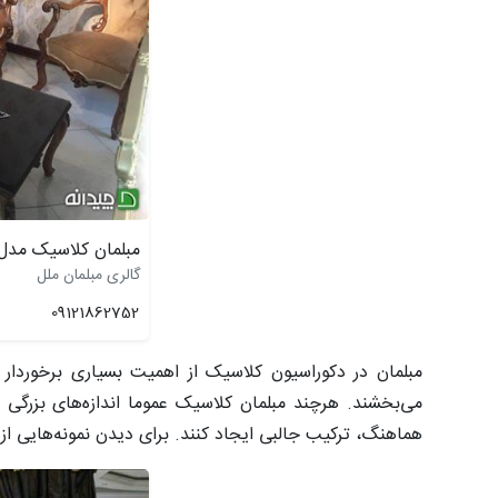
مبلمان کلاسیک مدل 
گالری مبلمان ملل
09121862752
مبلمان در دکوراسیون کلاسیک از اهمیت بسیاری برخوردا
می‌بخشند. هرچند مبلمان کلاسیک عموما اندازه‌های بزرگی دا
هماهنگ، ترکیب جالبی ایجاد کنند. برای دیدن نمونه‌هایی از ا