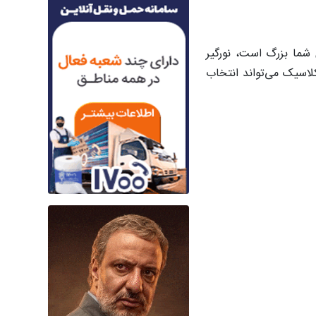
 شما بزرگ است، نورگیر
لاسیک می‌تواند انتخاب