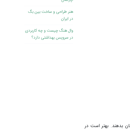
آپارتمان
هنر طراحی و ساخت بین بگ
در ایران
وال هنگ چیست و چه کاربردی
در سرویس بهداشتی دارد؟
ان بدهند. بهتر است در