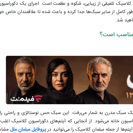
یون کلاسیک تلفیقی از زیبایی، شکوه و عظمت است. اجرای یک دکوراسیو
ر کامل از سایر سبک‌ها جدا کرده و باعث شده تا علاقمندان خاص خود 
اهید شد.
 مناسب است؟
یک سبک مدرن به شمار می‌رفت. این سبک حس نوستالژی و راحتی را در
اسیون خانه می‌شود. از آنجایی که آیتم‌های دکوراسیون کلاسیک اغل
 آیتم‌ها از جمله مبلمان کلاسیک را می‌توانید در
پروفایل مبلمان ملل
مشاهد