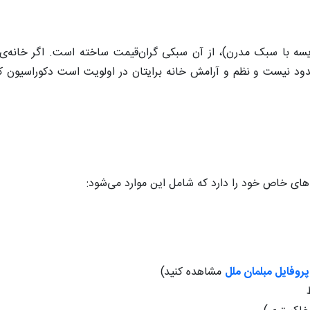
یسه با سبک مدرن)، از آن سبکی گران‌قیمت ساخته است. اگر خانه‌‌ی
دود نیست و نظم و آرامش خانه برایتان در اولویت است دکوراسیون ک
های خاص خود را دارد که شامل این موارد می‌شود:
پروفایل مبلمان ملل
مشاهده کنید)