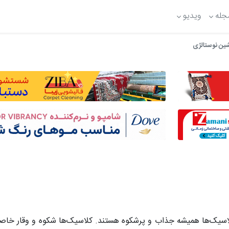
جله
ویدیو
ین نوستالژی
لاسیک‌ها همیشه جذاب و پرشکوه هستند. کلاسیک‌ها شکوه و وقار خاصی 