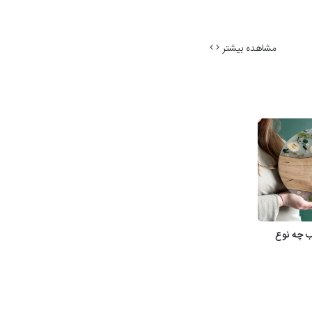
مشاهده بیشتر
 چه نوع