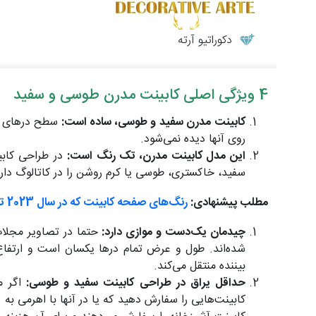
دکوراتیو آرته
4 ویژگی اصلی کابینت مدرن طوسی و سفید
کابینت مدرن سفید و طوسی، ساده است:
سطح درهای کا
روی آنها دیده نمی‌شود.
این مدل کابینت مدرن، تک رنگ است:
در طراحی کاب
سفید، خاکستری، طوسی یا کرم روشن را در کاتالوگ دار
مطلب پیشنهادی:
رنگ‌های صفحه کابینت که در سال 2023 ترند و کاربردی‌اند
چیدمان یک‌دست و موازی دارد:
حتما در تصاویر مجلا
شده‌اند. طول و عرض تمام درها یکسان است و ارتف
بیننده منتقل می‌کند.
حداقل یراق در طراحی کابینت سفید و طوسی:
اگر 
کابینت‌هایی را سفارش دهید که یا در آنها با اهرمی به