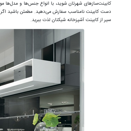
کابینت‌سازهای شهرتان شوید، با انواع جنس‌ها و مدل‌ها موا
دست کابینت نامناسب سفارش می‌دهید. مطمئن باشید اگر نکات
سیر از کابینت آشپزخانه‌ شیکتان لذت ببرید.