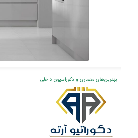
بهترین‌های معماری و دکوراسیون داخلی