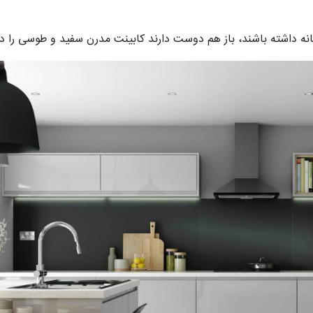
خانه داشته باشند، باز هم دوست دارند کابینت مدرن سفید و طوسی را در