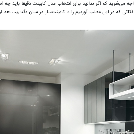
جه می‌شوید که اگر ندانید برای انتخاب مدل کابینت دقیقا باید چه ا
ی که در این مطلب آوردیم را با کابینت‌ساز در میان بگذارید، بعد ا