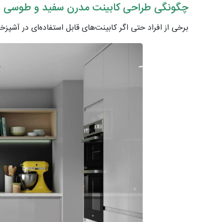
چگونگی طراحی کابینت مدرن سفید و طوسی
برخی از افراد حتی اگر کابینت‌های قابل استفاده‌ای در آشپز