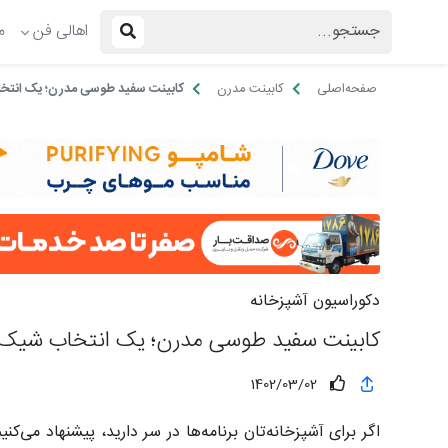
اهالی فن
م
صفحه‌اصلی
کابینت مدرن
کابینت سفید طوسی مدرن؛ یک انتخ
دکوراسیون آشپزخانه
کابینت سفید طوسی مدرن؛ یک انتخاب شیک 
1402/03/02
اگر برای آشپزخانه‌تان برنامه‌ها در سر دارید، پیشنهاد می‌کن