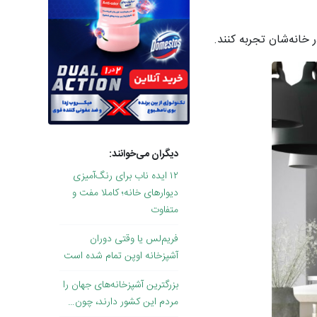
 خانه‌شان تجربه کنند.
دیگران می‌خوانند:
۱۲ ایده ناب برای رنگ‌آمیزی
دیوارهای خانه؛ کاملا مفت و
متفاوت
فریم‌لس یا وقتی دوران
آشپزخانه اوپن تمام شده است
بزرگترین آشپزخانه‌های جهان را
مردم این کشور دارند، چون…