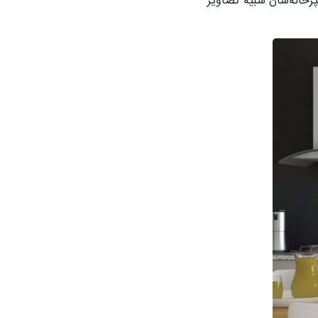
پزخانه‌شان شبیه تصاویر