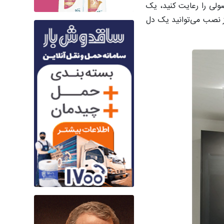
صولی را رعایت کنید، یک
ز نصب می‌توانید یک دل