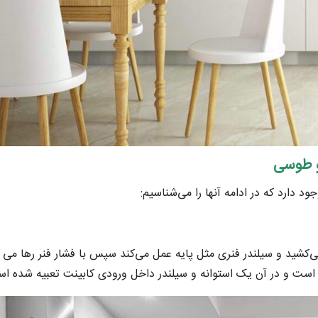
 طوسی
 دارد که در ادامه آنها را می‌شناسیم:
ی‌‌کشید و سیلندر فنری مثل پایه عمل می‌کند سپس با فشار فنر رها می ش
است و در آن یک استوانه و سیلندر داخل ورودی کابینت تعبیه شده ا