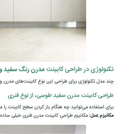
تکنولوژی در طراحی کابینت
مدرن رنگ سفید و
چند مدل تکنولوژی برای طراحی این نوع کابینت‌های مدرن وجود
طراحی کابینت مدرن سفید طوسی، از نوع فنری
برای استفاده می‌توانید چه هنگام باز کردن سطح کابینت را م
مکانیزم عمل:
مکانیزم طراحی کابینت مدرن فنری خیلی ساده 