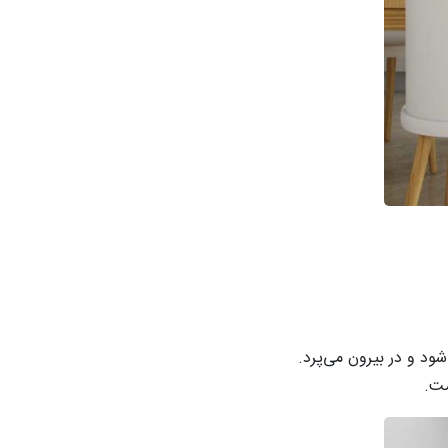
ود و در بیرون می‌پرد.
ست.