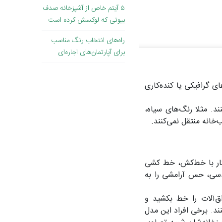
۵ آیتم خاص از آشپزخانه صدف
بیوتی که لوکسش کرده است
راه‌های انتخاب رنگ مناسب
برای آپارتمان‌های اجاره‌ای
 گرافیکی یا کنده‌کاری
. مثلا رنگ‌های سیاه،
انه منتقل نمی‌کنند.
گار با خط‌کش، خط کشی
دسی، حس آرامشی را به
ق‌آلات را خط بکشید و
ند. برخی افراد این مدل