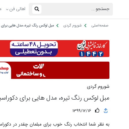
اهالی فن
م
صفحه‌اصلی
شوروم گردی
مبل لوکس رنگ تیره، مدل هایی برای 
شوروم گردی
مبل لوکس رنگ تیره، مدل هایی برای دکوراس
1399/12/16
به نظر شما انتخاب رنگ خوب برای مبلمان چقدر در دکورا