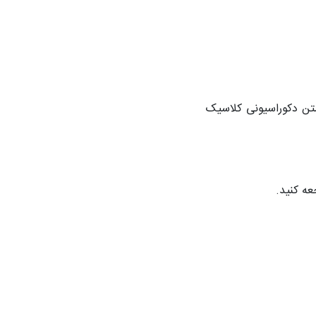
تن دکوراسیونی کلاسیک
عه کنید.