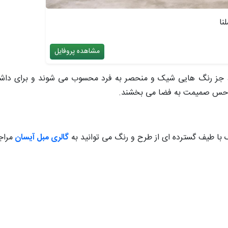
نا
مشاهده پروفایل
ان، جز رنگ هایی شیک و منحصر به فرد محسوب می شوند و برای داش
دن حس صمیمت به فضا می بخشند.
 با طیف گسترده ای از طرح و رنگ می توانید به
گالری مبل آیسان
مراج