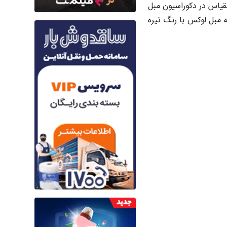
قیاس در دکوراسیون مبل
ه مبل لوکس با رنگ تیره