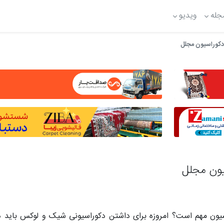
جله
ویدیو
دکوراسیون مجلل
یون مجلل
سیون مهم است؟ امروزه برای داشتن دکوراسیونی شیک و لوکس باید د