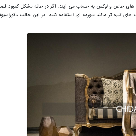
ای خاص و لوکس به حساب می آیند. اگر در خانه مشکل کمبود فضا ند
 های تیره تر مانند سورمه ای استفاده کنید. در این حالت دکوراس