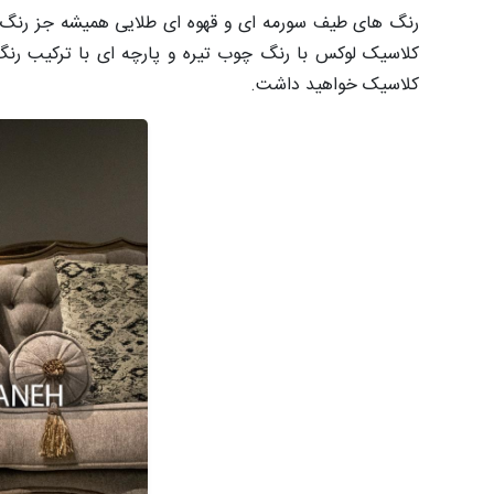
رنگ های طیف سورمه ای و قهوه ای طلایی همیشه جز رنگ ه
کلاسیک لوکس با رنگ چوب تیره و پارچه ای با ترکیب رنگ
کلاسیک خواهید داشت.