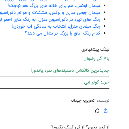
مبلمان لوکس، هم برای خانه های بزرگ هم کوچک!
مبلمان چوبی مدرن و لوکس، مشکلات و موانع دکوراسیو
رنگ های تیره در دکوراسیون منزل، به رنگ های اخمو لب
رنگ مبلمان منزل، انتخاب به سادگی آب خوردن!
کدام رنگ اتاق را بزرگ تر نشان می دهد؟
لینک پیشنهادی
باغ گل رضوان
جدیدترین کالکشن دستبندهای نقره پاندورا
خرید کولر آبی
نویسنده:
تحریریه چیدانه
از کجا بخرم؟ از کی کمک بگیرم؟