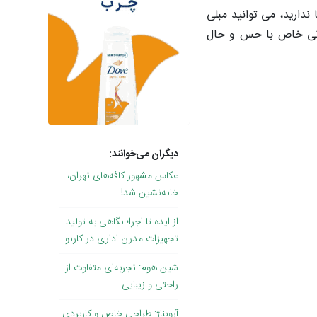
ارید، می توانید مبلی
یونی خاص با حس و حال
دیگران می‌خوانند:
عکاس مشهور کافه‌های تهران،
خانه‌نشین شد!
از ایده تا اجرا؛ نگاهی به تولید
تجهیزات مدرن اداری در کارنو
شین هوم: تجربه‌ای متفاوت از
راحتی و زیبایی
آرویناژ: طراحی خاص و کاربردی