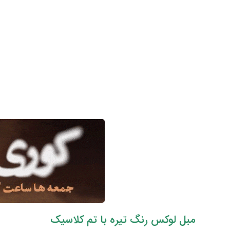
مبل لوکس رنگ تیره با تم کلاسیک