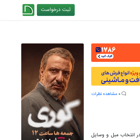
ثبت درخواست
چیدانه
0
مشاهده نظرات
ر انتخاب مبل و وسایل