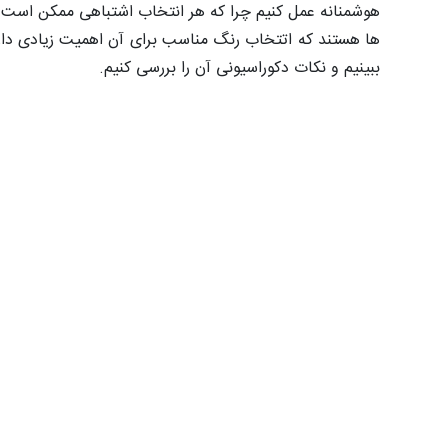
هوشمنانه عمل کنیم چرا که هر انتخاب اشتباهی ممکن است ض
ها هستند که اتتخاب رنگ مناسب برای آن اهمیت زیادی دارد
ببینیم و نکات دکوراسیونی آن را بررسی کنیم.