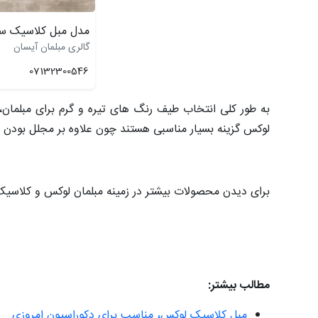
مدل مبل کلاسیک سل
گالری مبلمان آیسان
07132300546
به طور کلی انتخاب طیف رنگ های تیره و گرم برای مبلم
لوکس گزینه بسیار مناسبی هستند چون علاوه بر مجلل بو
برای دیدن محصولات بیشتر در زمینه مبلمان لوکس و کلاسیک
مطالب بیشتر:
مبل کلاسیک لوکس، مناسب برای دکوراسیون امروزی