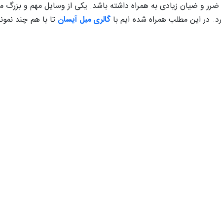
رر و ضیان زیادی به همراه داشته باشد. یکی از وسایل مهم و بزرگ م
. در این مطلب همراه شده ایم با
گالری مبل آیسان
تا با هم چند نمون