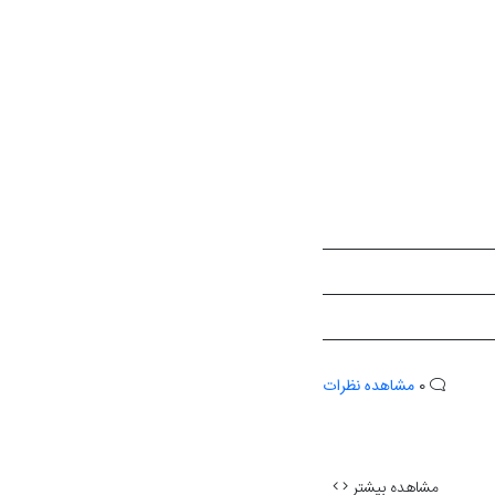
0
مشاهده نظرات
مشاهده بیشتر