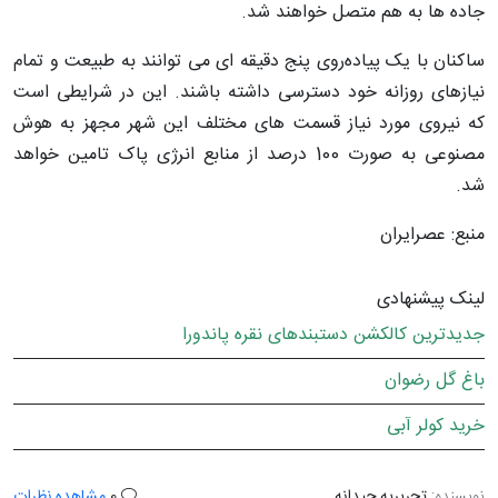
جاده ها به هم متصل خواهند شد.
ساکنان با یک پیاده‌روی پنج دقیقه ای می توانند به طبیعت و تمام
نیازهای روزانه خود دسترسی داشته باشند. این در شرایطی است
که نیروی مورد نیاز قسمت های مختلف این شهر مجهز به هوش
مصنوعی به صورت 100 درصد از منابع انرژی پاک تامین خواهد
شد.
منبع: عصرایران
لینک پیشنهادی
جدیدترین کالکشن دستبندهای نقره پاندورا
باغ گل رضوان
خرید کولر آبی
نویسنده:
تحریریه چیدانه
0
مشاهده نظرات