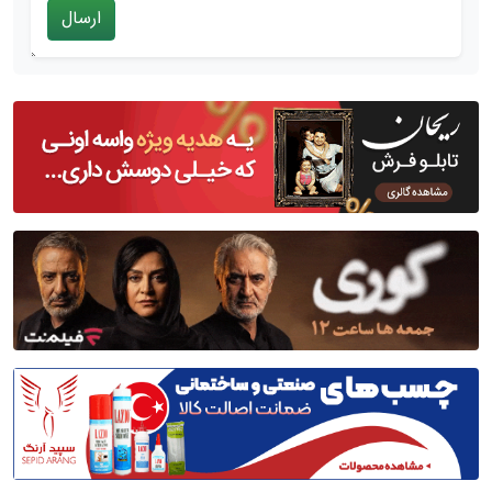
ارسال