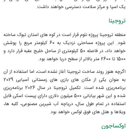
یک اسپا و مرکز سلامت دسترسی خواهند داشت.
تروجینا
منطقه تروجینا پروژه نئوم قرار است در کوه های استان تبوک ساخته
شود. این پروژه مساحتی نزدیک به 60 کیلومتر مربع را پوشش
خواهد داد، در فاصله 50 کیلومتری از ساحل خلیج عقبه قرار دارد و
1500 تا 2600 متر بالاتر از سطح دریا خواهد بود.
اگرچه هنوز روند ساخت تروجینا آغاز نشده است، اما استفاده از آن
به عنوان یکی از مکان های بازی های زمستانی آسیایی 2029
برنامه‌ریزی شده است. تکمیل تروجینا در سال 2026 برنامه‌ریزی
شده و این شهر بیابانی 500 میلیون دلاری دارای پیست اسکی قابل
استفاده در تمام طول سال، دریاچه آب شیرین مصنوعی، کلبه ها،
ویلاها و هتل های فوق لوکس خواهد بود.
اوکساجون