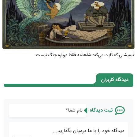
انیمیشنی که ثابت می‌کند شاهنامه فقط درباره جنگ نیست
دیدگاه کاربران
ثبت دیدگاه
دیدگاه خود را با ما درمیان بگذارید...