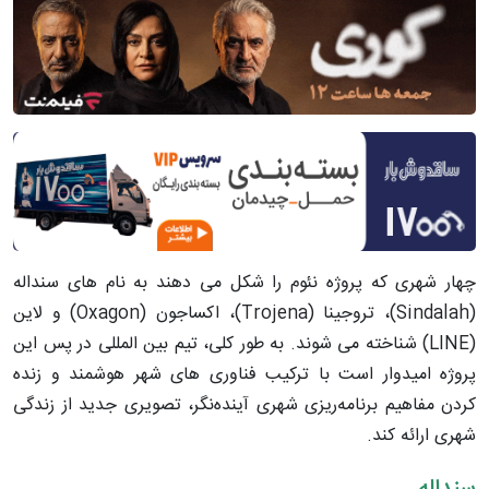
چهار شهری که پروژه نئوم را شکل می دهند به نام های سنداله
(Sindalah)، تروجینا (Trojena)، اکساجون (Oxagon) و لاین
(LINE) شناخته می شوند. به طور کلی، تیم بین المللی در پس این
پروژه امیدوار است با ترکیب فناوری های شهر هوشمند و زنده
کردن مفاهیم برنامه‌ریزی شهری آینده‌نگر، تصویری جدید از زندگی
شهری ارائه کند.