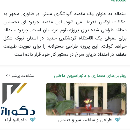
سنداله
سنداله به عنوان یک مقصد گردشگری مبتنی بر فناوری مجهز به
امکانات لوکس تعریف می شود. این مقصد جزیره ای نخستین
منطقه طراحی شده برای پروژه نئوم عربستان است. جزیره سنداله
برای معرفی یک اقامتگاه گردشگری جدید در استان تبوک شکل
خواهد گرفت. این پروژه طراحی مسئولانه را برای تقویت طبیعت
منطقه در امتداد دریای سرخ در دستور کار خود قرار داده است.
بهترین‌های معماری و دکوراسیون داخلی
مشاهده بیشتر
طراحی و ساخت میز و صندلی چوبی
دکوراتیو آرته