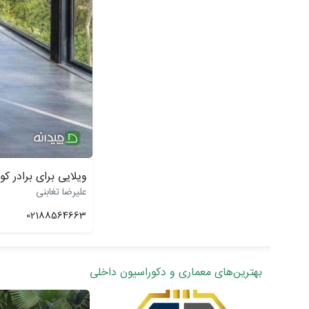
ویلایی برای برادر کو
علیرضا تغابنی
02188564663
بهترین‌های معماری و دکوراسیون داخلی