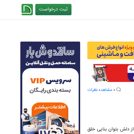
ثبت درخواست
چیدانه
0
مشاهده نظرات
ز دلش بتوان بنایی خلق