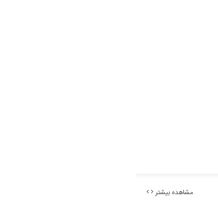
مشاهده بیشتر