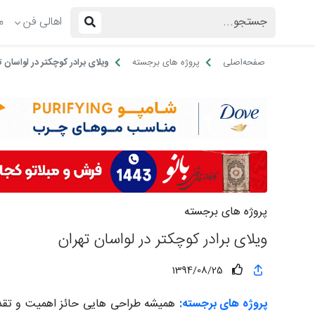
اهالی فن
م
صفحه‌اصلی
پروژه های برجسته
ویلای برادر کوچکتر در لواسان ت
پروژه های برجسته
ویلای برادر کوچکتر در لواسان تهران
1394/08/25
پروژه های برجسته:
همیشه طراحی هایی حائز اهمیت و تقدیر