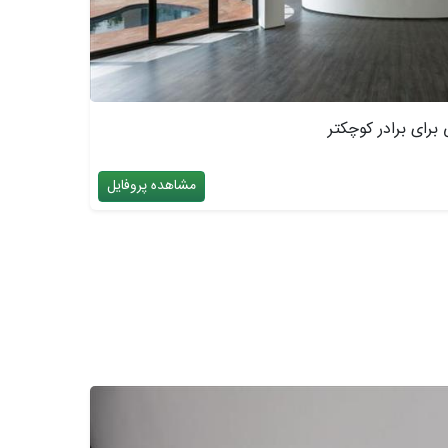
برای برادر کوچکتر
مشاهده پروفایل