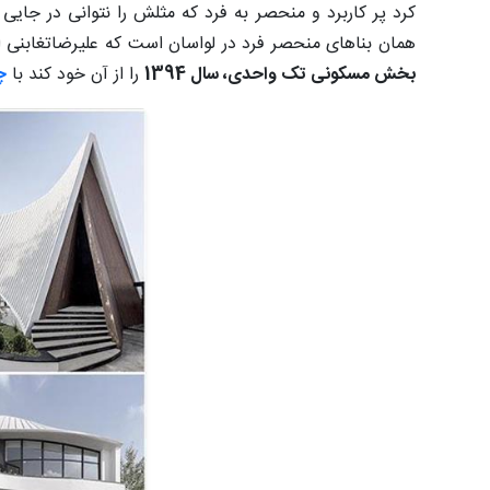
کرد پر کاربرد و منحصر به فرد که مثلش را نتوانی در جایی ب
همان بناهای منحصر فرد در لواسان است که علیرضاتغابنی 
بخش مسکونی تک واحدی، سال 1394
را از آن خود کند با
چ