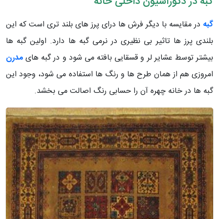
گبه در دکوراسیون داخلی خانه
گبه
در مقایسه با دیگر فرش ها درای پرز های بلند تری است که این
بلندی پرز ها تاثیر بی نظیری در نرمی گبه ها دارد. اولین گبه ها
بیشتر توسط عشایر لر و قسقایی بافته می شود و در گبه های
مدرن
امروزی هم از همان طرح ها و رنگ ها استفاده می شود، وجود این
گبه ها در خانه چهره آن را حسابی رنگ اصالت می بخشد.