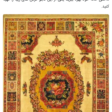
کنید.