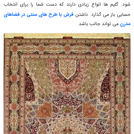
شود. گلیم ها انواع زیادی دارند که دست شما را برای انتخاب
حسابی باز می گذارد. داشتن
فرش با طرح های سنتی در فضاهای
مدرن
می تواند جالب باشد.