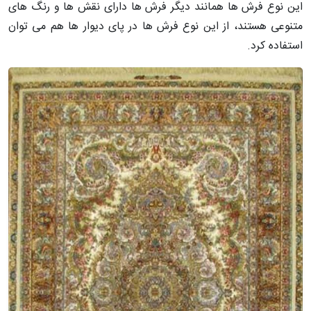
این نوع فرش ها همانند دیگر فرش ها دارای نقش ها و رنگ های
متنوعی هستند، از این نوع فرش ها در پای دیوار ها هم می توان
استفاده کرد.