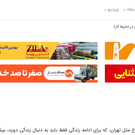
جله
ویدیو
در محیط کار!
مثل تهران، که برای ادامه زندگی فقط باید به دنبال زندگی دوید، بیش