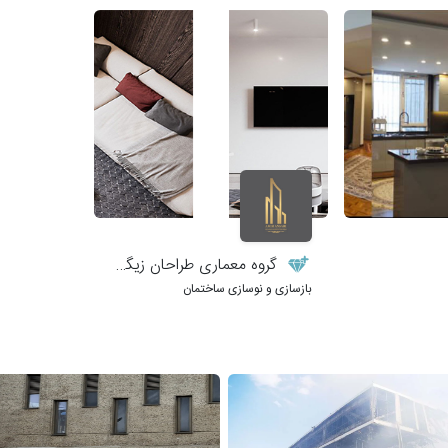
گروه معماری طراحان زیگورات
بازسازی و نوسازی ساختمان