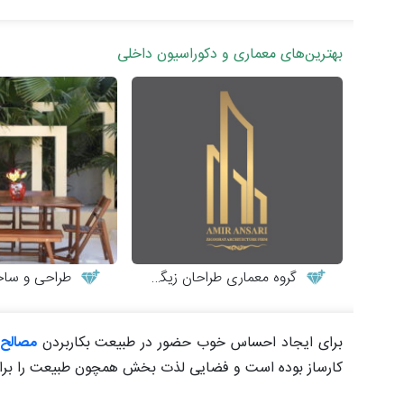
بهترین‌های معماری و دکوراسیون داخلی
گروه معماری طراحان زیگورات
طراحی و ساخت میز
برای ایجاد احساس خوب حضور در طبیعت بکاربردن
مصالح
کارساز بوده است و فضایی لذت بخش همچون طبیعت را برای