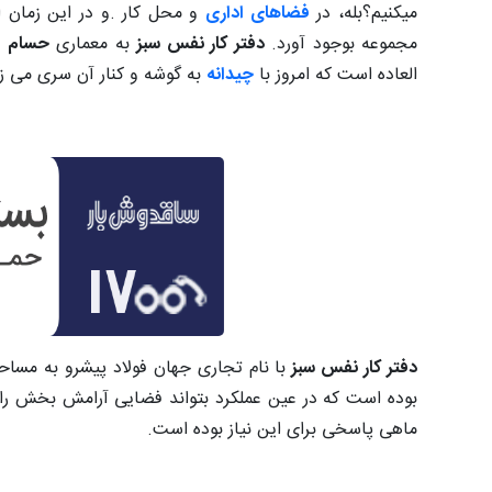
میکنیم؟بله، در
فضاهای اداری
و محل کار .و در این زمان 
مجموعه بوجود آورد.
دفتر کار نفس سبز
به معماری
حسام ا
العاده است که امروز با
چیدانه
به گوشه و کنار آن سری می زن
دفتر کار نفس سبز
بوده است که در عین عملکرد بتواند فضایی آرامش بخش را بر
ماهی پاسخی برای این نیاز بوده است.