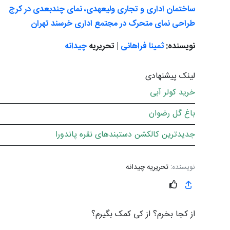
ساختمان اداری و تجاری ولیعهدی، نمای چندبعدی در کرج
طراحی نمای متحرک در مجتمع اداری خرسند تهران
نویسنده:
ثمینا فراهانی
| تحریریه
چیدانه
لینک پیشنهادی
خرید کولر آبی
باغ گل رضوان
جدیدترین کالکشن دستبندهای نقره پاندورا
نویسنده:
تحریریه چیدانه
از کجا بخرم؟ از کی کمک بگیرم؟