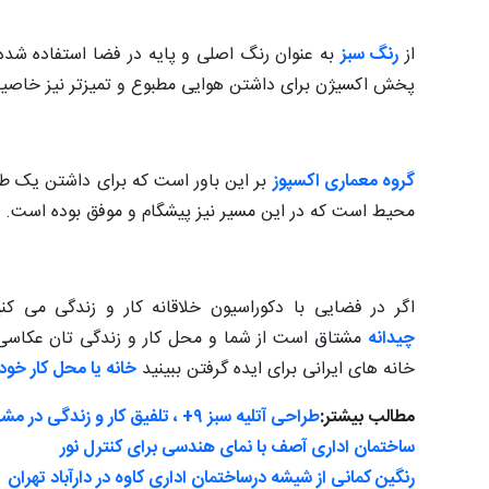
از
رنگ سبز
به عنوان رنگ اصلی و پایه در فضا استفاده شد
پخش اکسیژن برای داشتن هوایی مطبوع و تمیزتر نیز خاصی
گروه معماری اکسپوز
بر این باور است که برای داشتن یک ط
محیط است که در این مسیر نیز پیشگام و موفق بوده است.
اگر در فضایی با دکوراسیون خلاقانه کار و زندگی می
چیدانه
مشتاق است از شما و محل کار و زندگی تان عکاسی کن
خانه های ایرانی برای ایده گرفتن ببینید
خانه یا محل کار خود ر
مطالب بیشتر:
طراحی آتلیه سبز ٩+ ، تلفیق کار و زندگی در مشهد !
ساختمان اداری آصف با نمای هندسی برای کنترل نور
رنگین کمانی از شیشه درساختمان اداری کاوه در دارآباد تهران