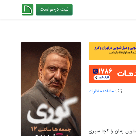
ثبت درخواست
چیدانه
1
مشاهده نظرات
ترین زمان را کجا سپری