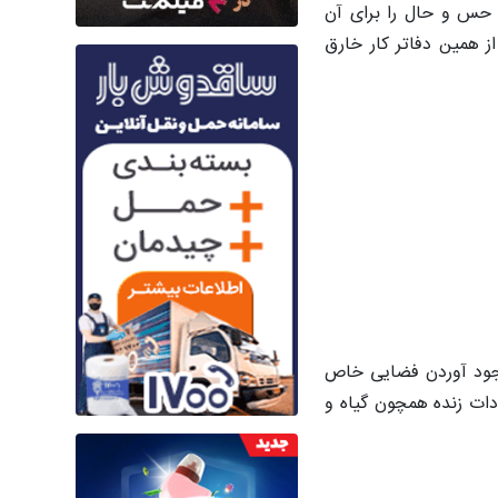
 حس و حال را برای آن
ز همین دفاتر کار خارق
حی پروژه به وجود آوردن فضایی خاص
دات زنده همچون گیاه و