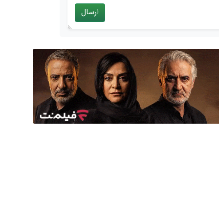
ارسال