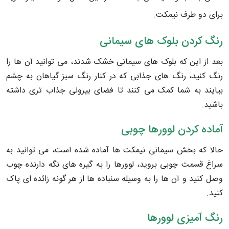
برای دو طرف نیمکت.
رنگ کردن بلوک های سیمانی
بعد از این که بلوک های سیمانی خشک شدند، می توانید آن ها را
رنگ کنید، رنگ های جذابی که در کنار رنگ سبز گیاهان به چشم
بیایند به شما کمک می کنند تا فضای بیرونی جذاب تری داشته
باشید.
آماده کردن لوورها چوبی
حالا که بخش سیمانی نیمکت ها آماده شده است، می توانید به
سراغ قسمت چوبی بروید، لوورها را به گیره های نگه دارنده چوب
وصل کنید و آن ها را به وسیله سنباده ها از هر گونه زائده ای پاک
کنید.
رنگ آمیزی لوورها