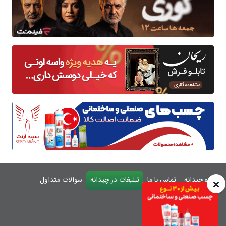
درباره چیدانه
تماس با ما
تبلیغات در چیدانه
سوالات متداول
ورود