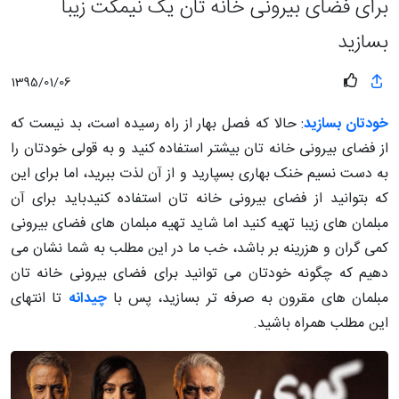
برای فضای بیرونی خانه تان یک نیمکت زیبا
بسازید
1395/01/06
خودتان بسازید
: حالا که فصل بهار از راه رسیده است، بد نیست که
از فضای بیرونی خانه تان بیشتر استفاده کنید و به قولی خودتان را
به دست نسیم خنک بهاری بسپارید و از آن لذت ببرید، اما برای این
که بتوانید از فضای بیرونی خانه تان استفاده کنیدباید برای آن
مبلمان های زیبا تهیه کنید اما شاید تهیه مبلمان های فضای بیرونی
کمی گران و هزرینه بر باشد، خب ما در این مطلب به شما نشان می
دهیم که چگونه خودتان می توانید برای فضای بیرونی خانه تان
مبلمان های مقرون به صرفه تر بسازید، پس با
چیدانه
تا انتهای
این مطلب همراه باشید.