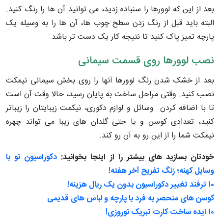
بعد از این که لوورها را سنباده زدید، می توانید آن ها را رنگ کنید.
البته باید قبل از رنگ زدن سطح چوب ها، آن ها را به وسیله یک
پارچه تمیز پاک کنید تا نتیجه کار یک دست تر باشد.
نصب لوورها روی قسمت سیمانی
بعد از خشک شدن رنگ لوورها آنها را روی بخش سیمانی نیمکت
نصب کنید. وقتی مراحل ساخت به پایان رسید، حالا وقت آن است
تا با اضافه کردن وسائل و لوازم دکوری، نیکمت زیبایتان را زیباتر
کنید، تعدادی کوسن و یا حتی گلدان های زیبا می تواند چهره
نیمکت شما را از این رو به آن رو کند.
خودتان بسازید های بیشتر را از اینجا بخوانید:
دکوراسیون نو با
وسایل کهنه؛ زنگ تفریح آخر هفته!
۱۰ ترفند تغییر دکوراسیون بدون یک ریال هزینه!
کوسن های منحصر به فرد با پارچه و لباس های قدیمی
۱۰ ایده ساخت کارت تبریک نوروزی!