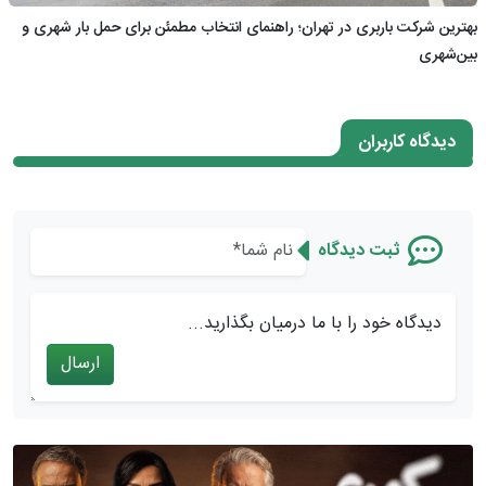
بهترین شرکت باربری در تهران؛ راهنمای انتخاب مطمئن برای حمل بار شهری و
بین‌شهری
دیدگاه کاربران
ثبت دیدگاه
دیدگاه خود را با ما درمیان بگذارید...
ارسال