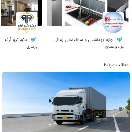
لوازم بهداشتی و ساختمانی زمانی
دکوراتیو آرته
مواد و مصالح
بازسازی
مطالب مرتبط