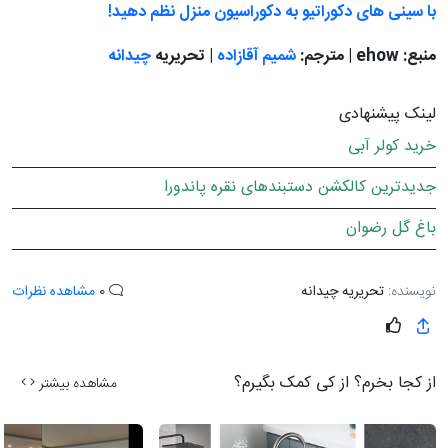
با سینی های دکوراتیو به دکوراسیون منزل نظم دهید!
منبع: ehow | مترجم:
شمیم آقازاده
| تحریریه
چیدانه
لینک پیشنهادی
خرید کولر آبی
جدیدترین کالکشن دستبندهای نقره پاندورا
باغ گل رضوان
نویسنده:
تحریریه چیدانه
0
مشاهده نظرات
از کجا بخرم؟ از کی کمک بگیرم؟
مشاهده بیشتر