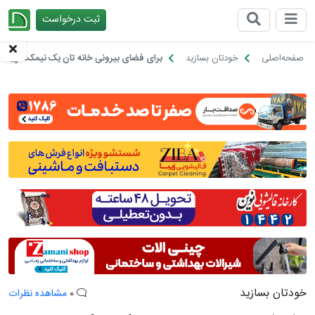
ثبت درخواست
چیدانه
صفحه‌اصلی
خودتان بسازید
برای فضای بیرونی خانه تان یک نیمکت زیبا بس
خودتان بسازید
0
مشاهده نظرات