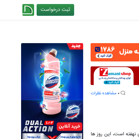
ثبت درخواست
چیدانه
0
مشاهده نظرات
نهفته است، این روز ها