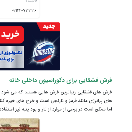
قالیکده
02122073336
فرش قشقایی برای دکوراسیون داخلی خانه
فرش های قشقایی زیباترین فرش هایی هستند که می شود در 
های پرانرژی مانند قرمز و نارنجی است و طرح های خیره کن
اما ممکن است در برخی از موارد از تار و پود پنبه نیز استفاد