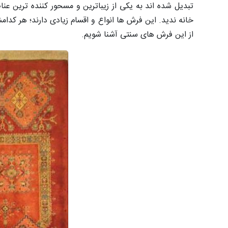
تبدیل شده اند به یکی از زیباترین و مسحور کننده ترین عنا
خانه ندید. این فرش ها انواع و اقسام زیادی دارند؛ هر کدام
از این فرش های سنتی آشنا شویم.