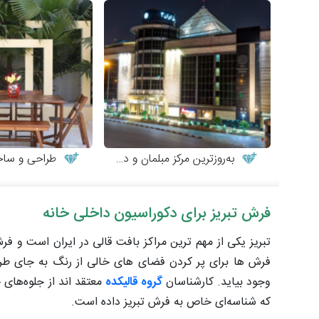
به‌روزترین مرکز مبلمان و دکوراسیون
طراحی و ساخت میز
فرش تبریز برای دکوراسیون داخلی خانه
تبریز یکی از مهم ترین مراکز بافت قالی در ایران است و ف
فرش ها برای پر کردن فضای های خالی از رنگ به جای ط
وجود بیاید. کارشناسان
گروه قالیکده
معتقد اند از جلوه‌های
که شناسه‌ای خاص به فرش تبریز داده است.