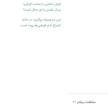
فرش ساعتی یا ساعت فرشی؛
بیدار نشدن با تو محال است!
این دو وسیله پرکاربرد در خانه،
اختراع آدم فضایی‌ها بوده است
مشاهده بیشتر