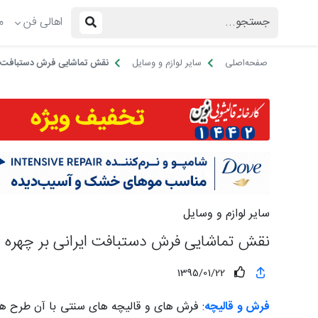
اهالی فن
م
صفحه‌اصلی
سایر لوازم و وسایل
نقش تماشایی فرش دستبافت ای
سایر لوازم و وسایل
نقش تماشایی فرش دستبافت ایرانی بر چهره 
1395/01/22
فرش و قالیچه
: فرش های و قالیچه های سنتی با آن طرح ها