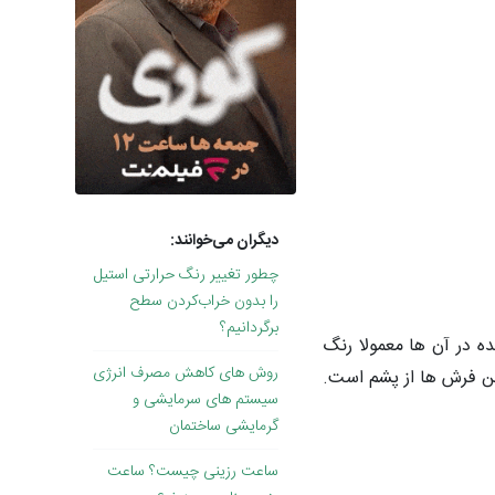
دیگران می‌خوانند:
چطور تغییر رنگ حرارتی استیل
را بدون خراب‌کردن سطح
برگردانیم؟
ه در آن ها معمولا رنگ
روش های کاهش مصرف انرژی
 فرش ها از پشم است.
سیستم های سرمایشی و
گرمایشی ساختمان
ساعت رزینی چیست؟ ساعت