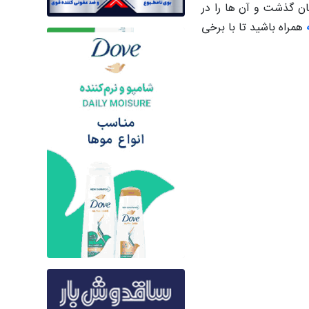
شان گذشت و آن ها را در
همراه باشید تا با برخی