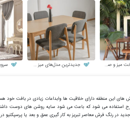
 و صندلی چوبی
جدیدترین مدل‌های میز و صندلی چوبی مدرن
سرویس 
رش های این منطقه دارای خلاقیت ها وابداعات زیادی در بافت خود هست
رح استفاده می شود که باعث می شود سایه روشن های دوست داشتن
 جدید در رنگ فرش معاصر تبریز به کار گیری عمق و بعد یا پرسپکتیو د