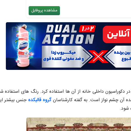
مشاهده پروفایل
دکوراسیون داخلی خانه از آن ها استفاده کرد. رنگ های استفاده شد
نده آن چشم نواز است.
به گفته کارشناسان
گروه قالیکده
جنس بیشتر این
ه شود.