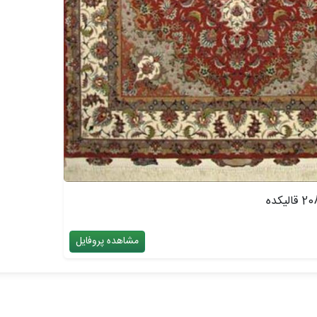
مشاهده پروفایل