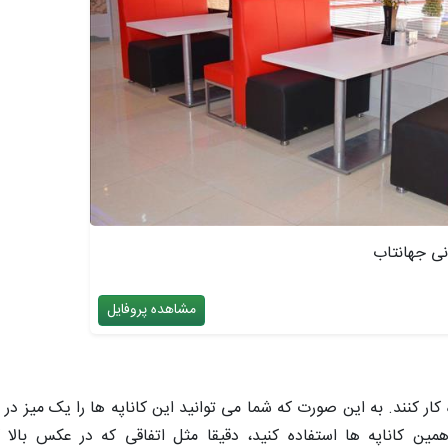
نی جهانتاب
مشاهده پروفایل
کار کنند. به این صورت که شما می توانید این کاناپه ها را یک میز در 
مین کاناپه ها استفاده کنید، دقیقا مثل اتفاقی که در عکس بالا