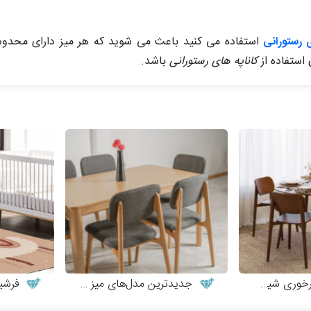
ی رستورانی
استفاده می کنید باعث می شوید که هر میز دارای محد
استفاده از
کاناپه های رستورانی
باشد.
یک و مینیمال
جدیدترین مدل‌های میز و صندلی چوبی مدرن
فرشین