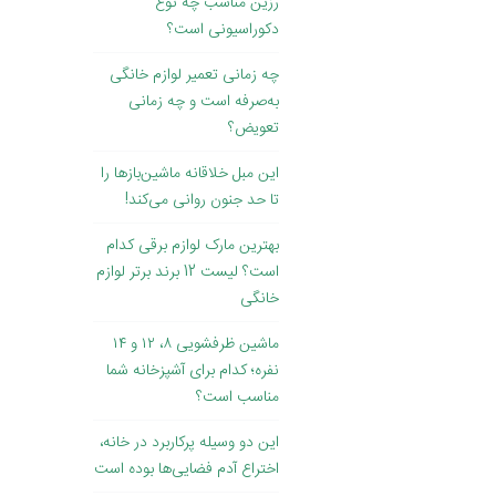
رزین مناسب چه نوع
دکوراسیونی است؟
چه زمانی تعمیر لوازم خانگی
به‌صرفه است و چه زمانی
تعویض؟
این مبل خلاقانه ماشین‌بازها را
تا حد جنون روانی می‌کند!
بهترین مارک لوازم برقی کدام
است؟ لیست 12 برند برتر لوازم
خانگی
ماشین ظرفشویی ۸، ۱۲ و ۱۴
نفره؛ کدام برای آشپزخانه شما
مناسب است؟
این دو وسیله پرکاربرد در خانه،
اختراع آدم فضایی‌ها بوده است