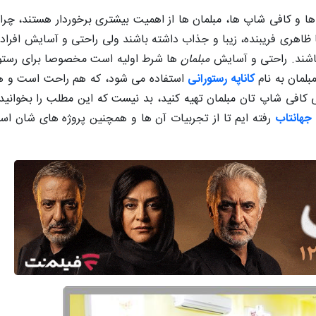
ها و کافی شاپ ها، مبلمان ها از اهمیت بیشتری برخوردار هستند، چرا
 ظاهری فریبنده، زیبا و جذاب داشته باشند ولی راحتی و آسایش افراد
 باشند. راحتی و آسایش
مبلمان
ها شرط اولیه است مخصوصا برای رستور
بلمان به نام
کاناپه رستورانی
استفاده می شود، که هم راحت است و هم ک
کافی شاپ تان مبلمان تهیه کنید، بد نیست که این مطلب را بخوانید 
 جهانتاب
رفته ایم تا از تجربیات آن ها و همچنین پروژه های شان است