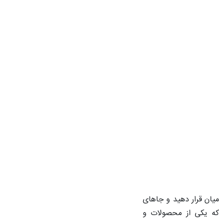
میان قرار دهید و جاهای
 که یکی از محصولات و