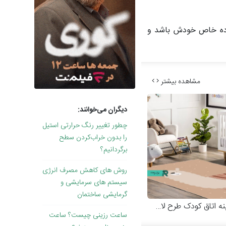
وده خاص خودش باشد و
مشاهده بیشتر
دیگران می‌خوانند:
چطور تغییر رنگ حرارتی استیل
را بدون خراب‌کردن سطح
برگردانیم؟
روش های کاهش مصرف انرژی
سیستم های سرمایشی و
گرمایشی ساختمان
ه اتاق کودک طرح لاما
ساعت رزینی چیست؟ ساعت