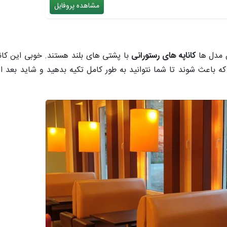
مشاهده پروفایل
ن مدل ها
کاناپه های رستورانی
با پشتی های بلند هستند. خوبی این کان
که باعث شوند تا شما نتوانید به طور کامل تکیه بدهید و شاید بعد ا