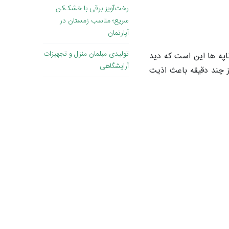
رخت‌آویز برقی با خشک‌کن
سریع؛ مناسب زمستان در
آپارتمان
تولیدی مبلمان منزل و تجهیزات
اپه ها این است که دید
آرایشگاهی
ز چند دقیقه باعث اذیت