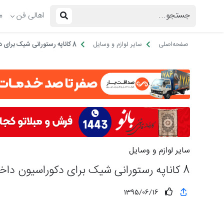
اهالی فن
م
صفحه‌اصلی
سایر لوازم و وسایل
8 کاناپه رستورانی شیک برای دکوراسیون داخلی رستوران!
سایر لوازم و وسایل
8 کاناپه رستورانی شیک برای دکوراسیون داخلی رستوران!
1395/06/16