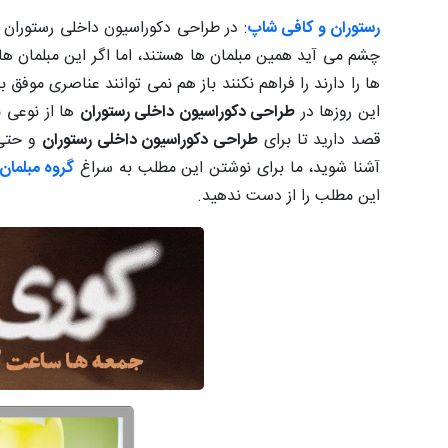
رستوران و کافی شاپ
: در طراحی دکوراسیون داخلی رستوران 
چشم می آید همین مبلمان ها هستند، اما اگر این مبلمان ها
ها را دارند را فراهم نکنند باز هم نمی توانند عناصری موفق
این روزها در
طراحی دکوراسیون داخلی رستوران
ها از نوعی م
قصد دارید تا برای
طراحی دکوراسیون داخلی رستوران
و حتی 
آشنا شوید، ما برای نوشتن این مطلب به سراغ
گروه مبلمان
این مطلب را از دست ندهید.