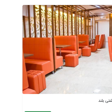
شتی بلند