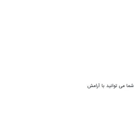
شما می توانید با آرامش