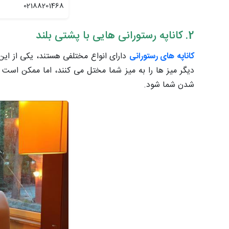
02188201468
2. کاناپه رستورانی هایی با پشتی بلند
کاناپه های رستورانی
دارای انواع مختلفی هستند، یکی از ای
دیگر میز ها را به میز شما مختل می کنند، اما ممکن است 
شدن شما شود.