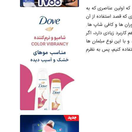
 که اولین عناصری که به
ی که قصد استفاده از آن
ان ها و کافی شاپ ها.
اربرد زیادی دارد، اگر
و با این نوع
مبلمان
ها
فاده کنیم، پس به نظرم