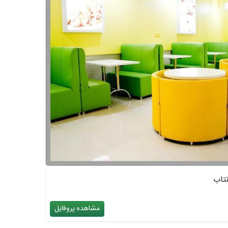
نتاب
مشاهده پروفایل