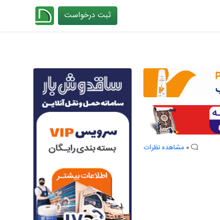
ثبت درخواست
چیدانه
0
مشاهده نظرات