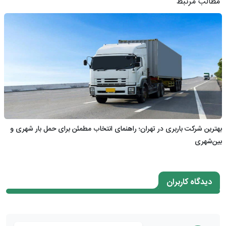
مطالب مرتبط
بهترین شرکت باربری در تهران؛ راهنمای انتخاب مطمئن برای حمل بار شهری و
بین‌شهری
دیدگاه کاربران