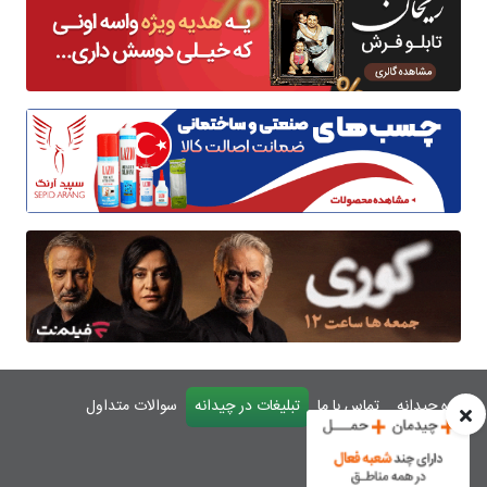
درباره چیدانه
تماس با ما
تبلیغات در چیدانه
سوالات متداول
ورود