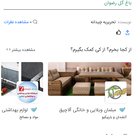
باغ گل رضوان
نویسنده:
تحریریه چیدانه
0
مشاهده نظرات
از کجا بخرم؟ از کی کمک بگیرم؟
مشاهده بیشتر
مبلمان ویلایی و خانگی آلاچیق
لوازم بهداشتی 
آتشدان و باربیکیو
مواد و مصالح