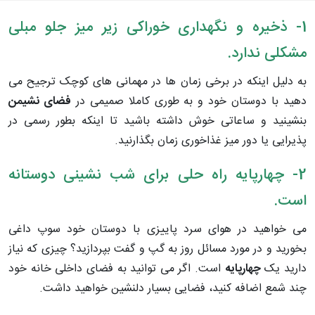
1- ذخیره و نگهداری خوراکی زیر میز جلو مبلی
مشکلی ندارد.
به دلیل اینکه در برخی زمان ها در مهمانی های کوچک ترجیح می
دهید با دوستان خود و به طوری کاملا صمیمی در
فضای نشیمن
بنشینید و ساعاتی خوش داشته باشید تا اینکه بطور رسمی در
پذیرایی یا دور میز غذاخوری زمان بگذارنید.
2- چهارپایه راه حلی برای شب نشینی دوستانه
است.
می خواهید در هوای سرد پاییزی با دوستان خود سوپ داغی
بخورید و در مورد مسائل روز به گپ و گفت بپردازید؟ چیزی که نیاز
دارید یک
چهارپایه
است. اگر می توانید به فضای داخلی خانه خود
چند شمع اضافه کنید، فضایی بسیار دلنشین خواهید داشت.