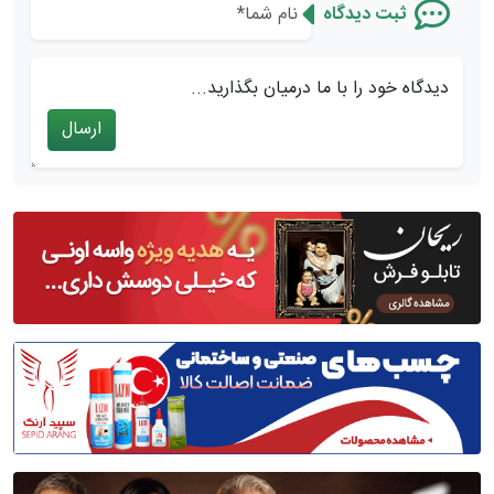
ثبت دیدگاه
دیدگاه خود را با ما درمیان بگذارید...
ارسال