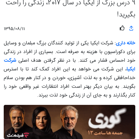
9 درس بزرگ از ایکیا در سال 2017، زندگی را راحت
بگیرید!
1395/08/11
خانه داری
: شرکت ایکیا یکی از تولید کنندگان بزرگ مبلمان و وسایل
برای دکوراسیون با هزینه به صرفه است. بسیاری از افراد در زندگی
خود احساس فشار می کنند. با در نظر گرفتن هدف اصلی
شرکت
ایکیا
، این شرکت می خواهد به این افراد کمک کند تا با استرس
خداحافظی کرده و به لذت آشپزی، خوردن و در کنار هم بودن سلام
بگویند. به بیان دیگر بهتر است افراد انتظارات غیر واقعی خود را
کنار بگذارند و به جای آن از زندگی خود لذت ببرند.