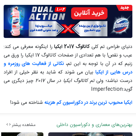
دنیای طراحی تم کلی
کاتالوگ 2017 ایکیا
را اینگونه معرفی می کند:
عیب و نقص! با هم تعدادی از صفحات کاتالوگ 17 ایکیا را ورق می
زنیم که در آن با توجه به این تم،
نکاتی از فعالیت های روزمره و
درس هایی از ایکیا
بیان می شوند که شاید به نظر خیلی از افراد
درست نباشد؛ ولی
تم کاتالوگ ایکیا در سال 2017
چیز دیگری می
گوید:
Imperfection
ایکیا محبوب ترین برند در دکوراسیون کم هزینه
شناخته می شود!
بهترین‌های معماری و دکوراسیون داخلی
مشاهده بیشتر