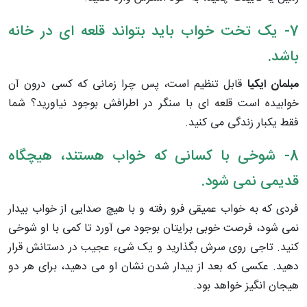
7- یک تخت خواب باید بتواند قلعه ای در خانه
باشد.
مبلمان ایکیا
قابل تنظیم است، پس چرا زمانی که کسی درون آن
خوابیده است قلعه ای با سنگر در اطرافش بوجود نیاورید؟ شما
فقط یکبار زندگی می کنید.
8- شوخی با کسانی که خواب هستند، هیچگاه
قدیمی نمی شود.
فردی که به خواب عمیقی فرو رفته و با هیچ صدایی از خواب بیدار
نمی شود، فرصت خوبی برایتان بوجود می آورد تا کمی با او شوخی
کنید. تاجی روی سرش بگذارید و یک شیء عجیب در دستانش قرار
دهید. عکسی که بعد از بیدار شدن نشان او می دهید، برای هر دو
هیجان انگیز خواهد بود.