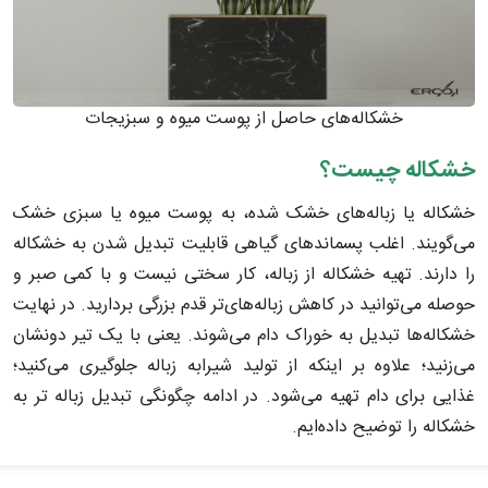
خشکاله‌های حاصل از پوست میوه و سبزیجات
خشکاله چیست؟
خشکاله یا زباله‌های خشک شده، به پوست میوه یا سبزی خشک
می‌گویند. اغلب پسماندهای گیاهی قابلیت تبدیل شدن به خشکاله
را دارند. تهیه خشکاله از زباله، کار سختی نیست و با کمی صبر و
حوصله می‌توانید در کاهش زباله‌های‌تر قدم بزرگی بردارید. در نهایت
خشکاله‌ها تبدیل به خوراک دام می‌شوند. یعنی با یک تیر دونشان
می‌زنید؛ علاوه بر اینکه از تولید شیرابه زباله جلوگیری می‌کنید؛
غذایی برای دام تهیه می‌شود. در ادامه چگونگی تبدیل زباله تر به
خشکاله را توضیح داده‌ایم.