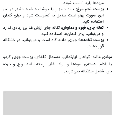
میوه‌ها باید آسیاب شوند.
پوست تخم مرغ:
باید تمیز و یا جوشانده شده باشد. در غیر
این صورت بهتر است تبدیل به کمپوست شود و برای گلدان
استفاده کنید.
تفاله چای، قهوه و دمنوش:
تفاله چای ارزش غذایی زیادی ندارد
و می‌توانید برای گلدان‌ها استفاده کنید.
پوست تخمه‌ها:
چیزی مانند کاه است و می‌توانید در خشکاله
قرار دهید.
موادی مانند؛ گیاهان آپارتمانی، دستمال کاغذی، پوست چوبی گردو
یا بادام، هسته‌ی میوه‌ها و مواد غذایی پخته مانند برنج و خرده
نان، شامل خشکاله نمی‌شوند.