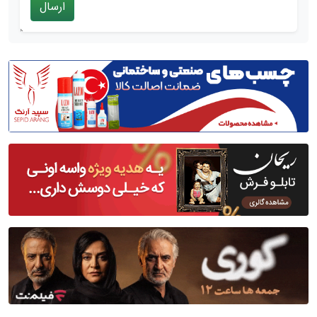
ارسال