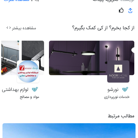
از کجا بخرم؟ از کی کمک بگیرم؟
مشاهده بیشتر
نورشو
لوازم بهداشتی 
خدمات نورپردازی
مواد و مصالح
مطالب مرتبط