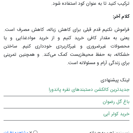
ترکیب کنید تا به عنوان کود استفاده شود.
کلام آخر:
فراموش نکنیم قدم قبلی برای کاهش زباله، کاهش مصرف است.
یعنی به مقدار کافی خرید کنیم و از خرید موادغذایی و یا
محصولات غیرضروری و غیرکاربردی خودداری کنیم. ساختن
خشکاله، به حفظ محیط‌‌زیست کمک می‌کند. و همچنین تمرینی
برای زندگی آرام و مسئولانه است.
لینک پیشنهادی
جدیدترین کالکشن دستبندهای نقره پاندورا
باغ گل رضوان
خرید کولر آبی
نویسنده:
تحریریه چیدانه
7
مشاهده نظرات