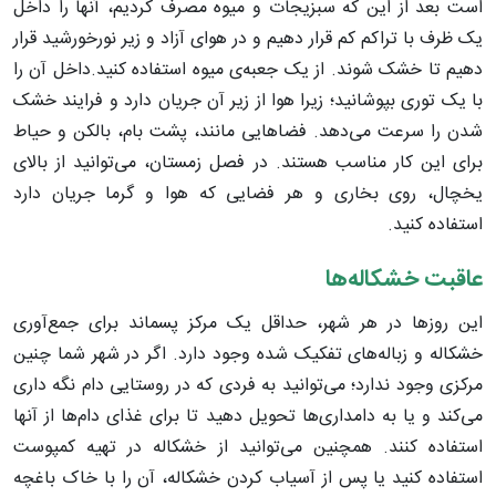
است بعد از این که سبزیجات و میوه مصرف کردیم، آنها را داخل
یک ظرف با تراکم کم قرار دهیم و در هوای آزاد و زیر نورخورشید قرار
دهیم تا خشک شوند. از یک جعبه‌ی میوه استفاده کنید.داخل آن را
با یک توری بپوشانید؛ زیرا هوا از زیر آن جریان دارد و فرایند خشک
شدن را سرعت می‌دهد. فضاهایی مانند، پشت بام، بالکن و حیاط
برای این کار مناسب هستند. در فصل زمستان، می‌توانید از بالای
یخچال، روی بخاری و هر فضایی که هوا و گرما جریان دارد
استفاده کنید.
عاقبت خشکاله‌ها
این روزها در هر شهر، حداقل یک مرکز پسماند برای جمع‌آوری
خشکاله و زباله‌های تفکیک شده وجود دارد. اگر در شهر شما چنین
مرکزی وجود ندارد؛ می‌توانید به فردی که در روستایی دام نگه داری
می‌کند و یا به دامداری‌ها تحویل دهید تا برای غذای دام‌ها از آنها
استفاده کنند. همچنین می‌توانید از خشکاله در تهیه کمپوست
استفاده کنید یا پس از آسیاب کردن خشکاله، آن را با خاک باغچه