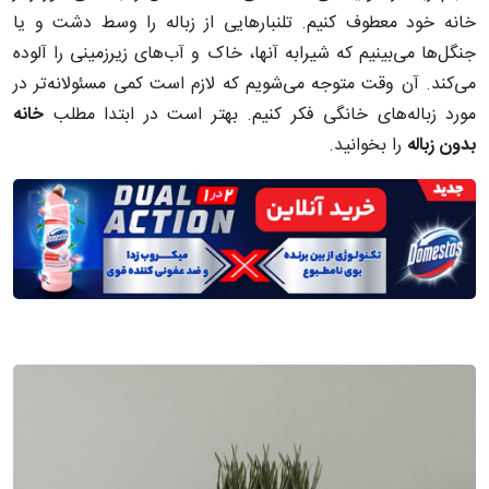
خانه خود معطوف کنیم. تلنبارهایی از زباله را وسط دشت و یا
جنگل‌ها می‌بینیم که شیرابه آنها، خاک و آب‌های زیرزمینی را آلوده
می‌کند. آن وقت متوجه می‌شویم که لازم است کمی مسئولانه‌تر در
مورد زباله‌های خانگی فکر کنیم. بهتر است در ابتدا مطلب
خانه
بدون زباله
را بخوانید.