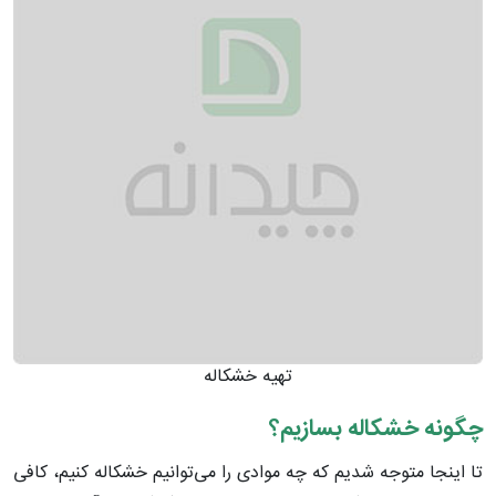
تهیه خشکاله
چگونه خشکاله بسازیم؟
تا اینجا متوجه شدیم که چه موادی را می‌توانیم خشکاله کنیم، کافی