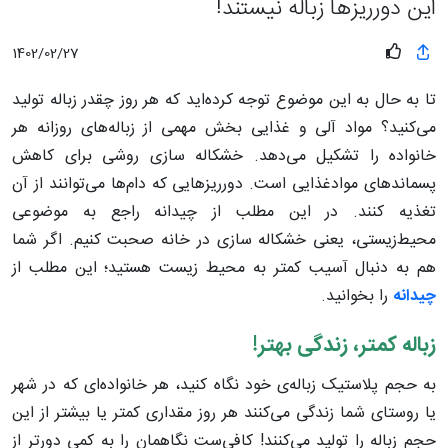
این دورریزها زباله نیستند!
1402/02/27
تا به حال به این موضوع توجه کرده‌اید که هر روز چقدر زباله تولید
می‌کنید؟ مواد آلی و غذایی بخش مهمی از زباله‌های روزانه هر
خانواده را تشکیل می‌دهد. خشکاله سازی روشی برای کاهش
پسماندهای موادغذایی است. دورریزهایی که دام‌ها می‌توانند از آن
تغذیه کنند. در این مطلب از چیدانه راجع به موضوعی
محیط‌زیستی، یعنی خشکاله سازی در خانه صحبت کنیم. اگر شما
هم به دنبال آسیب کمتر به محیط زیست هستید؛ این مطلب از
چیدانه
را بخوانید.
زباله کمتر، زندگی بهتر!
به حجم پلاستیک زباله‌ی خود نگاه کنید، هر خانواده‌ای که در شهر
یا روستای شما زندگی می‌کنند هر روز مقداری کمتر یا بیشتر از این
حجم زباله را تولید می‌کنند! کافی‌ست نگاهمان را به کمی دورتر از