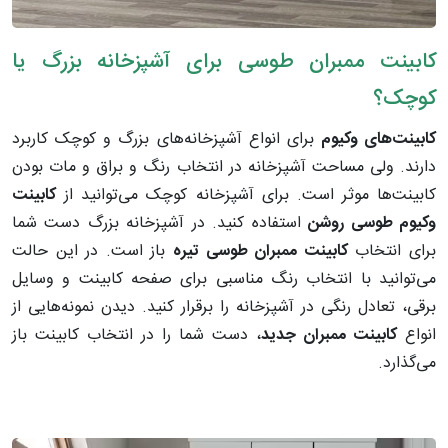
کابینت ممبران طوسی برای آشپزخانه بزرگ یا
کوچک؟
کابینت‌های وکیوم
برای انواع آشپزخانه‌های بزرگ و کوچک کاربرد
دارند. ولی مساحت آشپزخانه در انتخاب رنگ و براق و مات بودن
کابینت‌ها موثر است. برای آشپزخانه‌ کوچک می‌توانید از
کابینت
وکیوم طوسی روشن
استفاده کنید. در آشپزخانه بزرگ دست شما
برای انتخاب
کابینت ممبران طوسی تیره‌
باز است. در این حالت
می‌توانید با انتخاب رنگ مناسبی برای صفحه کابینت و وسایل
برقی، تعادل رنگی در آشپزخانه را برقرار کنید. دیدن نمونه‌هایی از
انواع
کابینت ممبران جدید
، دست شما را در انتخاب کابینت باز
می‌گذارد.