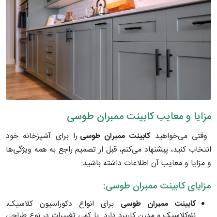
مزایا و معایب کابینت ممبران طوسی
وقتی می‌خواهید
کابینت ممبران طوسی
را برای آشپزخانه خود
انتخاب کنید، پیشنهاد می‌کنم، قبل از تصمیم راجع به همه ویژگی‌ها
و مزایا و معایب آن اطلاعات داشته باشید:
مزایای کابینت ممبران طوسی:
کابینت ممبران طوسی
برای انواع دکوراسیون کلاسیک،
نئوکلاسیک و مدرن کاربرد دارد. با کمی تغییرات در نوع طراحی