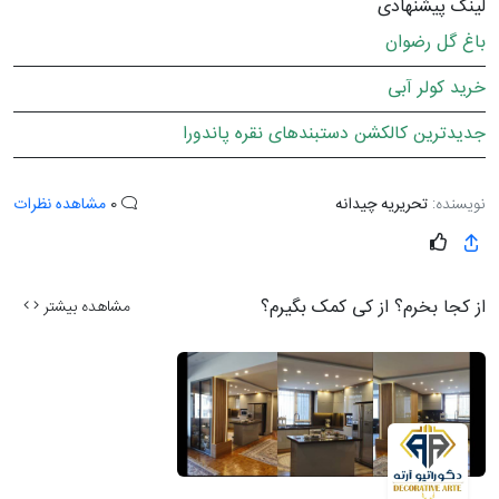
لینک پیشنهادی
باغ گل رضوان
خرید کولر آبی
جدیدترین کالکشن دستبندهای نقره پاندورا
نویسنده:
تحریریه چیدانه
0
مشاهده نظرات
از کجا بخرم؟ از کی کمک بگیرم؟
مشاهده بیشتر