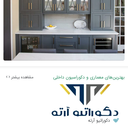
بهترین‌های معماری و دکوراسیون داخلی
مشاهده بیشتر
دکوراتیو آرته