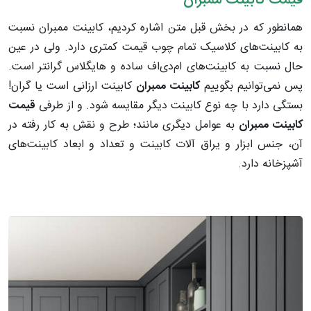
قیمت کابینت ممبران
همانطور که در بخش قبل متن اشاره کردیم، کابینت ممبران نسبت
به کابینت‌های کلاسیک تمام چوب قیمت کمتری دارد. ولی در عین
حال نسبت به کابینت‌های ام‌دی‌اف ساده و هایگلاس گرانتر است.
پس نمی‌توانیم بگوییم
کابینت ممبران
کابینت ارزانی است یا گران!
بستگی دارد با چه نوع کابینت دیگر مقایسه شود. و از طرفی
قیمت
کابینت ممبران
به عوامل دیگری مانند؛ طرح و نقش به کار رفته در
آن، جنس ابزار و یراق آلات کابینت و تعداد و ابعاد کابینت‌های
آشپزخانه دارد.