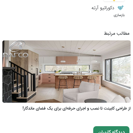
دکوراتیو آرته
بازسازی
مطالب مرتبط
از طراحی کابینت تا نصب و اجرای حرفه‌ای برای یک فضای ماندگار!
دیدگاه کاربران