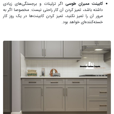
کابینت ممبران طوسی
اگر تزئینات و برجستگی‌های زیادی
داشته باشد، تمیز کردن آن کار راحتی نیست. مخصوصا اگر به
مرور آن را تمیز نکنید، تمیز کردن کابینت‌ها در یک روز کار
خسته‌کننده‌ای خواهد بود.