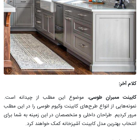
کلام آخر:
کابینت ممبران طوسی
، موضوع این مطلب از چیدانه است.
نمونه‌هایی از انواع طرح‌های کابینت وکیوم طوسی را در این مطلب
مرور کردیم. طراحان داخلی و متخصصان در این زمینه به شما برای
انتخاب بهترین مدل کابینت آشپزخانه کمک خواهند کرد.