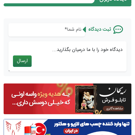
ثبت دیدگاه
دیدگاه خود را با ما درمیان بگذارید...
ارسال