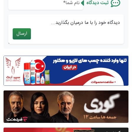
ثبت دیدگاه
دیدگاه خود را با ما درمیان بگذارید...
ارسال