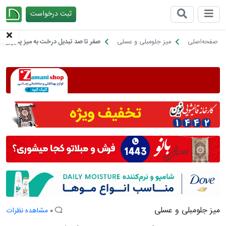
ثبت درخواست
چیدانه
صفحه‌اصلی
میز جلومبلی و عسلی
صفر تا صد تبدیل درخت به میز پذیرایی 
میز جلومبلی و عسلی
0
مشاهده نظرات