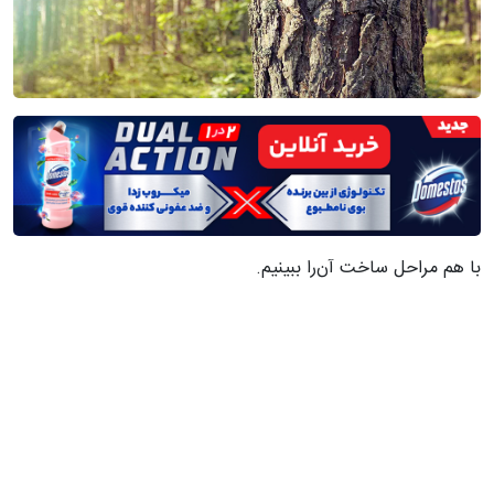
با هم مراحل ساخت آن‌را ببینیم.