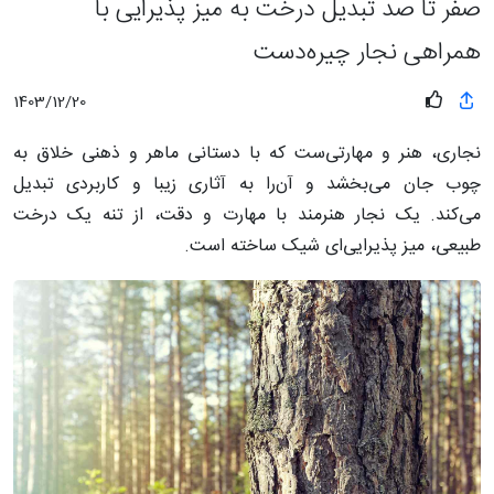
صفر تا صد تبدیل درخت به میز پذیرایی با
همراهی نجار چیره‌دست
1403/12/20
نجاری، هنر و مهارتی‌ست که با دستانی ماهر و ذهنی خلاق به
چوب جان می‌بخشد و آن‌را به آثاری زیبا و کاربردی تبدیل
می‌کند. یک نجار هنرمند با مهارت و دقت، از تنه یک درخت
طبیعی، میز پذیرایی‌ای شیک ساخته است.