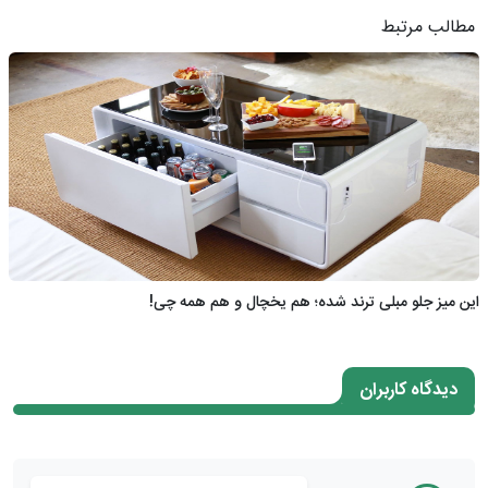
مطالب مرتبط
این میز جلو مبلی ترند شده؛ هم یخچال و هم همه چی!
دیدگاه کاربران