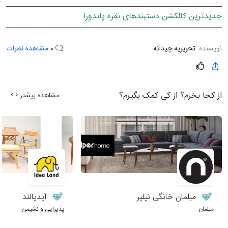
جدیدترین کالکشن دستبندهای نقره پاندورا
نویسنده:
تحریریه چیدانه
0
مشاهده نظرات
از کجا بخرم؟ از کی کمک بگیرم؟
مشاهده بیشتر
مبلمان خانگی نیلپر
آیدیالند
مبلمان
پذیرایی و نشیمن