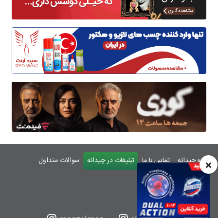
درباره چیدانه
تماس با ما
تبلیغات در چیدانه
سوالات متداول
ورود