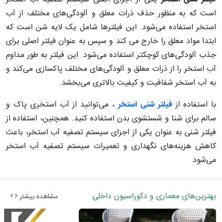
است که به منظور حذف ذرات معلق و آلودگی‌های مختلف از آب
استخر استفاده می‌شود. این فیلترها شامل یک لایه شن است که
ابتدا مواد معلق را خارج می کند و سپس به عنوان فیلتر اصلی برای
جذب آلودگی‌های کوچکتر استفاده می‌شود. این فیلتر به طور مداوم
آب استخر را از ذرات معلق و آلودگی‌های مختلف پاکسازی می‌کند و
به آب استخر شفافیت و کیفیت بالاتری می‌بخشد.
با استفاده از
فیلتر شنی استخر
، می‌توانید از آب استخری پاک و
سالم برای شنا و شستشوی بدن استفاده کنید. همچنین، استفاده از
فیلتر شنی به عنوان یکی از اجزای سیستم تصفیه آب استخر، باعث
کاهش هزینه‌های نگهداری و تعمیرات سیستم تصفیه آب استخر
می‌شود
بهترین‌های معماری و دکوراسیون داخلی
مشاهده بیشتر