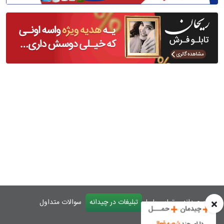
درباره چیدانه
تماس با ما
تبلیغات در چیدانه
سوالات متداول
ورود