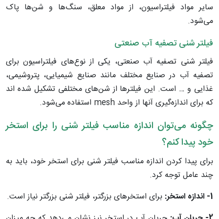
سایر مواد فیلتراسیون، از مواد معلق، سنگ‌ها و شن‌ها پاک
می‌شود.
فیلتر شنی تصفیه آب صنعتی
فیلتر شنی تصفیه آب صنعتی، یکی از نوع‌های فیلتراسیون برای
تصفیه آب در صنایع مختلف مانند صنایع شیمیایی، پتروشیمی،
غذایی و … است. این فیلترها از شن‌های مختلفی تشکیل شده اند
که برای اندازه‌گیری آنها از واحد mesh استفاده می‌شود.
چگونه می‌توان اندازه مناسب فیلتر شنی را برای استخر
خود پیدا کنم؟
برای پیدا کردن اندازه مناسب فیلتر شنی برای استخر خود، باید به
چند عامل توجه کرد.
1- اندازه استخر:
برای استخرهای بزرگتر، فیلتر شنی بزرگتر نیاز است.
2- جریان آب:
جریان آب در استخر نیز نشان می‌دهد که چه میزان