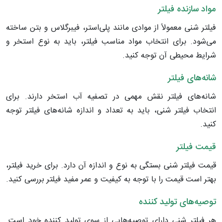
مواد سازنده فیلتر
فیلتر شنی معمولاً از موادی مانند پلی‌استر، فیبرگلاس و بتن ساخته
می‌شود. برای انتخاب مواد مناسب فیلتر، باید به نوع استخر و
شرایط محیطی آن توجه کنید.
شانه‌های فیلتر
شانه‌های فیلتر نقش مهمی در تصفیه آب استخر دارند. برای
انتخاب فیلتر شنی، باید به تعداد و اندازه شانه‌های فیلتر توجه
کنید.
قیمت فیلتر
قیمت فیلتر شنی بستگی به نوع و اندازه آن دارد. برای خرید فیلتر،
بهتر است قیمت را با توجه به کیفیت و عمر مفید فیلتر بررسی کنید.
توصیه‌های تولید کننده
هر فیلتر شنی دارای توصیه‌هایی از سوی تولید کننده خود است.