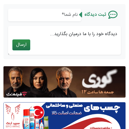
ثبت دیدگاه
دیدگاه خود را با ما درمیان بگذارید...
ارسال