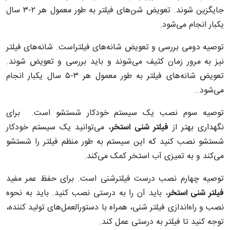
جایگزین شوند. تعویض شن‌های فیلتر به طور معمول هر ۲-۳ سال
یکبار انجام می‌شود.
توصیه دومی بررسی و تعویض شانه‌های فیلتراست. شانه‌های فیلتر
نیز به مرور زمان کثیف می‌شوند و باید بررسی و تعویض شوند.
تعویض شانه‌های فیلتر به طور معمول هر ۳-۵ سال یکبار انجام
می‌شود..
توصیه سوم نصب یک سیستم خودکار شستشو است. برای
نگهداری بهتر از
فیلتر شنی استخر
، می‌توانید یک سیستم خودکار
شستشو نصب کنید که این سیستم به طور منظم فیلتر را شستشو
می‌کند و به تمیزی آب استخر کمک می‌کند.
توصیه چهارم نصب درست فیلترشنی است. برای حفظ عمر مفید
فیلتر شنی استخر
، باید آن را به درستی نصب کنید. باید به نحوه
نصب و راه‌اندازی فیلتر شنی، همراه با دستورالعمل‌های تولید کننده،
توجه کنید تا فیلتر به درستی عمل کند.