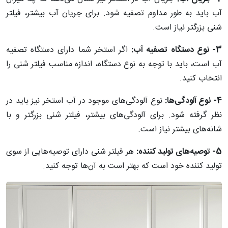
آب باید به طور مداوم تصفیه شود. برای جریان آب بیشتر، فیلتر
شنی بزرگتر نیاز است.
3- نوع دستگاه تصفیه آب:
اگر استخر شما دارای دستگاه تصفیه
آب است، باید با توجه به نوع دستگاه، اندازه مناسب فیلتر شنی را
انتخاب کنید.
4- نوع آلودگی‌ها:
نوع آلودگی‌های موجود در آب استخر نیز باید در
نظر گرفته شود. برای آلودگی‌های بیشتر، فیلتر شنی بزرگتر و با
شانه‌های بیشتر نیاز است.
5- توصیه‌های تولید کننده:
هر فیلتر شنی دارای توصیه‌هایی از سوی
تولید کننده خود است که بهتر است به آن‌ها توجه کنید.