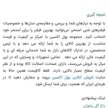
نتیجه گیری
با توجه به نیازهای شما و بررسی و مقایسه‌ی مدل‌ها و خصوصیات
فیلترهای شنی استخر، می‌توانید بهترین فیلتر را برای استخر خود
انتخاب کنید. مجموعه پول اکسین با تمرکز بر کیفیت و قیمت
مناسب، از بهترین کالای را به شما ارائه می دهد و با تیمی
متخصص، در تدارک کالاهای بازار به شما خدماتی حرفه ای و با
کیفیت عالی ارائه می دهد. تمامی تجهیزات و وسایلی که در این
مرکز به فروش می‌رسند، دارای ضمانت اصلالت کالا بوده و از نظر
کیفیت سطح بسیار بالایی دارند. فقط کافیست همین حالا به
سایت
فروش آنلاین پول اکسین
بروید و سفارش دهید تا در
هرجای ایران که هستید، برای شما ارسال شود.
لینک پیشنهادی
باغ گل رضوان