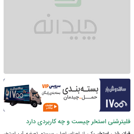
فلیترشنی استخر چیست و چه کاربردی دارد
فیلتر شنی استخر
یکی از اجزای اصلی سیستم تصفیه آب استخر