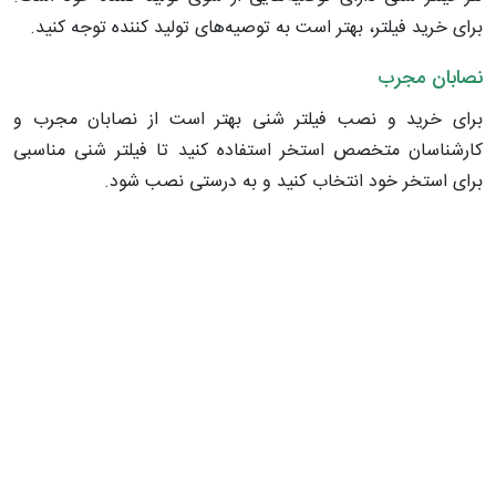
برای خرید فیلتر، بهتر است به توصیه‌های تولید کننده توجه کنید.
نصابان مجرب
برای خرید و نصب فیلتر شنی بهتر است از نصابان مجرب و
کارشناسان متخصص استخر استفاده کنید تا فیلتر شنی مناسبی
برای استخر خود انتخاب کنید و به درستی نصب شود.