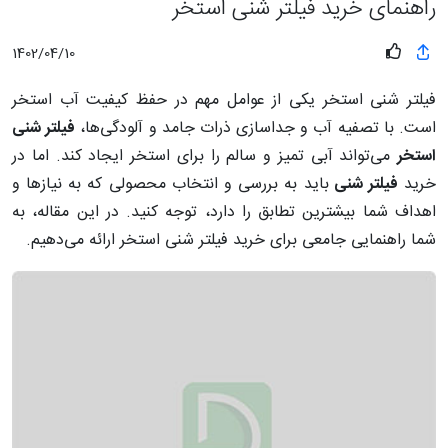
راهنمای خرید فیلتر شنی استخر
1402/04/10
فیلتر شنی استخر یکی از عوامل مهم در حفظ کیفیت آب استخر
است. با تصفیه آب و جداسازی ذرات جامد و آلودگی‌ها،
فیلتر شنی
استخر
می‌تواند آبی تمیز و سالم را برای استخر ایجاد کند. اما در
خرید
فیلتر شنی
باید به بررسی و انتخاب محصولی که به نیازها و
اهداف شما بیشترین تطابق را دارد، توجه کنید. در این مقاله، به
شما راهنمایی جامعی برای خرید فیلتر شنی استخر ارائه می‌دهیم.