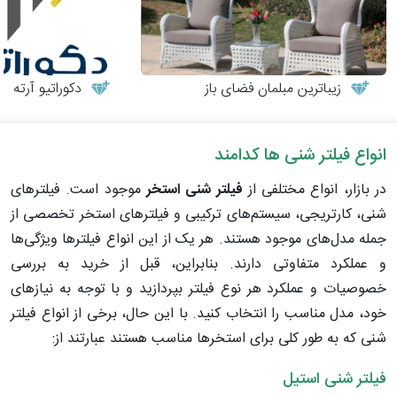
زیباترین مبلمان فضای باز
دکوراتیو آرته
انواع فیلتر شنی ها کدامند
در بازار، انواع مختلفی از
فیلتر شنی استخر
موجود است. فیلترهای
شنی، کارتریجی، سیستم‌های ترکیبی و فیلترهای استخر تخصصی از
جمله مدل‌های موجود هستند. هر یک از این انواع فیلترها ویژگی‌ها
و عملکرد متفاوتی دارند. بنابراین، قبل از خرید به بررسی
خصوصیات و عملکرد هر نوع فیلتر بپردازید و با توجه به نیازهای
خود، مدل مناسب را انتخاب کنید. با این حال، برخی از انواع فیلتر
شنی که به طور کلی برای استخرها مناسب هستند عبارتند از:
فیلتر شنی استیل