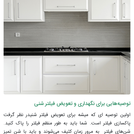
توصیه‌هایی برای نگهداری و تعویض فیلتر شنی
اولین توصیه ای که میشه برای تعویض فیلتر شنیدر نظر گرفت
پاکسازی فیلتر است. شما باید به طور منظم فیلتر را پاک کنید.
شن‌های فیلتر به مرور زمان کثیف می‌شوند و باید با شن تمیز