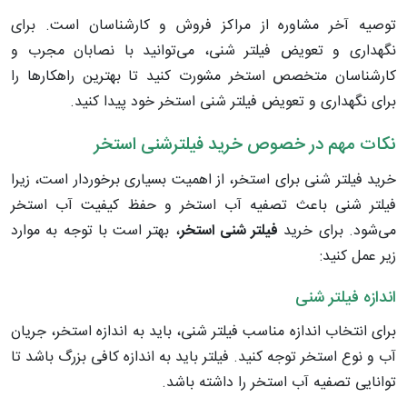
توصیه آخر مشاوره از مراکز فروش و کارشناسان است. برای
نگهداری و تعویض فیلتر شنی، می‌توانید با نصابان مجرب و
کارشناسان متخصص استخر مشورت کنید تا بهترین راهکارها را
برای نگهداری و تعویض فیلتر شنی استخر خود پیدا کنید.
نکات مهم در خصوص خرید فیلترشنی استخر
خرید فیلتر شنی برای استخر، از اهمیت بسیاری برخوردار است، زیرا
فیلتر شنی باعث تصفیه آب استخر و حفظ کیفیت آب استخر
می‌شود. برای خرید
فیلتر شنی استخر
، بهتر است با توجه به موارد
زیر عمل کنید:
اندازه فیلتر شنی
برای انتخاب اندازه مناسب فیلتر شنی، باید به اندازه استخر، جریان
آب و نوع استخر توجه کنید. فیلتر باید به اندازه کافی بزرگ باشد تا
توانایی تصفیه آب استخر را داشته باشد.