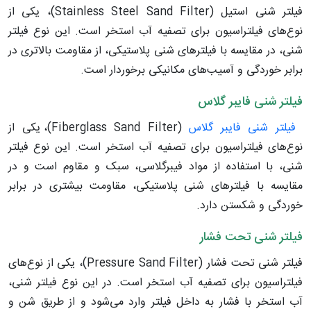
فیلتر شنی استیل (Stainless Steel Sand Filter)، یکی از
نوع‌های فیلتراسیون برای تصفیه آب استخر است. این نوع فیلتر
شنی، در مقایسه با فیلترهای شنی پلاستیکی، از مقاومت بالاتری در
برابر خوردگی و آسیب‌های مکانیکی برخوردار است.
فیلتر شنی فایبر گلاس
فیلتر شنی فایبر گلاس
(Fiberglass Sand Filter)، یکی از
نوع‌های فیلتراسیون برای تصفیه آب استخر است. این نوع فیلتر
شنی، با استفاده از مواد فیبرگلاسی، سبک و مقاوم است و در
مقایسه با فیلترهای شنی پلاستیکی، مقاومت بیشتری در برابر
خوردگی و شکستن دارد.
فیلتر شنی تحت فشار
فیلتر شنی تحت فشار (Pressure Sand Filter)، یکی از نوع‌های
فیلتراسیون برای تصفیه آب استخر است. در این نوع فیلتر شنی،
آب استخر با فشار به داخل فیلتر وارد می‌شود و از طریق شن و