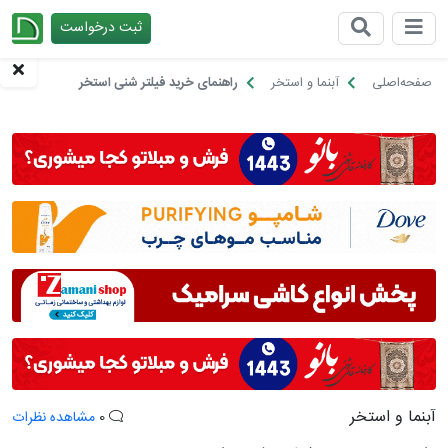
ثبت درخواست
چیدانه
صفحه‌اصلی
آبنما و استخر
راهنمای خرید فیلتر شنی استخر
آبنما و استخر
0
مشاهده نظرات