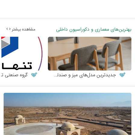
بهترین‌های معماری و دکوراسیون داخلی
مشاهده بیشتر
جدیدترین مدل‌های میز و صندلی چوبی مدرن
گروه صنعتی تنها