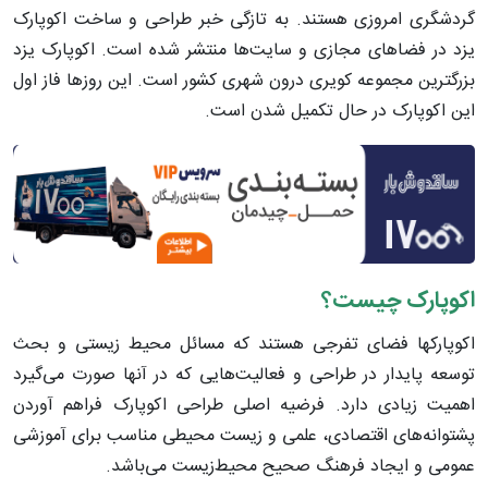
گردشگری امروزی هستند. به تازگی خبر طراحی و ساخت اکوپارک
یزد در فضاهای مجازی و سایت‌ها منتشر شده است. اکوپارک یزد
بزرگترین مجموعه کویری درون شهری کشور است. این روزها فاز اول
این اکوپارک در حال تکمیل شدن است.
اکوپارک چیست؟
اکوپارکها فضای تفرجی هستند که مسائل محیط زیستی و بحث
توسعه پایدار در طراحی و فعالیت‌هایی که در آنها صورت می‌گیرد
اهمیت زیادی دارد. فرضیه اصلی طراحی اکوپارک فراهم آوردن
پشتوانه‌های اقتصادی، علمی و زیست محیطی مناسب برای آموزشی
عمومی و ایجاد فرهنگ صحیح محیط‌زیست می‌باشد.