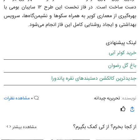
دست ساخت است. در فاز نخست این طرح ۱۲ سایبان بومی با
بهره‌گیری از معماری کویر به همراه سکوها و نشیمن‌گاه‌ها، سرویس
بهداشتی و ایجاد روشنایی کامل این فاز انجام می‌شود.
لینک پیشنهادی
خرید کولر آبی
باغ گل رضوان
جدیدترین کالکشن دستبندهای نقره پاندورا
نویسنده:
تحریریه چیدانه
0
مشاهده نظرات
از کجا بخرم؟ از کی کمک بگیرم؟
مشاهده بیشتر