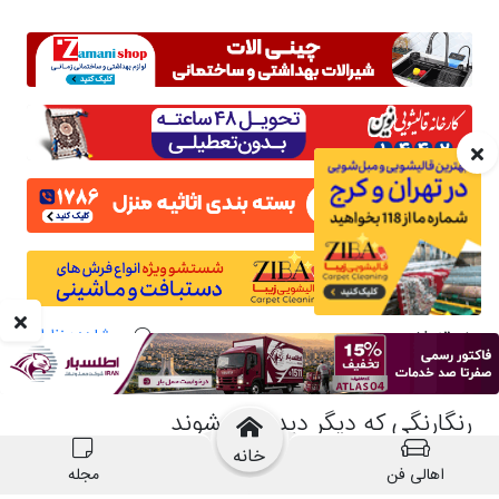
خانه
اهالی فن
مجله