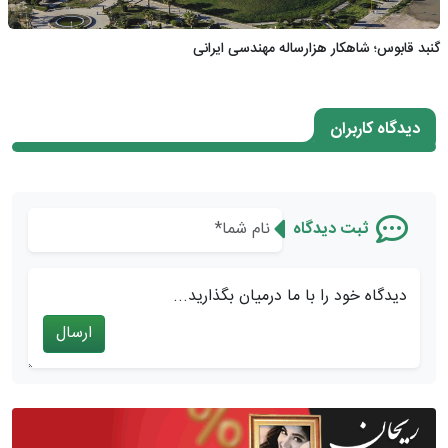
گنبد قابوس؛ شاهکار هزارساله مهندسی ایرانی
دیدگاه کاربران
ثبت دیدگاه
دیدگاه خود را با ما درمیان بگذارید...
ارسال