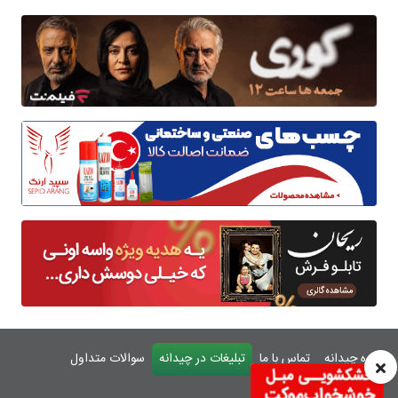
درباره چیدانه
تماس با ما
تبلیغات در چیدانه
سوالات متداول
ورود