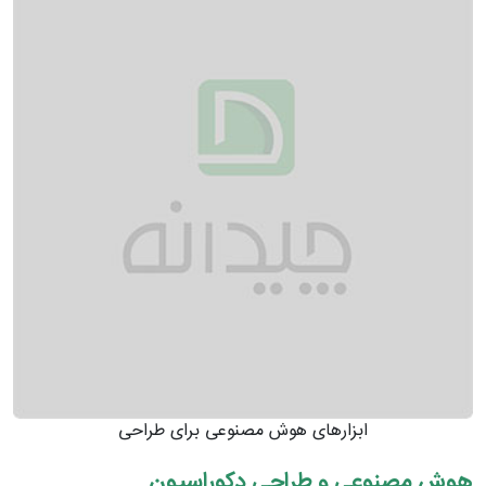
ابزارهای هوش مصنوعی برای طراحی
هوش مصنوعی و طراحی دکوراسیون