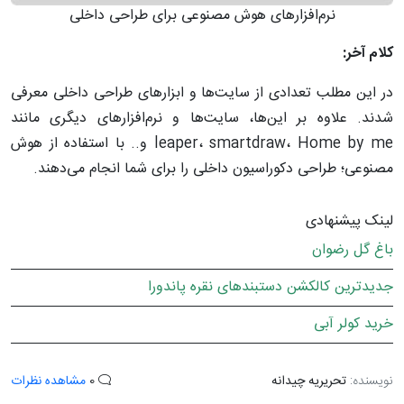
نرم‌افزارهای هوش مصنوعی برای طراحی داخلی
کلام آخر:
در این مطلب تعدادی از سایت‌ها و ابزارهای طراحی داخلی معرفی
شدند. علاوه بر این‌ها، سایت‌ها و نرم‌افزارهای دیگری مانند
leaper، smartdraw، Home by me و.. با استفاده از هوش
مصنوعی؛ طراحی دکوراسیون داخلی را برای شما انجام می‌دهند.
لینک پیشنهادی
باغ گل رضوان
جدیدترین کالکشن دستبندهای نقره پاندورا
خرید کولر آبی
نویسنده:
تحریریه چیدانه
0
مشاهده نظرات