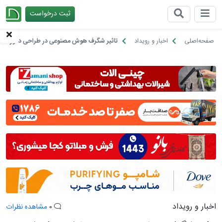
ثبت درخواست
چیدانه
صفحه‌اصلی
اخبار و رویداد
تاثیر شگرف هوش مصنوعی در طراحی دکوراسیو
اخبار و رویداد
0
مشاهده نظرات