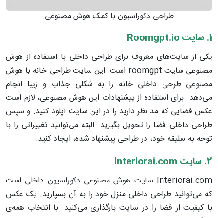
طراحی دکوراسیون با کمک هوش مصنوعی
1. سایت
Roomgpt.io
یکی از سایت‌های معروف برای طراحی داخلی با استفاده از هوش
مصنوعی سایت roomgpt است. این سایت طراحی خانه با هوش
مصنوعی طرحی داخلی خانه را به شکلی جذاب و زیبا انجام
می‌دهد. برای استفاده از پیشنهادات این هوش مصنوعی، لازم است
عکس فضایی که مد نظر دارید را در این سایت آپلود کنید. و سپس
طراحی داخلی فضا را تحویل بگیرید. البته می‌توانید تغییراتی را با
توجه به سلیقه خود، در طراحی پیشنهاد شده، ایجاد کنید.
2. سایت
Interiorai.com
Interiorai.com سایت هوش مصنوعی دکوراسیون داخلی است
که می‌توانید طراحی داخلی منزل خود را به آن بسپارید. یک عکس
با کیفیت از فضا را در سایت بارگذاری می‌کنید. با انتخاب همه‌ی