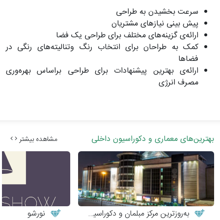
سرعت بخشیدن به طراحی
پیش بینی نیازهای مشتریان
ارائه‌ی گزینه‌های مختلف برای طراحی یک فضا
کمک به طراحان برای انتخاب رنگ وتنالیته‌های رنگی در
فضاها
ارائه‌ی بهترین پیشنهادات برای طراحی براساس بهره‌وری
مصرف انرژی
بهترین‌های معماری و دکوراسیون داخلی
مشاهده بیشتر
به‌روزترین مرکز مبلمان و دکوراسیون
نورشو