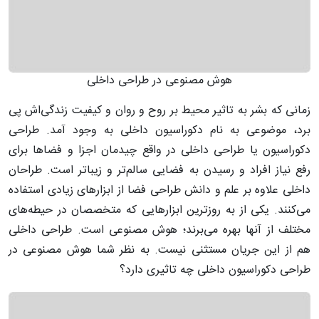
هوش مصنوعی در طراحی داخلی
زمانی که بشر به تاثیر محیط بر روح و روان و کیفیت زندگی‌اش پی
برد، موضوعی به نام دکوراسیون داخلی به وجود آمد. طراحی
دکوراسیون یا طراحی داخلی در واقع چیدمان اجزا و فضاها برای
رفع نیاز افراد و رسیدن به فضایی سالم‌تر و زیباتر است. طراحان
داخلی علاوه بر علم و دانش طراحی فضا از ابزارهای زیادی استفاده
می‌کنند. یکی از به روزترین ابزارهایی که متخصصان در حیطه‌های
مختلف از آنها بهره می‌برند؛ هوش مصنوعی است. طراحی داخلی
هم از این جریان مستثنی نیست. به نظر شما هوش مصنوعی در
طراحی دکوراسیون داخلی چه تاثیری دارد؟