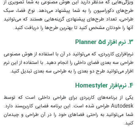
ویژگی‌هایی که مدنظر دارید این هوش مصنوعی به شما تصویری از
طرح‌های دکوراسیون را به شما پیشنهاد می‌دهد. نوع فضا، سبک
طراحی، تعداد طرح‌های پیشنهادی گزینه‌هایی هستند که می‌توانید
آنها را خودتان مشخص کنید تا بهترین طرح‌ها را دریافت کنید.
3. نرم افزار
Planner 5d
نرم‌افزاری کاربردی، که می‌توانید در آن با استفاده از هوش مصنوعی
طراحی سه بعدی فضای داخلی را انجام دهید. با استفاده از این نرم
افزار می‌توانید طرح دو بعدی را به طراحی سه بعدی تبدیل کنید.
4. نرم‌افزار
Homestyler
یکی از برنامه‌های کاربردی برای طراحی داخلی است که توسط
Autodesk طراحی شده است. این برنامه فضایی کاربرپسند دارد.
شما می‌توانید به راحتی فضاهای خود را در آن طراحی و چیدمان
کنید.