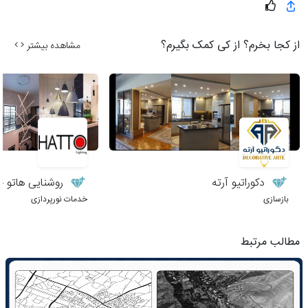
از کجا بخرم؟ از کی کمک بگیرم؟
مشاهده بیشتر
دکوراتیو آرته
روشنایی هاتو – 
بازسازی
خدمات نورپردازی
مطالب مرتبط