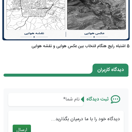
5 اشتباه رایج هنگام انتخاب بین عکس هوایی و نقشه هوایی
دیدگاه کاربران
ثبت دیدگاه
دیدگاه خود را با ما درمیان بگذارید...
ارسال