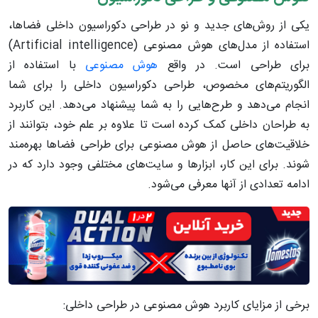
یکی از روش‌های جدید و نو در طراحی دکوراسیون داخلی فضاها،
استفاده از مدل‌های هوش مصنوعی (Artificial intelligence)
برای طراحی است. در واقع
هوش مصنوعی
با استفاده از
الگوریتم‌های مخصوص، طراحی دکوراسیون داخلی را برای شما
انجام می‌دهد و طرح‌هایی را به شما پیشنهاد می‌دهد. این کاربرد
به طراحان داخلی کمک کرده است تا علاوه بر علم خود، بتوانند از
خلاقیت‌های حاصل از هوش مصنوعی برای طراحی فضاها بهره‌مند
شوند. برای این کار، ابزارها و سایت‌های مختلفی وجود دارد که در
ادامه تعدادی از آنها معرفی می‌شود.
برخی از مزایای کاربرد هوش مصنوعی در طراحی داخلی: