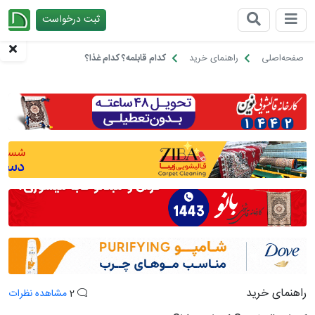
ثبت درخواست
چیدانه
صفحه‌اصلی
راهنمای خرید
کدام قابلمه؟ کدام غذا؟
راهنمای خرید
2
مشاهده نظرات