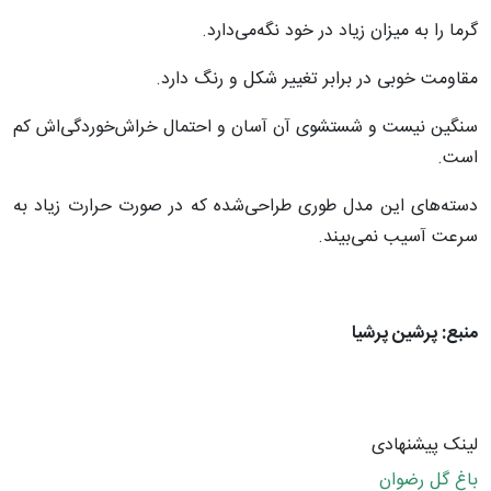
گرما را به میزان زیاد در خود نگه‌می‌دارد
.
مقاومت خوبی در برابر تغییر شکل و رنگ دارد
.
سنگین نیست و شستشوی آن آسان و احتمال خراش‌خوردگی‌اش کم
است
.
دسته‌های این مدل طوری طراحی‌شده که در صورت حرارت زیاد به
سرعت آسیب نمی‌بیند
.
منبع: پرشین پرشیا
لینک پیشنهادی
باغ گل رضوان