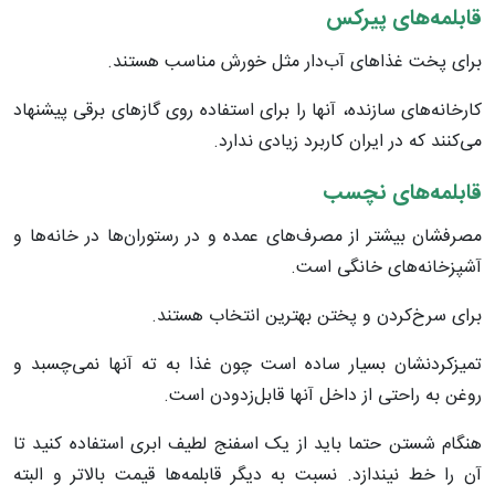
قابلمه‌های پیرکس
برای پخت غذاهای آب‌دار مثل خورش مناسب هستند
.
کارخانه‌های سازنده، آنها را برای استفاده روی گازهای برقی پیشنهاد
می‌کنند که در ایران کاربرد زیادی ندارد
.
قابلمه‌های نچسب
مصرفشان بیشتر از مصرف‌های عمده و در رستوران‌ها در خانه‌ها و
آشپزخانه‌های خانگی است
.
برای سرخ‌کردن و پختن بهترین انتخاب هستند
.
تمیزکردنشان بسیار ساده است چون غذا به ته آنها نمی‌چسبد و
روغن به راحتی از داخل آنها قابل‌زدودن است
.
هنگام شستن حتما باید از یک اسفنج لطیف ابری استفاده کنید تا
آن را خط نیندازد. نسبت به دیگر قابلمه‌ها قیمت بالاتر و البته