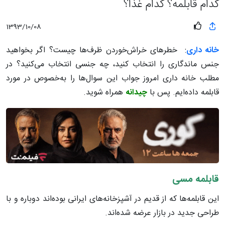
کدام قابلمه؟ کدام غذا؟
1393/10/08
خانه داری
: خطرهای خراش‌خوردن ظرف‌ها چیست؟ اگر بخواهید
جنس ماندگاری را انتخاب کنید، چه جنسی انتخاب می‌کنید؟ در
مطلب خانه داری امروز جواب‌ این سوال‌ها را به‌خصوص در مورد
قابلمه داده‌ایم
. پس با
چیدانه
همراه شوید.
قابلمه مسی
این قابلمه‌ها که از قدیم‌ در آشپزخانه‌های ‌ایرانی بوده‌اند دوباره و با
طراحی جدید در بازار عرضه شده‌اند
.