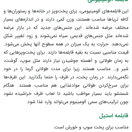
این قابلمه‌های آلومینیومی، برای پخت‌وپز در خانه‌ها و رستوران‌ها و
کافه تریا‌ها مناسب هستند، وزن کمی دارند و در اندازه‌های بسیار
مختلف عرضه شده‌اند. این جنس‌های جدید که در بازار عرضه
شده‌اند مثل جنس‌های قدیمی سیاه نمی‌شوند و زود تغییر شکل
نمی‌دهند. حرارت به یک میزان در همه سطوح آنها پخش می‌شود.
قیمت مناسبی نسبت به بقیه قابلمه‌ها دارند. برای پخت‌وپزهایی که
به زمان طولانی و آهسته جوشیدن نیاز دارند مثل سوپ، گوشت،
شیر و… مناسب هستند زیرا برای مدت طولانی گرما را در خود
نگه‌می‌دارند. در زمان پخت، در ظرف را حتما بگذارید.‌ این ظرف‌ها
برای سرخ‌کردن‌ طولانی موادغذایی هم مناسب هستند. هنگام
شستشو باید بسیار مواظب باشید تا لعاب ظرف خراشیده نشود
چون ترکیب‌های سمی آلومینیوم می‌تواند وارد غذا شود
.
قابلمه استیل
مناسب برای پخت سوپ و خورش است
.