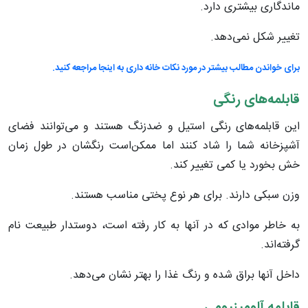
ماندگاری بیشتری دارد
.
تغییر شکل نمی‌دهد
.
برای خواندن مطالب بیشتر در مورد نکات خانه داری به اینجا مراجعه کنید.
قابلمه‌های رنگی
این قابلمه‌های رنگی استیل و ضدزنگ هستند و می‌توانند فضای
آشپزخانه شما را شاد کنند اما ممکن‌است رنگشان در طول زمان
خش بخورد یا کمی تغییر کند
.
وزن سبکی دارند. برای هر نوع پختی مناسب هستند
.
به خاطر موادی که در آنها به کار رفته است، دوستدار طبیعت نام
گرفته‌اند
.
داخل آنها براق شده و رنگ غذا را بهتر نشان می‌دهد
.
قابلمه آلومینیومی