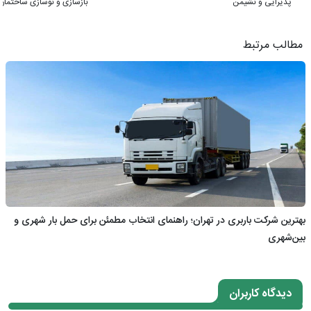
پذیرایی و نشیمن
بازسازی و نوسازی ساختمان
مطالب مرتبط
بهترین شرکت باربری در تهران؛ راهنمای انتخاب مطمئن برای حمل بار شهری و
بین‌شهری
دیدگاه کاربران