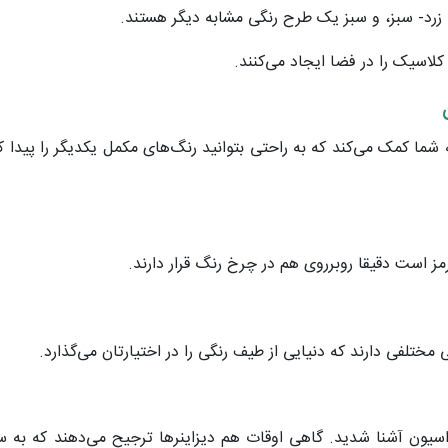
، زرد- سبز، و سبز یک طرح رنگی مشابه دیگر هستند.
 کلاسیک را در فضا ایجاد می‌کنند.
ما کمک می‌کند که به راحتی بتوانید رنگ‌های مکمل یکدیگر را پیدا ک
ز است دقیقا روبرروی هم در چرخ رنگ قرار دارند.
ی مختلفی دارند که دنیایی از طیف رنگی را در اختیارتان می‌گذارد.
راسیون آشنا شدید. گاهی اوقات هم دیزاینر‌ها ترجیح می‌دهند که به 