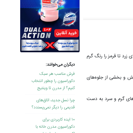
 می‌دانید که طیف رنگ‌های زرد تا قرمز را رنگ گرم
دیگران می‌خوانند:
فرش مناسب هر سبک
مش و بخشی از جلوه‌های
دکوراسیون را چطور انتخاب
کنیم؟ از مدرن تا وینتیج
های گرم و سرد به دست
چرا نسل جدید، اتاق‌های
قدیمی را دیگر نمی‌پسندد؟
۱۰ ایده کاربردی برای
دکوراسیون مدرن خانه با