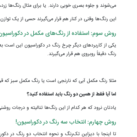
می‌شوند و جلوه بصری خوبی دارند. یا برای مثال رنگ‌ها زرد
این رنگ‌ها وقتی در کنار هم قرار می‌گیرند حسی از یک توازن
روش سوم: استفاده از رنگ‌های مکمل در دکوراسیون
یکی از کاربردهای دیگر چرخ رنگ در دکوراسیون این است به ش
رنگ دقیقاً روبروی هم قرار می‌گیرند.
مثلا رنگ مکمل آبی که نارنجی است یا رنگ مکمل سبز که قرم
اما آیا فقط از همین دو رنگ باید استفاده کنید؟
یادتان نرود که هر کدام از این رنگ‌ها تنالیته و درجات روشن
روش چهارم: انتخاب سه رنگ در دکوراسیون!
تا اینجا با دیزاین تک‌رنگ و نحوه انتخاب دو رنگ در دکو