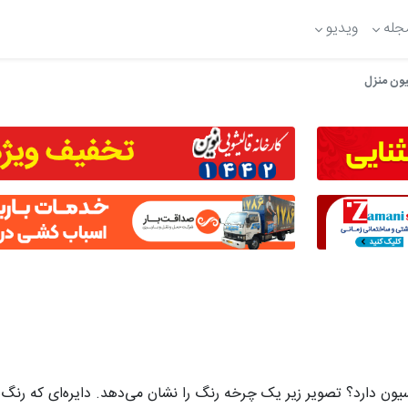
جله
ویدیو
یون منزل
ون دارد؟ تصویر زیر یک چرخه رنگ را نشان می‌دهد. دایره‌ای که رنگ‌ها