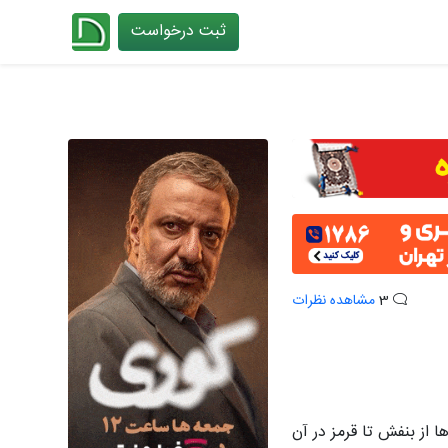
ثبت درخواست
چیدانه
3
مشاهده نظرات
 از بنفش تا قرمز در آن