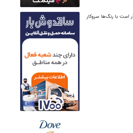
ر است با رنگ‌ها سروکار