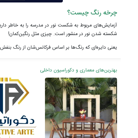
چرخه رنگ چیست؟
آزمایش‌های مربوط به شکست نور در مدرسه را به خاطر داری
شکسته شدن نور در منشور است. چیزی مثل رنگین‌کمان!
یعنی دایره‌ای که رنگ‌ها بر اساس فرکانس‌شان از رنگ بنفش -
بهترین‌های معماری و دکوراسیون داخلی