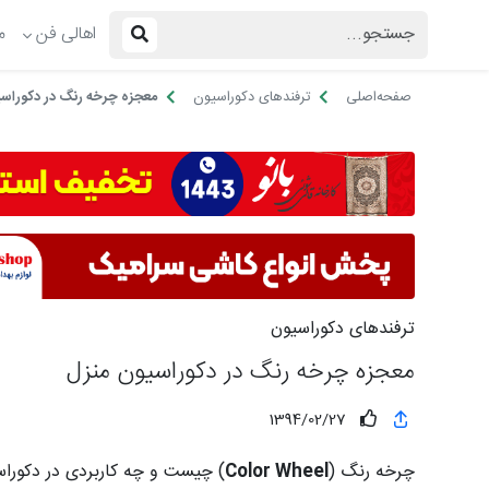
اهالی فن
م
صفحه‌اصلی
ترفندهای دکوراسیون
معجزه چرخه رنگ در دکوراس
ترفندهای دکوراسیون
معجزه چرخه رنگ در دکوراسیون منزل
1394/02/27
چرخه رنگ (
Color Wheel
) چیست و چه کاربردی در دکوراسی