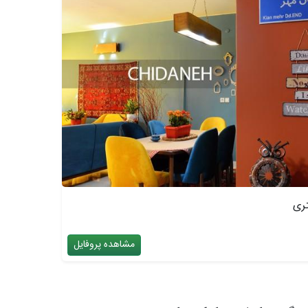
مشاهده پروفایل