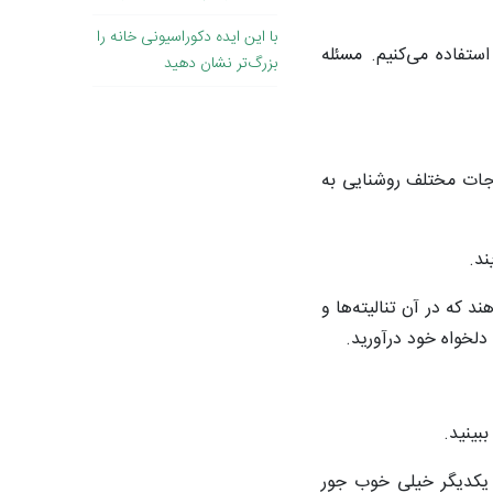
با این ایده دکوراسیونی خانه را
ستفاده می‌کنیم. مسئله
بزرگ‌تر نشان دهید
رجات مختلف روشنایی به
ند.
د که در آن تنالیته‌ها و
لخواه خود درآورید.
بینید.
ا یکدیگر خیلی خوب جور