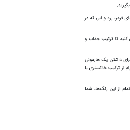
گیرید.
 قرمز، زرد و آبی که در
 کنید تا ترکیب جذاب و
برای داشتن یک هارمونی
ام از ترکیب خاکستری با
ام از این رنگ‌ها، شما