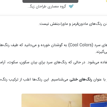
گروه معماری طراحان زیگورات
ن رنگ‌های مادون‌قرمز و ماوراء‌بنفش نیست.
حتما بارها اصطلاح رنگ‌های گرم (Warm Colors) و رنگ‌های سرد (Cool Colors) به گوشتان خورده و
‌گیرند.
تفاده می‌شود. در حالی که رنگ‌های سرد برای بیان سکون، سکوت، آرا
با عنوان
رنگ‌های خنثی
می‌شناسیم. این رنگ‌ها اغلب از ترکیب رنگ‌