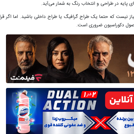
های پایه در طراحی و انتخاب رنگ به شمار می‌آید.
از نیست که حتما یک طراح گرافیگ یا طراح داخلی باشید. اما اگر قرا
 اصول دکوراسیون ضروری است.