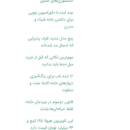
اکسسوری‌های استیل
چند ایده با دکوراسیون چوبی
برای داشتن خانه شیک و
مدرن
پنج مدل جدید ظرف پذیرایی
که امسال مد شده‌اند
مهم‌ترین نکاتی که قبل از خرید
مبل حتما باید بدانید
۱۲ ایده ناب برای رنگ‌آمیزی
دیوارهای خانه؛ کاملا مفت و
متفاوت
قانون دوسوم در چیدمان خانه؛
فقط حرفه‌ای‌ها بلدند
این تلویزیون هیولا ۱۶۵ اینچ و
۴۴ میلیارد تومان قیمت دارد