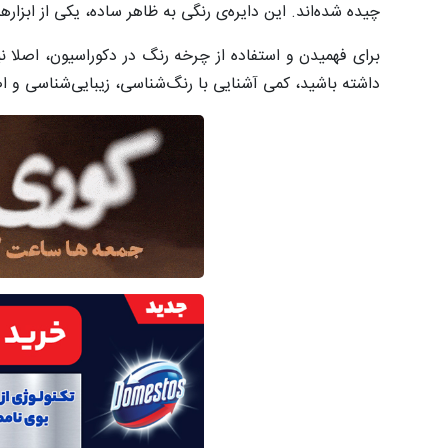
چیده‌ شده‌اند. این دایره‌ی رنگی به ظاهر ساده، یکی از ابزار
برای فهمیدن و استفاده از چرخه رنگ در دکوراسیون، اصلا نی
داشته باشید، کمی آشنایی با رنگ‌شناسی، زیبایی‌شناسی و