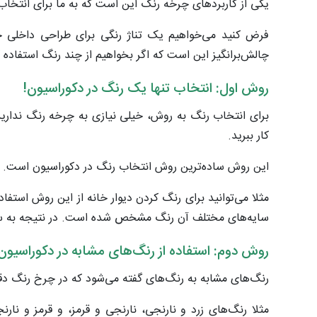
یکی از کاربردهای چرخه رنگ این است که به ما برای انتخا
فرض کنید می‌خواهیم یک تناژ رنگی برای طراحی داخلی خان
چالش‌برانگیز این است که اگر بخواهیم از چند رنگ استفاده ک
روش اول: انتخاب تنها یک رنگ در دکوراسیون!
برای انتخاب رنگ به روش، خیلی نیازی به چرخه رنگ ندارید
کار ببرید.
این روش ساده‌ترین روش انتخاب رنگ در دکوراسیون است. زیرا 
مثلا می‌توانید برای رنگ کردن دیوار خانه از این روش استفاد
سایه‌های مختلف آن رنگ مشخص شده است. در نتیجه به سادگی 
روش دوم: استفاده از رنگ‌های مشابه در دکوراسیون
رنگ‌های مشابه به رنگ‌های گفته می‌شود که در چرخ رنگ دقیقا د
مثلا رنگ‌های زرد و نارنجی، نارنجی و قرمز، و قرمز و نار