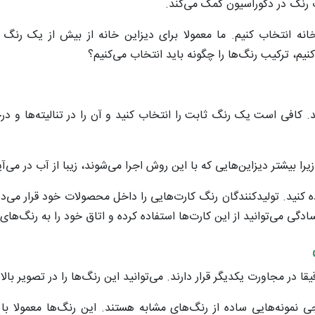
ب رنگ در دکوراسیون کمک می‌کند.
ه انتخاب کنیم. ما معمولا برای دیزاین خانه از بیش از یک رنگ ا
نیم، ترکیب رنگ‌ها را چگونه باید انتخاب می‌کنیم؟
. کافی است یک رنگ ثابت را انتخاب کنید و آن را در تنالیته‌ها و د
بیشتر دیزاین‌هایی که با این روش اجرا می‌شوند، زیبا از آب در می‌آی
ه کنید. تولیدکنندگان رنگ کارت‌هایی را داخل محصولات خود قرار می‌دهن
می‌توانید از این کارت‌ها استفاده کرده و اتاق خود را به رنگ‌های د
ر مجاورت یکدیگر قرار دارند. می‌توانید این رنگ‌ها را در تصویر بالا ب
نجی نمونه‌هایی ساده از رنگ‌های مشابه هستند. این رنگ‌ها معمولا ب