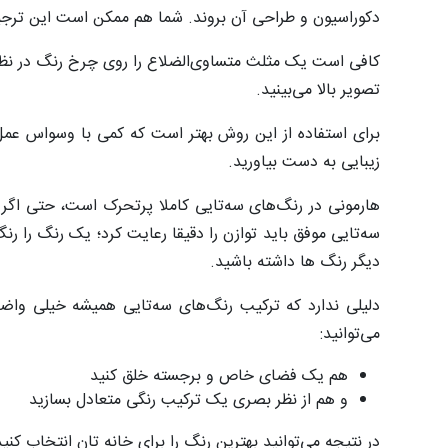
دکوراسیون و طراحی آن بروند. شما هم ممکن است این ترجیح
کافی است یک مثلث متساوی‌الضلاع را روی چرخ رنگ در نظر بگ
تصویر بالا می‌بینید.
برای استفاده از این روش بهتر است که کمی با وسواس عمل 
زیبایی به دست بیاورید.
هارمونی در رنگ‌های سه‌تایی کاملا پرتحرک است، حتی اگر 
سه‌تایی موفق باید توازن را دقیقا رعایت کرد؛ یک رنگ را رن
دیگر رنگ ها داشته باشید.
دلیلی ندارد که ترکیب رنگ‌های سه‌تایی همیشه خیلی واضح 
می‌توانید:
هم یک فضای خاص و برجسته خلق کنید
و هم از نظر بصری یک ترکیب رنگی متعادل بسازید
در نتیجه می‌توانید بهترین رنگ را برای خانه تان انتخاب کنی