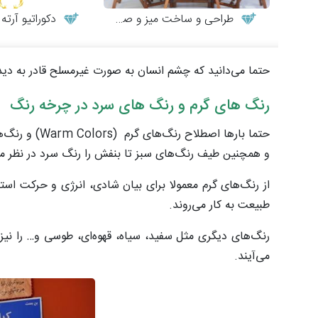
طراحی و ساخت میز و صندلی چوبی
دکوراتیو آرته
حتما می‌دانید که چشم انسان به صورت غیرمسلح قادر به دید
رنگ های گرم و رنگ های سرد در چرخه رنگ
و همچنین طیف رنگ‌های سبز تا بنفش را رنگ سرد در نظر می
از رنگ‌های گرم معمولا برای بیان شادی، انرژی و حرکت اس
طبیعت به کار می‌روند.
رنگ‌های دیگری مثل سفید، سیاه، قهوه‌ای، طوسی و… را نیز 
می‌آیند.