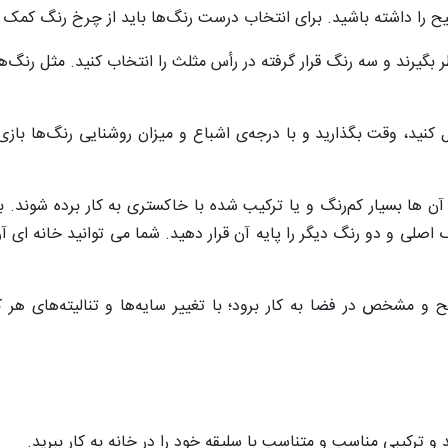
 را داشته باشید. برای انتخاب درست رنگ‌ها باید از چرخ رنگ کمک ب
یرند و سه رنگ قرار گرفته در رأس مثلث را انتخاب کنید. مثل رنگ‌های
کنید، وقت بگذارید و با درجه‌ی اشباع و میزان روشنایی رنگ‌ها بازی
آن ها بسیار کم‌رنگ و یا ترکیب شده با خاکستری به کار برده شوند. 
گ اصلی و دو رنگ دیگر را پایه آن قرار دهید. شما می توانید خانه ای آر
و مشخص در فضا به کار برود؛ با تغییر سایه‌ها و تنالیته‌های هر کد
د و ترکیبی مناسب و متناسب با سلیقه خود را در خانه به کار ببرید.