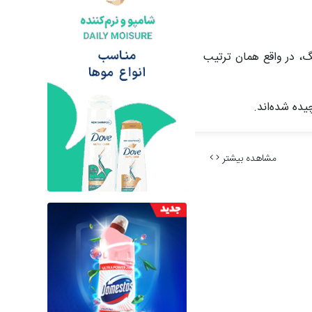
گ، در واقع همان ترتیب
ده‌ شده‌اند.
مشاهده بیشتر