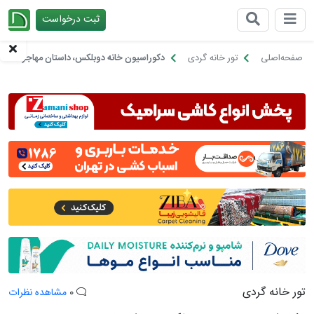
ثبت درخواست
چیدانه
صفحه‌اصلی
تور خانه گردی
دکوراسیون خانه دوبلکس، داستان مهاجرت دو مع
تور خانه گردی
0
مشاهده نظرات