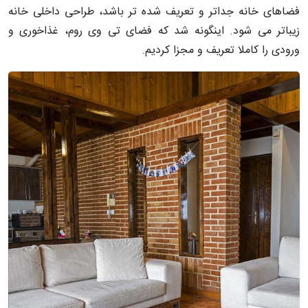
فضاهای خانه جداتر و تعريف شده تر باشد، طراحی داخلی خانه
زیباتر می شود. اینگونه شد كه فضای تی وی روم، غذاخوری و
ورودی را كاملا تعريف و مجزا كرديم.