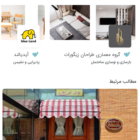
گروه معماری طراحان زیگورات
آیدیالند
بازسازی و نوسازی ساختمان
پذیرایی و نشیمن
مطالب مرتبط