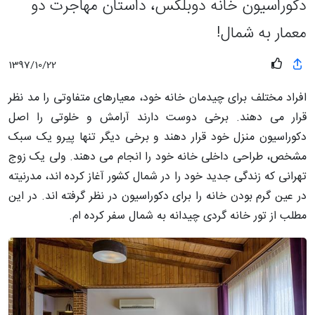
دکوراسیون خانه دوبلکس، داستان مهاجرت دو
معمار به شمال!
1397/10/22
افراد مختلف برای چیدمان خانه خود، معیارهای متفاوتی را مد نظر
قرار می دهند. برخی دوست دارند آرامش و خلوتی را اصل
دکوراسیون منزل خود قرار دهند و برخی دیگر تنها پیرو یک سبک
مشخص، طراحی داخلی خانه خود را انجام می دهند. ولی یک زوج
تهرانی که زندگی جدید خود را در شمال کشور آغاز کرده اند، مدرنیته
در عین گرم بودن خانه را برای دکوراسیون در نظر گرفته اند. در این
مطلب از تور خانه گردی چیدانه به شمال سفر کرده ام.