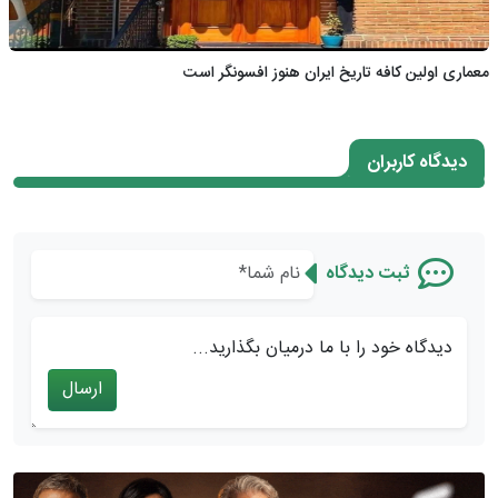
معماری اولین کافه تاریخ ایران هنوز افسونگر است
دیدگاه کاربران
ثبت دیدگاه
دیدگاه خود را با ما درمیان بگذارید...
ارسال