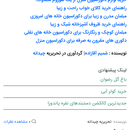
خرید لوازم دکوراسیون منزل از یک شوروم متفاوت!
راهنمای خرید کالای خواب راحت و زیبا
مبلمان مدرن و زیبا برای دکوراسیون خانه های امروزی
راهنمای خرید ظروف آشپزخانه شیک و زیبا
مبلمان کوچک و رنگارنگ برای دکوراسیون خانه های نقلی
دکوری های مقرون به صرفه برای دکوراسیون منزل
نویسنده :
شمیم آقازاده
| گردآوری در تحریریه
چیدانه
لینک پیشنهادی
باغ گل رضوان
خرید کولر آبی
جدیدترین کالکشن دستبندهای نقره پاندورا
نویسنده:
تحریریه چیدانه
0
مشاهده نظرات