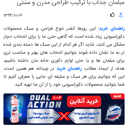
مبلمان جذاب با ترکیب طراحی مدرن و سنتی
1394/10/06
راهنمای خرید
: این روزها آنقدر تنوع طراحی و سبک محصولات
دکوراسیونی زیاد شده است که گاهی حتی ما را برای انتخاب دچار
مشکل می کنند، شاید اگر هر کدام از این سبک ها دسته بندی شده
تر به ما نشان داده شوند بتوانیم انتخاب های بهتر و مناسب تری
برای مبلمان ها و یا حتی لوازم دکوری خانه مان داشته باشیم،
هدف از ایجاد مطالب
راهنمای خرید
در چیدانه هم همین است،
این که بتوانیم برای هر سبک و سلیقه ای جایی را معرفی کنیم تا
شما بتوانید محصولات دکوراسیونی خود را از آن جا تهیه کنید.