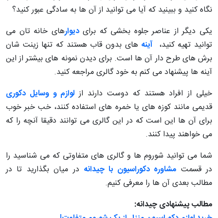
نگاه کنید و ببینید که آیا می توانید از آن ها به سادگی عبور کنید؟
یکی دیگر از عناصر جلوه بخشی که برای
دیوار
های خانه تان می
توانید تهیه کنید،
آینه
های بدون قاب هستند که تنها زینت شان
برش های طرح دار آن ها است. برای دیدن نمونه های بیشتر از این
آینه ها پیشنهاد می کنم به خود گالری مراجعه کنید.
خیلی از افراد هستند که دوست دارند از
لوازم و وسایل دکوری
قدیمی مانند کوزه های یا خمره های استفاده کنند، خب خبر خوب
برای آن ها این است که در این گالری می توانند دقیقا آنچه را که
می خواهند پیدا کنند.
شما می توانید شوروم ها و گالری های متفاوتی که می شناسید را
در قسمت
مشاوره دکوراسیون با چیدانه
در میان بگذارید تا در
مطالب بعدی آن ها را معرفی کنیم.
مطالب پیشنهادی چیدانه: