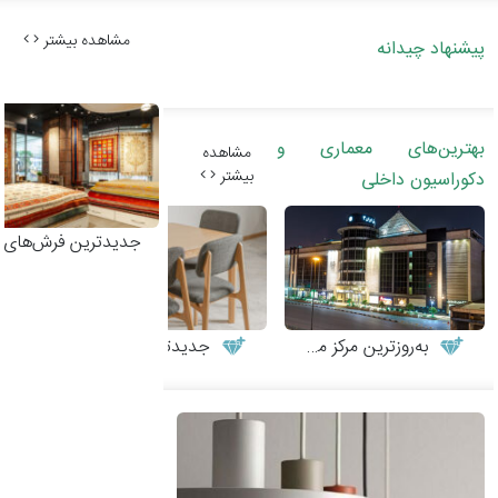
مشاهده بیشتر
پیشنهاد چیدانه
بهترین‌های معماری و
مشاهده
بیشتر
دکوراسیون داخلی
جدیدترین فرش‌های 
به‌روزترین مرکز مبلمان و دکوراسیون
جدیدترین مدل‌های میز و صندلی چوبی مدرن