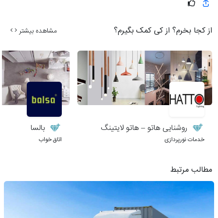
از کجا بخرم؟ از کی کمک بگیرم؟
مشاهده بیشتر
روشنایی هاتو – هاتو لایتینگ
بالسا
خدمات نورپردازی
اتاق خواب
مطالب مرتبط