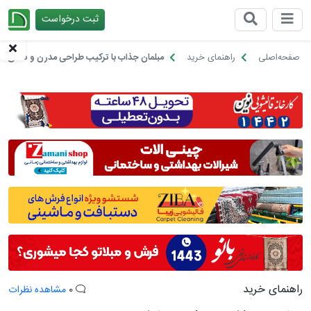
ثبت درخواست
چیدانه
صفحه‌اصلی
راهنمای خرید
مبلمان جذاب با ترکیب طراحی مدرن و سنتی
راهنمای خرید
0
مشاهده نظرات