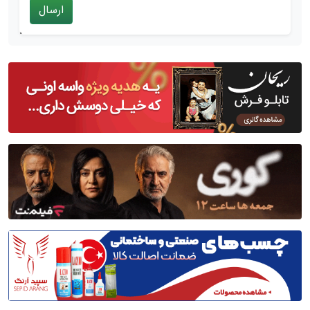
ارسال