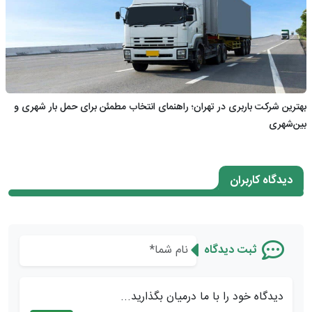
بهترین شرکت باربری در تهران؛ راهنمای انتخاب مطمئن برای حمل بار شهری و
بین‌شهری
دیدگاه کاربران
ثبت دیدگاه
دیدگاه خود را با ما درمیان بگذارید...