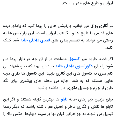
ایرانی و طرح های مدرن است.
در
گالری رواق
می توانید پارتیشن هایی را پیدا کنید که یادآور نرده
های قدیمی با طرح ها و الگوهای ایرانی است، این پارتیشن ها به
راحتی می توانند به تقسیم بندی های
فضای داخلی خانه
شما کمک
کنند.
اگر قصد دارید میز
کنسول
متفاوت تر از آن چه در بازار پیدا می
شود را برای
دکوراسیون داخلی خانه
خودتان تهیه کنید، پیشنهاد می
کنم سری به کنسول های این گالری بزنید. این کنسول ها دارای درب
هایی هستند که به شما اجازه می دهند جای بیشتری برای نگه
داری از
لوازم و وسایل دکوری
تان داشته باشید.
برای تزیین دیوارهای خانه
تابلو
ها بهترین گزینه هستند و اگر این
تابلو ها نقش و نگاری فاخر و اصیل هم داشته باشند که دیگر رسما
تبدیل می شوند به جواهراتی گران بها بر سینه دیوارها. عکس بالا را