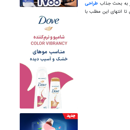
وز به بحث جذاب
طراحی
تا انتهای این مطلب با