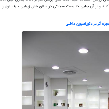
ی کنند و از آن جایی که بحث سلامتی در سالن های زیبایی حرف اول را
عجزه گر در دکوراسیون داخلی