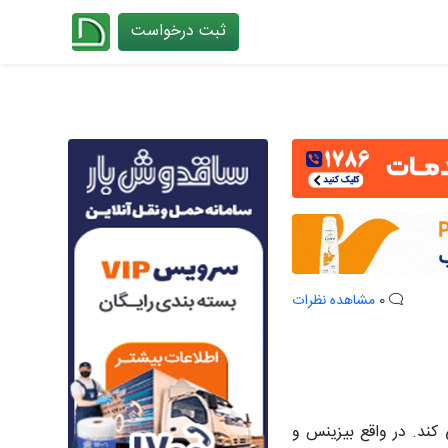
ثبت درخواست
چیدانه
0
مشاهده نظرات
کند. در واقع بیزینس و