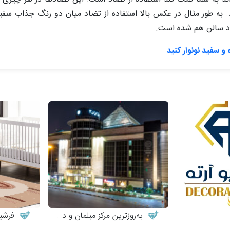
د. به طور مثال در عکس بالا استفاده از تضاد میان دو رنگ جذاب س
ود سالن هم شده است.
و سفید نونوار کنید
به‌روزترین مرکز مبلمان و دکوراسیون
فرشین