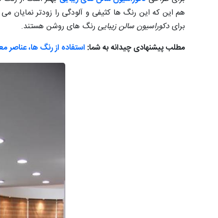
هم این که این رنگ ها کثیفی و آلودگی را زودتر نمایان م
برای
دکوراسیون سالن زیبایی
رنگ های روشن هستند.
مطلب پیشنهادی چیدانه به شما:
استفاده از رنگ ها، عناصر م