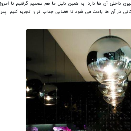
یون داخلی آن ها دارد. به همین دلیل ما هم تصمیم گرفتیم تا امر
کاتی در آن ها باعث می شود تا فضایی جذاب تر را تجربه کنیم. پس 