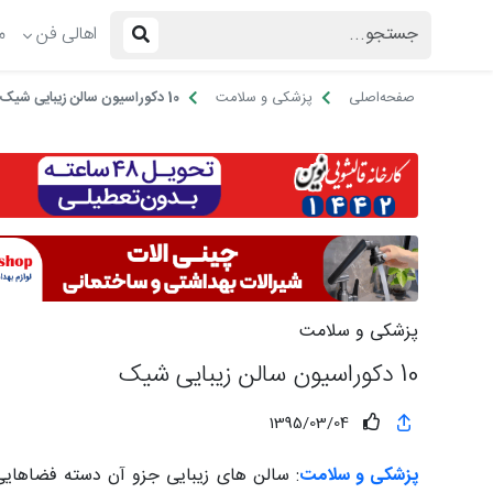
اهالی فن
م
صفحه‌اصلی
پزشکی و سلامت
10 دکوراسیون سالن زیبایی شیک
پزشکی و سلامت
10 دکوراسیون سالن زیبایی شیک
1395/03/04
پزشکی و سلامت
: سالن های زیبایی جزو آن دسته فضاهایی