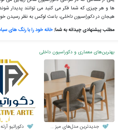
ها و هر چیزی که شما فکر می کنید می توانند پدیدار شون
هیجان در
دکوراسیون داخلی
، باعث لوکس به نظر رسیدن خ
مطلب پیشنهادی چیدانه به شما:
خانه خود را با رنگ های سیاه 
بهترین‌های معماری و دکوراسیون داخلی
جدیدترین مدل‌های میز و صندلی چوبی مدرن
دکوراتیو آرته