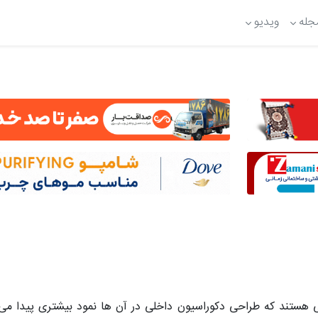
جله
ویدیو
 هستند که طراحی دکوراسیون داخلی در آن ها نمود بیشتری پیدا می 