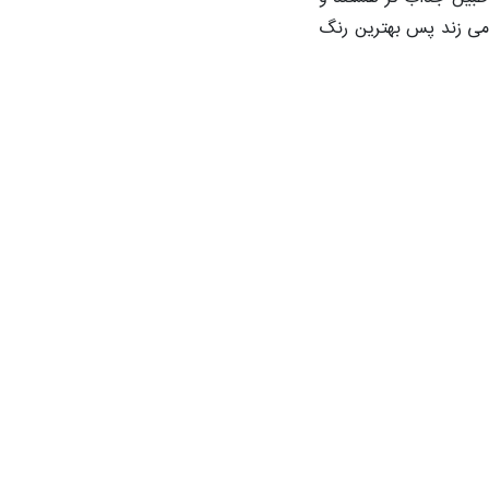
 می زند پس بهترین رنگ