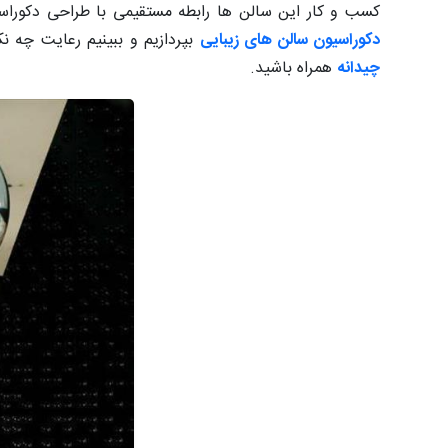
کسب و کار این سالن ها رابطه مستقیمی با طراحی دکوراس
دکوراسیون سالن های زیبایی
بپردازیم و ببینیم رعایت چه ن
چیدانه
همراه باشید.