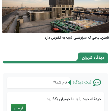
تایتان، برجی که سرنوشتی شبیه به ققنوس دارد
دیدگاه کاربران
ثبت دیدگاه
دیدگاه خود را با ما درمیان بگذارید...
ارسال