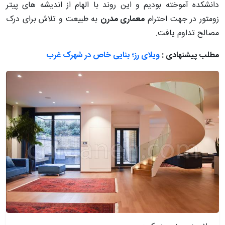
دانشکده آموخته بودیم و این روند با الهام از اندیشه های پیتر
زومتور در جهت احترام
معماری مدرن
به طبیعت و تلاش برای درک
مصالح تداوم یافت.
مطلب پیشنهادی :
ویلای رز؛ بنایی خاص در شهرک غرب