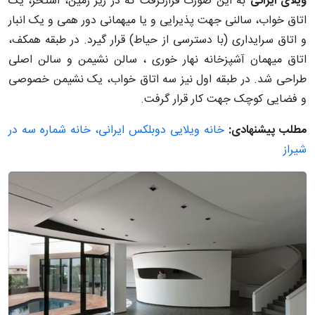
ویلای ایرانی
به این صورت قرارگرفت که در زیر زمین، استخر، یک
اتاق خواب، سالنی جهت پذیرایی و یا میهمانی دور همی و یک انبار
و اتاق سرایداری (با دسترسی از حیاط) قرار گیرد. در طبقه همکف،
اتاق میهمان آشپزخانه نهار خوری ، سالن نشیمن و سالن اصلی
طراحی شد. در طبقه اول نیز سه اتاق خواب، یک نشیمن خصوصی
و فضایی کوچک جهت کار قرار گرفت.
مطلب پیشنهادی:
خانه ویلایی دوبلکس ایرانی، خانه شماره سه در
شیراز