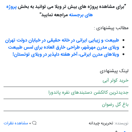
“برای مشاهده پروژه های بیش تر ویلا می توانید به بخش
پروژه
های برجسته
مراجعه نمایید"
مطالب پیشنهادی :
طبیعت و زیبایی ایرانی در خانه حقیقی در خیابان دولت تهران
ویلای مدرن مهرشهر، طراحی خارق العاده برای لمس طبیعت
ویلاهای مدرن ایرانی، آخر هفته دلپذیر در ویلای توتستان!
لینک پیشنهادی
خرید کولر آبی
جدیدترین کالکشن دستبندهای نقره پاندورا
باغ گل رضوان
نویسنده:
تحریریه چیدانه
0
مشاهده نظرات