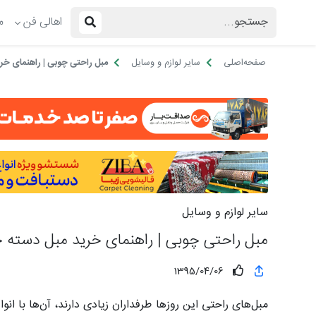
اهالی فن
م
صفحه‌اصلی
سایر لوازم و وسایل
مبل راحتی چوبی | راهنمای خر
سایر لوازم و وسایل
مبل راحتی چوبی | راهنمای خرید مبل دسته 
1395/04/06
مبل‌های راحتی این روزها طرفداران زیادی دارند، آن‌ها با ان