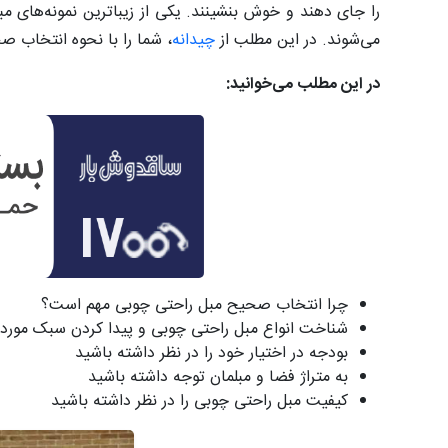
را جای دهند و خوش بنشینند. یکی از زیباترین نمونه‌های م
می‌شوند. در این مطلب از
چیدانه
، شما را با نحوه انتخاب ص
در این مطلب می‌خوانید:
چرا انتخاب صحیح مبل راحتی چوبی مهم است؟
شناخت انواع مبل راحتی چوبی و پیدا کردن سبک مورد 
بودجه در اختیار خود را در نظر داشته باشید
به متراژ فضا و مبلمان توجه داشته باشید
کیفیت مبل راحتی چوبی را در نظر داشته باشید