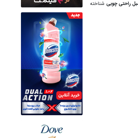
بل راحتی چوبی
شناخته