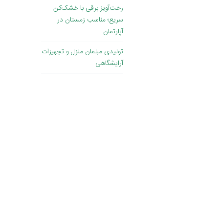
رخت‌آویز برقی با خشک‌کن
سریع؛ مناسب زمستان در
آپارتمان
تولیدی مبلمان منزل و تجهیزات
آرایشگاهی