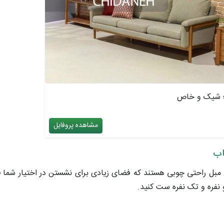
؛ شیک و خاص
مشاهده پروفایل
خاب
بل راحتی چوبی هستند که فضای زیادی برای نشستن در اختیار شما قرا
و نفره و تک نفره ست کنید.