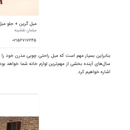
مبل گرین + جلو مبل
مبلمان نقشینه
02156717645
بنابراین بسیار مهم است که مبل راحتی چوبی مدرن خود را با
سا‌ل‌های آینده بخشی از مهم‌ترین لوازم خانه شما خواهد بود
اشاره خواهیم کرد.