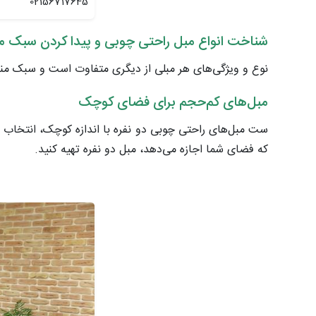
02156717645
شناخت انواع مبل راحتی چوبی و پیدا کردن سبک مو
نوع و ویژگی‌های هر مبلی از دیگری متفاوت است و سبک منحص
مبل‌های کم‌حجم برای فضای کوچک
ست مبل‌های راحتی چوبی دو نفره با اندازه کوچک، انتخاب من
که فضای شما اجازه می‌دهد، مبل دو نفره تهیه کنید.