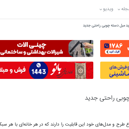
جله
ویدیو
ید مبل دسته چوبی راحتی جدید
چوبی راحتی جدید
واع طرح و مدل‌های خود این قابلیت را دارند که در هر خانه‌ای با هر س