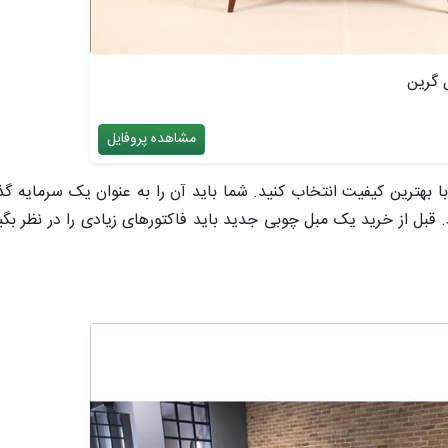
 گرین
مشاهده پروفایل
 بهترین کیفیت انتخاب کنید. شما باید آن را به عنوان یک سرمایه گذا
. قبل از خرید یک مبل چوبی جدید باید فاکتورهای زیادی را در نظر بگیری