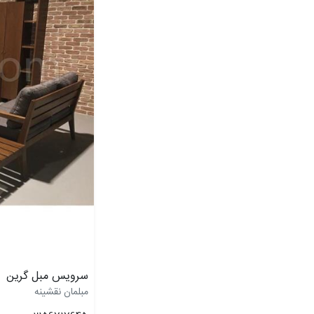
سرویس مبل گرین
مبلمان نقشینه