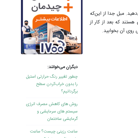
ید. مبل جدا از این‌که
ستند که بعد از کار از
ی روی آن بخوابید.
دیگران می‌خوانند:
چطور تغییر رنگ حرارتی استیل
را بدون خراب‌کردن سطح
برگردانیم؟
روش های کاهش مصرف انرژی
سیستم های سرمایشی و
گرمایشی ساختمان
ساعت رزینی چیست؟ ساعت