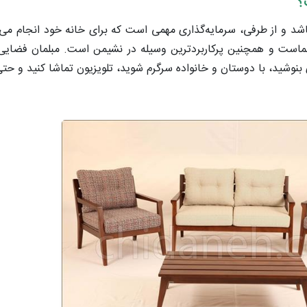
؟
و از طرفی، سرمایه‌گذاری مهمی است که برای خانه خود انجام می‌ده
ماست و همچنین پرکاربردترین وسیله در نشیمن است. مبلمان فضایی ه
 بنوشید، با دوستان و خانواده سرگرم شوید، تلویزیون تماشا کنید و حت