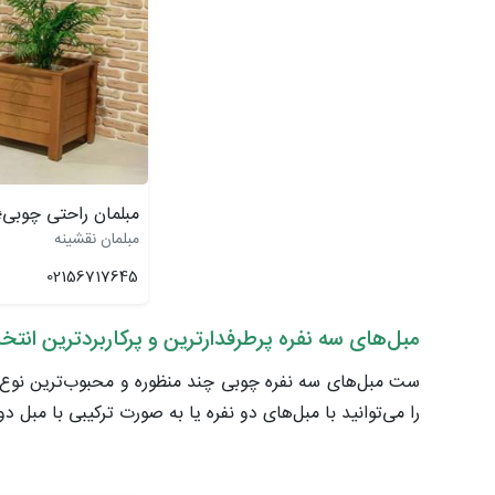
مبلمان راحتی چوبی
مبلمان نقشینه
02156717645
مبل‌های سه نفره پرطرفدارترین و پرکاربردترین انت
ست مبل‌های سه نفره چوبی چند منظوره و محبوب‌ترین نوع م
را می‌توانید با مبل‌های دو نفره یا به صورت ترکیبی با مبل د