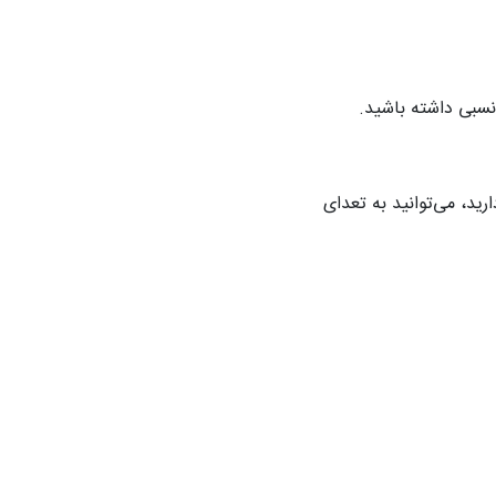
نسبی داشته باشید.
ید، می‌توانید به تعدای