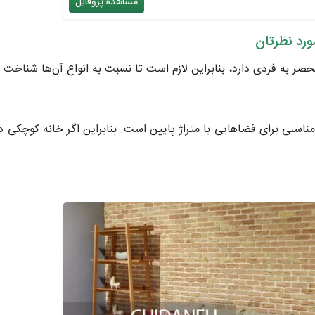
مشاهده پروفایل
رد نظرتان
ر به فردی دارد، بنابراین لازم است تا نسبت به انواع آن‌ها شناخت 
اسبی برای فضاهایی با متراژ پایین است. بنابراین اگر خانه کوچکی دار