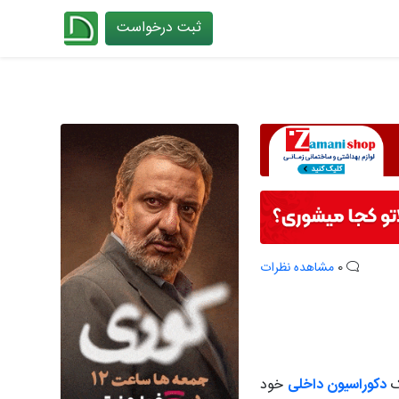
ثبت درخواست
چیدانه
0
مشاهده نظرات
بک
دکوراسیون داخلی
خود