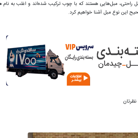
بل راحتی، مبل‌هایی هستند که با چوب ترکیب شده‌اند و اغلب به نام
م
حیح این نوع مبل آشنا خواهیم کرد.
نظرتان