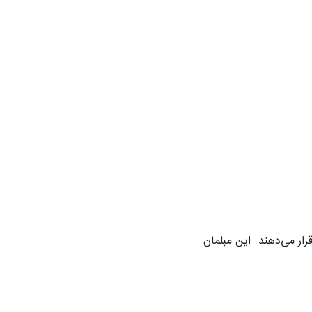
ر می‌دهند. این مبلمان