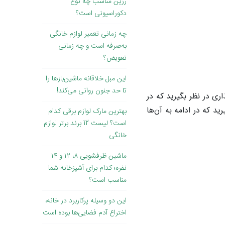
رزین مناسب چه نوع
دکوراسیونی است؟
چه زمانی تعمیر لوازم خانگی
به‌صرفه است و چه زمانی
تعویض؟
این مبل خلاقانه ماشین‌بازها را
تا حد جنون روانی می‌کند!
ری در نظر بگیرید که در
د که در ادامه به آن‌ها
بهترین مارک لوازم برقی کدام
است؟ لیست 12 برند برتر لوازم
خانگی
ماشین ظرفشویی ۸، ۱۲ و ۱۴
نفره؛ کدام برای آشپزخانه شما
مناسب است؟
این دو وسیله پرکاربرد در خانه،
اختراع آدم فضایی‌ها بوده است