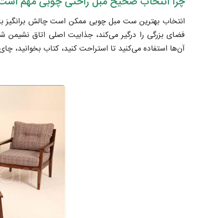
چرا انتخاب صحیح مبل راحتی چوبی مهم است
انتخاب بهترین ست مبل چوبی ممکن است چالش برانگیز باشد 
فضای بزرگی را درگیر می‌کند، جذابیت اصلی اتاق نشیمن ش
آن‌ها استفاده می‌کنید تا استراحت کنید، کتاب بخوانید، چای