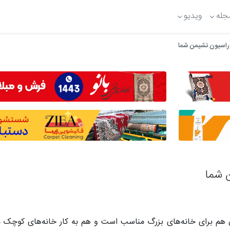
جله
ویدیو
هم برای خانه‌های بزرگ مناسب است و هم به کار خانه‌های کوچک می