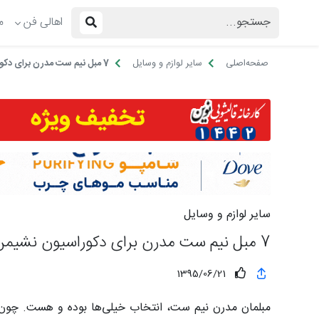
اهالی فن
م
صفحه‌اصلی
سایر لوازم و وسایل
7 مبل نیم ست مدرن برای دکوراسیون نشیمن شما
سایر لوازم و وسایل
7 مبل نیم ست مدرن برای دکوراسیون نشیمن شما
1395/06/21
مبلمان مدرن نیم ست، انتخاب خیلی‌ها بوده و هست. چون 