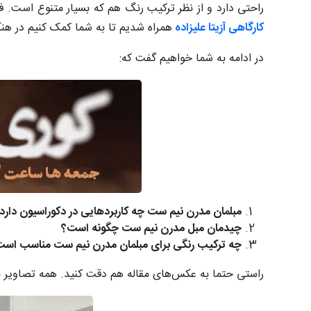
راحتی دارد و از نظر ترکیب رنگ هم که بسیار متنوع است. ف
کارگاهی آزیتا علیزاده
همراه شدیم تا به شما کمک کنیم در هن
در ادامه به شما خواهیم گفت که:
مبلمان مدرن نیم ست چه کاربردهایی در دکوراسیون دارد
چیدمان مبل مدرن نیم ست چگونه است؟
چه ترکیب رنگی برای مبلمان مدرن نیم ست مناسب اس
راستی حتما به عکس‌های مقاله هم دقت کنید. همه تصاویر ن