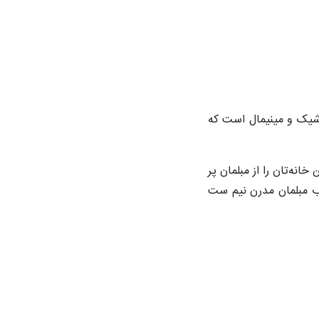
یک و مینیمال است که
یمن خانه‌تان را از مبلمان پر
اب مبلمان مدرن نیم ست