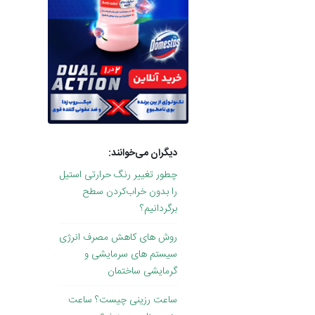
دیگران می‌خوانند:
چطور تغییر رنگ حرارتی استیل
را بدون خراب‌کردن سطح
برگردانیم؟
روش های کاهش مصرف انرژی
سیستم های سرمایشی و
گرمایشی ساختمان
ساعت رزینی چیست؟ ساعت