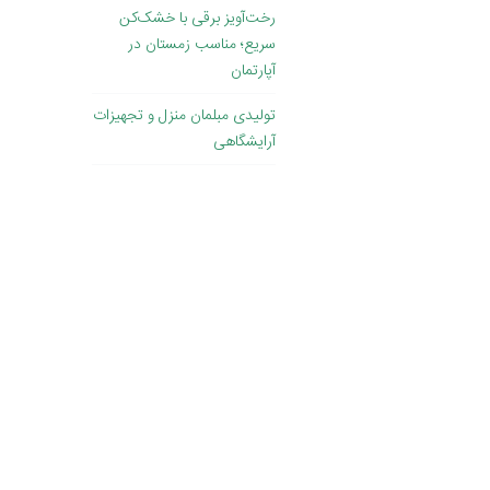
رخت‌آویز برقی با خشک‌کن
سریع؛ مناسب زمستان در
آپارتمان
تولیدی مبلمان منزل و تجهیزات
آرایشگاهی