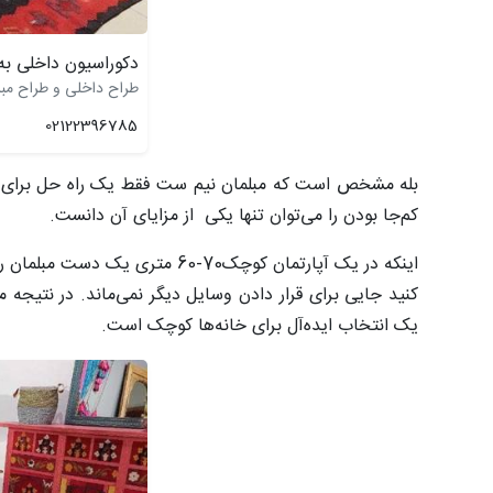
دکوراسیون داخلی ب
طراح داخلی و طراح مبلما
02122396785
بله مشخص است که مبلمان نیم ست فقط یک راه حل برای 
کم‌جا بودن را می‌توان تنها یکی از مزایای آن دانست.
اینکه در یک آپارتمان کوچک70-60
کنید جایی برای قرار دادن وسایل دیگر نمی‌ماند. در نتیج
یک انتخاب ایده‌آل برای خانه‌ها کوچک است.