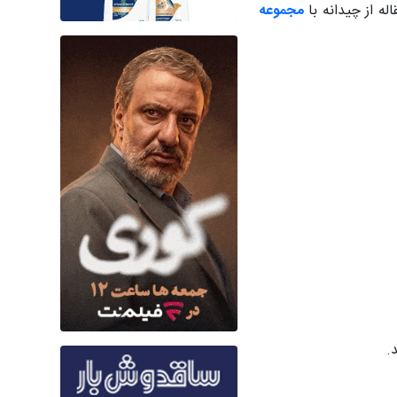
ه از چیدانه با
مجموعه
.