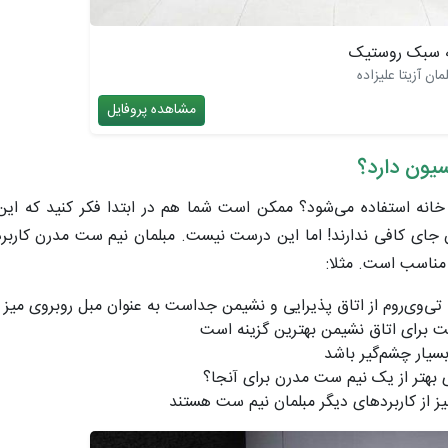
ه سبک روستیک
ن آزیتا علیزاده
مشاهده پروفایل
یون دارد؟
انه استفاده می‌شود؟ ممکن است شما هم در ابتدا فکر کنید که این 
 جای کافی ندارند! اما این درست نیست. مبلمان نیم ست مدرن کاربر
 مناسب است. مثلا:
 تی‌وی‌روم از اتاق پذیرایی و نشیمن جداست به عنوان مبل روبروی میز 
ت برای اتاق نشیمن بهترین گزینه است
سیار چشم‌گیر باشد
بهتر از یک نیم ست مدرن برای آنجا؟
نیز از کاربردهای دیگر مبلمان نیم ست هستند