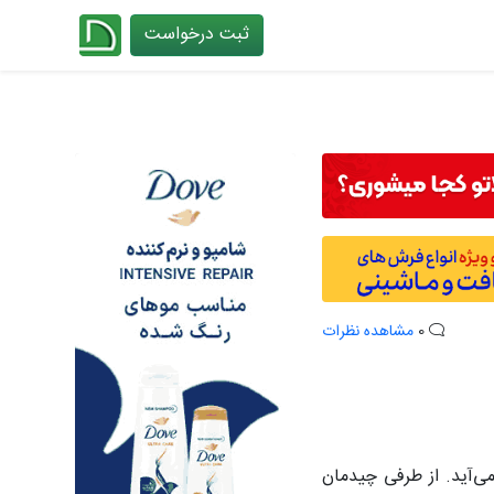
ثبت درخواست
چیدانه
0
مشاهده نظرات
‌آید. از طرفی چیدمان