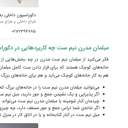
دکوراسیون داخلی ب
طراح داخلی و طراح مبلما
02122396785
مبلمان مدرن نیم ست چه کاربردهایی در دکوراس
فکر می‌کنید از مبلمان نیم ست مدرن در چه بخش‌هایی از خ
خانه‌های کوچک‌ هستند که برای قرار دادن ست کامل مبلمان
هم به کار خانه‌های کوچک می‌آید و هم برای خانه‌های بزرگ
می‌توانید مبلمان مدرن نیم ست را در خانه‌های بزرگ که
اگر پذیرایی و یک نشیمن جمع‌ و جور دارید، مبل نیم س
چیدمان کنار شومینه با مبلمان مدرن نیم ست می‌تواند ب
اگر خانه‌ی شما تراس جمع و جور مسقف دارد، چه چیزی 
مبل نیم ست در کنار کتابخانه و یا در اتاق کار در منزل 