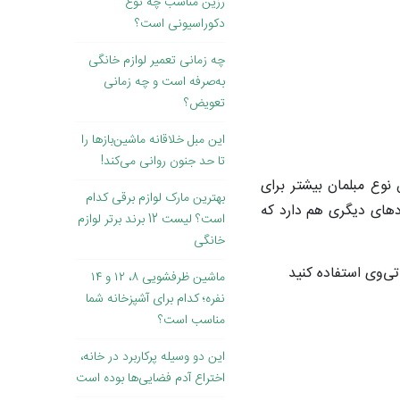
رزین مناسب چه نوع
دکوراسیونی است؟
چه زمانی تعمیر لوازم خانگی
به‌صرفه است و چه زمانی
تعویض؟
این مبل خلاقانه ماشین‌بازها را
تا حد جنون روانی می‌کند!
نوع مبلمان بیشتر برای
بهترین مارک لوازم برقی کدام
دهای دیگری هم دارد که
است؟ لیست 12 برند برتر لوازم
خانگی
تی‌وی استفاده کنید
ماشین ظرفشویی ۸، ۱۲ و ۱۴
نفره؛ کدام برای آشپزخانه شما
مناسب است؟
این دو وسیله پرکاربرد در خانه،
اختراع آدم فضایی‌ها بوده است