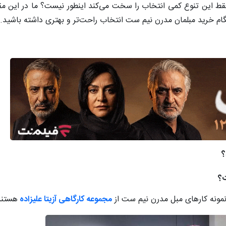
قط این تنوع کمی انتخاب را سخت می‌کند اینطور نیست؟ ما در این مقال
گام خرید مبلمان مدرن نیم ست انتخاب راحت‌تر و بهتری داشته باشید.
؟
ت؟
مونه کارهای مبل مدرن نیم ست از
مجموعه کارگاهی آزیتا علیزاده
هستند