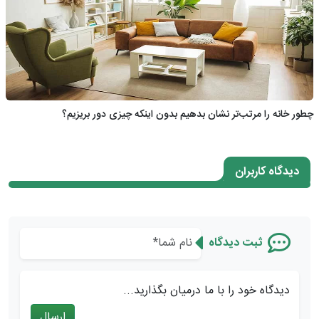
چطور خانه را مرتب‌تر نشان بدهیم بدون اینکه چیزی دور بریزیم؟
دیدگاه کاربران
ثبت دیدگاه
دیدگاه خود را با ما درمیان بگذارید...
ارسال