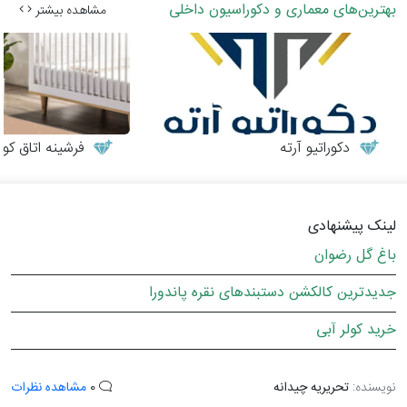
بهترین‌های معماری و دکوراسیون داخلی
مشاهده بیشتر
دکوراتیو آرته
فرشینه اتاق کو
لینک پیشنهادی
باغ گل رضوان
جدیدترین کالکشن دستبندهای نقره پاندورا
خرید کولر آبی
نویسنده:
تحریریه چیدانه
0
مشاهده نظرات