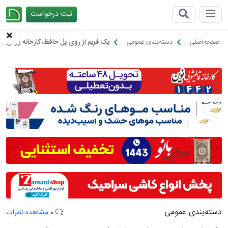
ثبت درخواست
چیدانه
صفحه‌اصلی
دسته‌بندی عمومی
یک فریم از روی پل حافظ، کارخانه روغن قو
دسته‌بندی عمومی
0
مشاهده نظرات