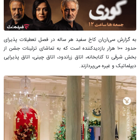
به گزارش سی‌ان‌ان کاخ سفید هر ساله در فصل تعطیلات پذیرای
حدود ۱۰۰ هزار بازدیدکننده است که به تماشای تزئینات جشن از
بخش شرقی تا کتابخانه، اتاق زراندود، اتاق چینی، اتاق پذیرایی
دیپلماتیک و غیره می‌پردازند.