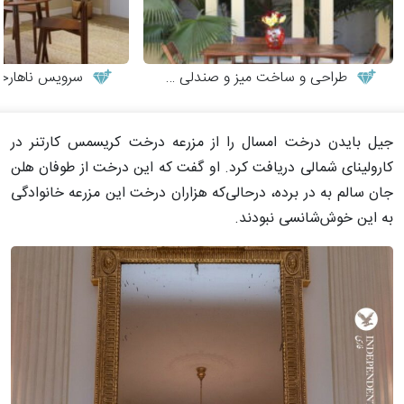
طراحی و ساخت میز و صندلی چوبی
سرویس ناهارخوری
جیل بایدن درخت امسال را از مزرعه درخت کریسمس کارتنر در
کارولینای شمالی دریافت کرد. او گفت که این درخت از طوفان هلن
جان سالم به در برده، درحالی‌که هزاران درخت این مزرعه خانوادگی
به این خوش‌شانسی نبودند.