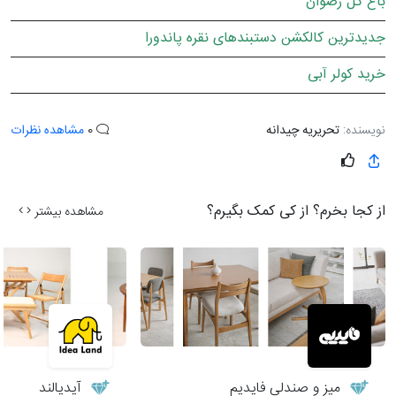
باغ گل رضوان
جدیدترین کالکشن دستبندهای نقره پاندورا
خرید کولر آبی
نویسنده:
تحریریه چیدانه
0
مشاهده نظرات
از کجا بخرم؟ از کی کمک بگیرم؟
مشاهده بیشتر
میز و صندلی فایدیم
آیدیالند