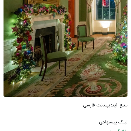
منبع: ایندیپندنت فارسی
لینک پیشنهادی