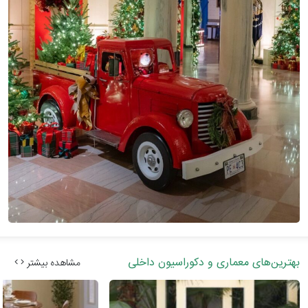
بهترین‌های معماری و دکوراسیون داخلی
مشاهده بیشتر