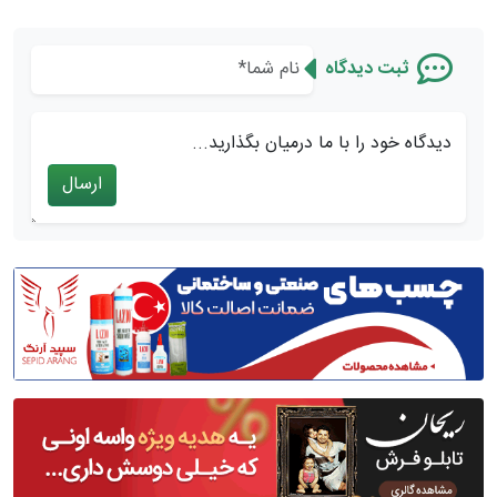
ثبت دیدگاه
دیدگاه خود را با ما درمیان بگذارید...
ارسال