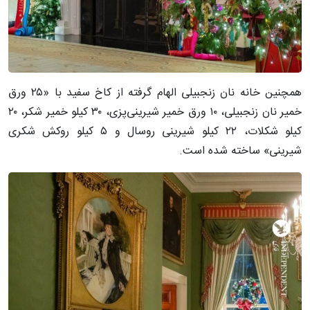
همچنین خانه نان زنجبیلی الهام گرفته از کاخ سفید با «۲۵ ورق
خمیر نان زنجبیلی، ۱۰ ورق خمیر شیرینی‌پزی، ۳۰ کیلو خمیر شکر، ۲۰
کیلو شکلات، ۲۲ کیلو شیرینی روسال و ۵ کیلو روکش شکری
شیرینی» ساخته شده است.