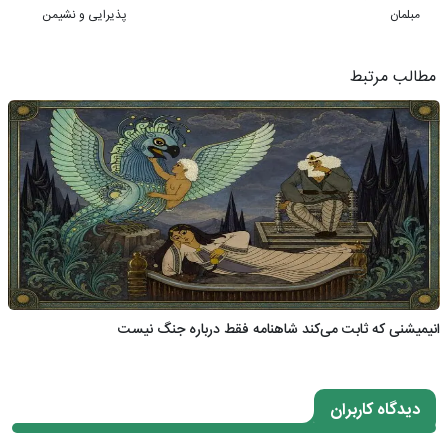
مبلمان
پذیرایی و نشیمن
مطالب مرتبط
انیمیشنی که ثابت می‌کند شاهنامه فقط درباره جنگ نیست
دیدگاه کاربران