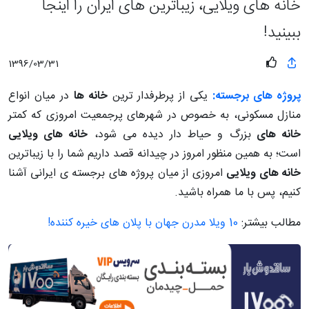
خانه های ویلایی، زیباترین های ایران را اینجا
ببینید!
1396/03/31
پروژه های برجسته:
یکی از پرطرفدار ترین
خانه ها
در میان انواع
منازل مسکونی، به خصوص در شهرهای پرجمعیت امروزی که کمتر
خانه های
بزرگ و حیاط دار دیده می شود،
خانه های ویلایی
است؛ به همین منظور امروز در چیدانه قصد داریم شما را با زیباترین
خانه های ویلایی
امروزی از میان پروژه های برجسته ی ایرانی آشنا
کنیم، پس با ما همراه باشید.
مطالب بیشتر:
10 ویلا مدرن جهان با پلان های خیره کننده!