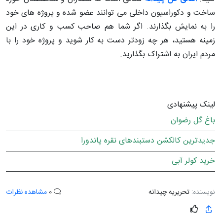
ساخت و دکوراسیون داخلی می توانند عضو شده و پروژه های خود
را به نمایش بگذارند. اگر شما هم صاحب کسب و کاری در این
زمینه هستید، هر چه زودتر دست به کار شوید و پروژه خود را با
مردم ایران به اشتراک بگذارید.
لینک پیشنهادی
باغ گل رضوان
جدیدترین کالکشن دستبندهای نقره پاندورا
خرید کولر آبی
نویسنده:
تحریریه چیدانه
0
مشاهده نظرات