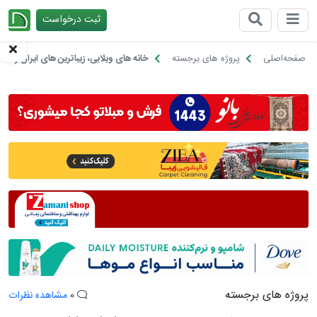
ثبت درخواست
چیدانه
صفحه‌اصلی
پروژه های برجسته
خانه های ویلایی، زیباترین های ایران را اینج
پروژه های برجسته
0
مشاهده نظرات