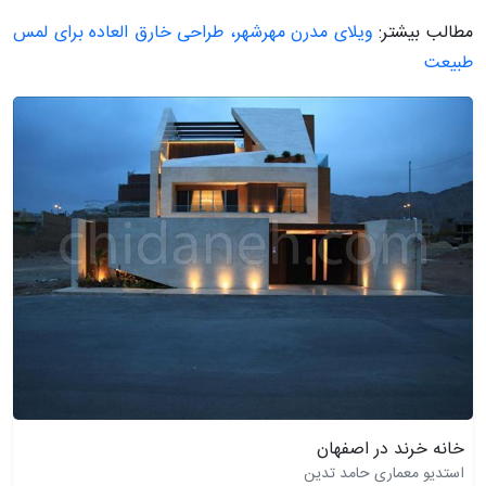
مطالب بیشتر:
ویلای مدرن مهرشهر، طراحی خارق العاده برای لمس
طبیعت
خانه خرند در اصفهان
استدیو معماری حامد تدین