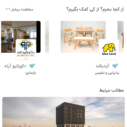
از کجا بخرم؟ از کی کمک بگیرم؟
مشاهده بیشتر
آیدیالند
دکوراتیو آرته
پذیرایی و نشیمن
بازسازی
مطالب مرتبط