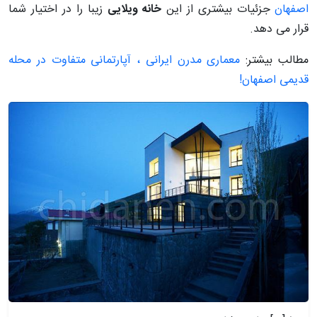
اصفهان
جزئیات بیشتری از این
خانه ویلایی
زیبا را در اختیار شما
قرار می دهد.
مطالب بیشتر:
معماری مدرن ایرانی ، آپارتمانی متفاوت در محله
قدیمی اصفهان!