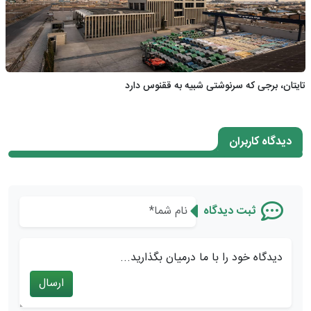
تایتان، برجی که سرنوشتی شبیه به ققنوس دارد
دیدگاه کاربران
ثبت دیدگاه
دیدگاه خود را با ما درمیان بگذارید...
ارسال