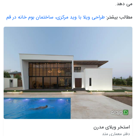
می دهد.
مطالب بیشتر:
طراحی ویلا با وید مرکزی، ساختمان بوم خانه در قم
استخر ویلای مدرن
دفتر معماری متد