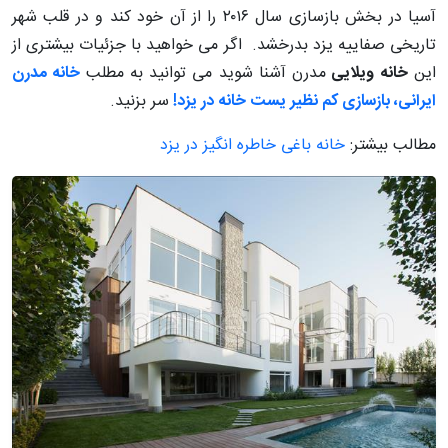
آسیا در بخش بازسازی سال ۲۰۱۶ را از آن خود کند و در قلب شهر
تاریخی صفاییه یزد بدرخشد. اگر می خواهید با جزئیات بیشتری از
این
خانه ویلایی
مدرن آشنا شوید می توانید به مطلب
خانه مدرن
ایرانی، بازسازی کم نظیر یست خانه در یزد!
سر بزنید.
مطالب بیشتر:
خانه باغی خاطره انگیز در یزد