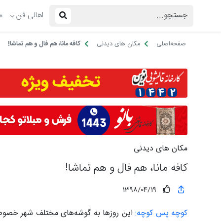
اهالی فن
م
صفحه‌اصلی
مکان های دیدنی
کافه مانا، هم فال و هم تماشا!
مکان های دیدنی
کافه مانا، هم فال و هم تماشا!
1398/04/19
کوچه پس کوچه:
این روزها به گوشه‌های مختلف شهر خصوصا م