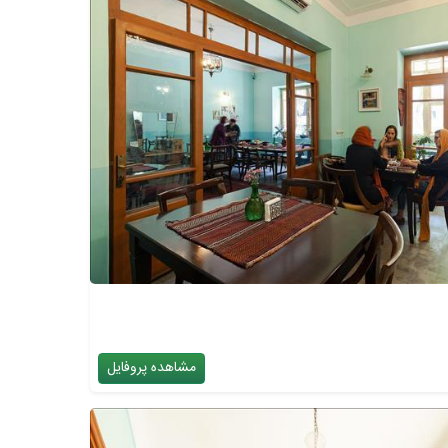
مشاهده پروفایل