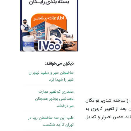
دیگران می‌خوانند:
ساختمان سبز و سفید نیاوران
شهر را شیدا کرد
معماری کم‌نظیر عمارت
دهدشتی بوشهر همچنان
اخته شد. بعد از ساخته شدن، نوادگان
می‌درخشد
بعد از تغییر کاربری به
ید همین اصرار و تمایل
قلب این سه ساختمان زیبا در
تهران تا ابد شکست