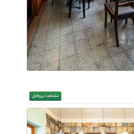
مشاهده پروفایل