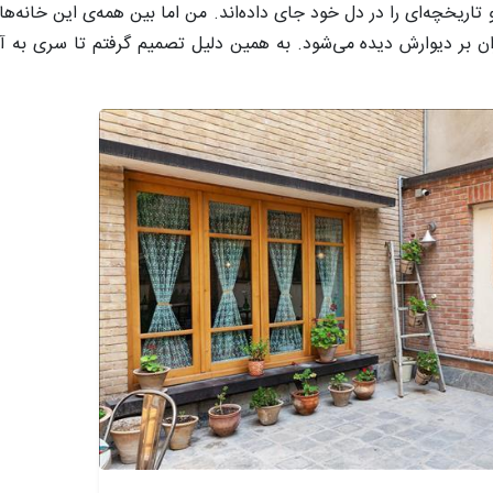
تاریخچه‌ای را در دل خود جای داده‌اند. من اما بین همه‌ی این خانه‌ها،
ران بر دیوارش دیده می‌شود. به همین دلیل تصمیم گرفتم تا سری به 