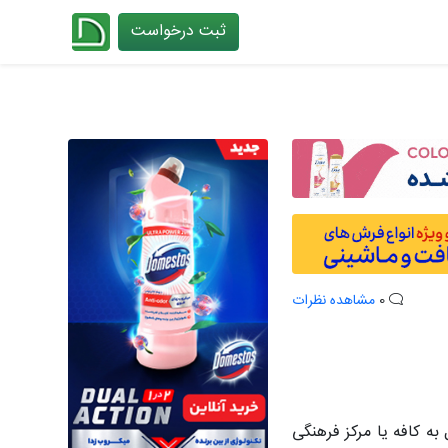
ثبت درخواست
چیدانه
0
مشاهده نظرات
ه کافه یا مرکز فرهنگی