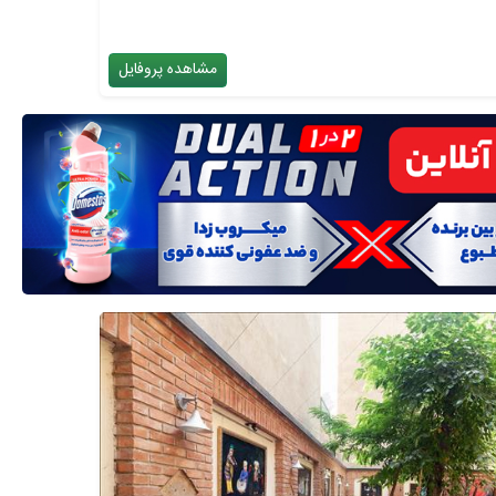
مشاهده پروفایل