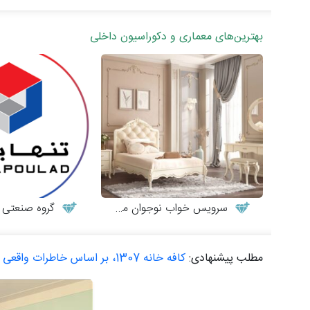
بهترین‌های معماری و دکوراسیون داخلی
سرویس خواب نوجوان مدل کاترینا
گروه صنعتی تن
مطلب پیشنهادی:
کافه خانه 1307، بر اساس خاطرات واقعی چهار نسل