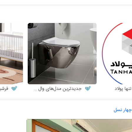
ها پولاد
جدیدترین مدل‌های وال هنگ
فرشین