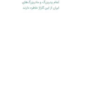
تمام پدربزرگ و مادربزرگ‌های
ایران از این گاراژ خاطره دارند