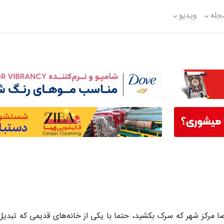
جله
ویدیو
رکز شهر که سرک بکشید، حتما با یکی از خانه‌های قدیمی که تبدیل ب