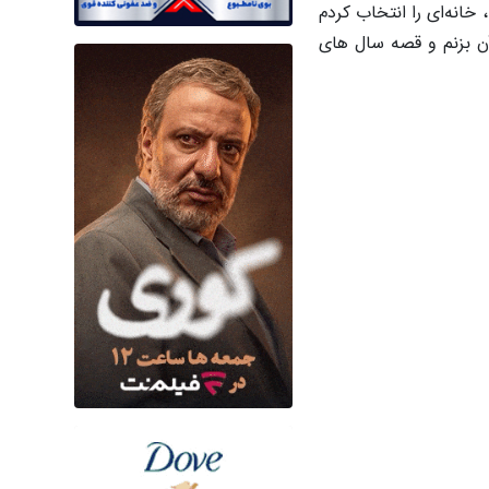
 خانه‌ای را انتخاب کردم
آن بزنم و قصه سال های