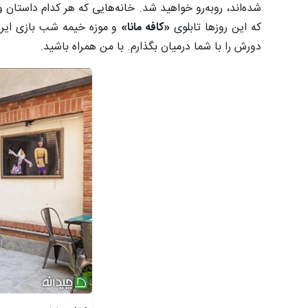
شده‌اند، روبه‌رو خواهید شد. خانه‌هایی که هر کدام داستان و 
که این روزها تابلوی
«کافه مانا»
و
موزه خیمه‌ شب‌ بازی ای
دورش را با شما درمیان بگذارم. با من همراه باشید.