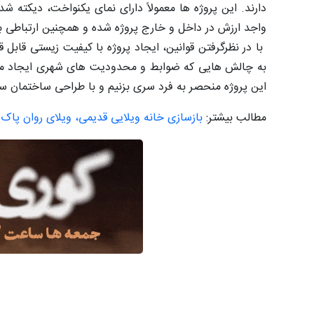
دارند. این پروژه ها معمولاً دارای نمای یکنواخت، دیکته
واجد ارزش در داخل و خارج پروژه شده و همچنین ارتباطی بی
با در نظرگرفتن قوانین، ایجاد پروژه با کیفیت زیستی قابل ق
به چالش هایی که ضوابط و محدودیت های شهری ایجاد می کنن
این پروژه منحصر به فرد سری بزنیم و با طراحی ساختمان سالا
مطالب بیشتر:
بازسازی خانه ویلایی قدیمی، ویلای روان پاک د