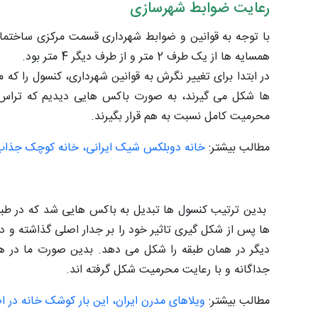
رعایت ضوابط شهرسازی
همسایه ها از یک طرف 2 متر و از طرف دیگر 4 متر بود.
در ابتدا برای تغییر نگرش به قوانین شهرداری، کنسول را ک
ها شکل می گیرند، به صورت باکس هایی دیدیم که تراس ها
محرمیت کامل نسبت به هم قرار بگیرند.
مطالب بیشتر:
خانه دوبلکس شیک ایرانی، خانه کوچک جذاب
بدین ترتیب کنسول ها تبدیل به باکس هایی شد که در طبق
ها پس از شکل گیری تاثیر خود را بر جدار اصلی گذاشته و در
دیگر در همان طبقه را شکل می دهد. بدین صورت ما در هر 
جداگانه و با رعایت محرمیت شکل گرفته اند.
مطالب بیشتر:
ویلاهای مدرن ایران، این بار کوشک خانه در ا