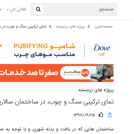
اهالی فن
م
صفحه‌اصلی
پروژه های برجسته
نمای ترکیبی سنگ و چوب، در س
پروژه های برجسته
نمای ترکیبی سنگ و چوب، در ساختمان سالاری
1398/09/25
ساختمان هایی که در بافت و بدنه شهری و با توجه به ض