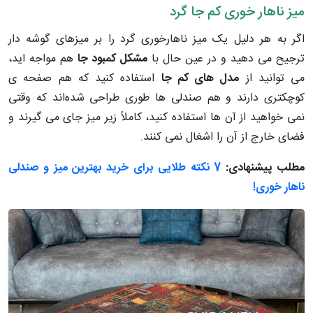
میز ناهار خوری کم جا گرد
اگر به هر دلیل یک میز ناهارخوری گرد را بر میزهای گوشه دار
ترجیح می دهید و در عین حال با
مشکل
کمبود جا
هم مواجه اید،
می توانید از
مدل های کم جا
استفاده کنید که هم صفحه ی
کوچکتری دارند و هم صندلی ها طوری طراحی شده‌اند که وقتی
نمی خواهید از آن ها استفاده کنید، کاملاً زیر میز جای می گیرند و
فضای خارج از آن را اشغال نمی کنند.
مطلب پیشنهادی:
7 نکته طلایی برای خرید بهترین میز و صندلی
ناهار خوری!