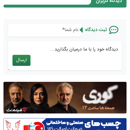
دیدگاه کاربران
ثبت دیدگاه
دیدگاه خود را با ما درمیان بگذارید...
ارسال