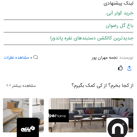
لینک پیشنهادی
خرید کولر آبی
باغ گل رضوان
جدیدترین کالکشن دستبندهای نقره پاندورا
نویسنده:
نجمه مهران پور
0
مشاهده نظرات
از کجا بخرم؟ از کی کمک بگیرم؟
مشاهده بیشتر