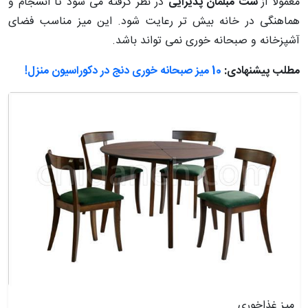
معمولاً از
ست مبلمان پذیرایی
در نظر گرفته می شود تا انسجام و
هماهنگی در خانه بیش تر رعایت شود. این میز مناسب فضای
آشپزخانه و صبحانه خوری نمی تواند باشد.
مطلب پیشنهادی:
10 میز صبحانه خوری دنج در دکوراسیون منزل!
میز غذاخوری