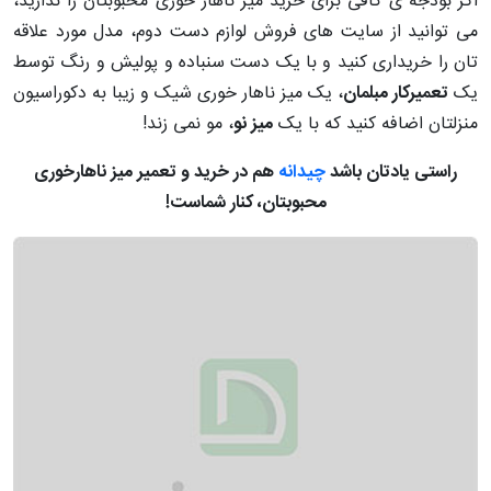
اگر بودجه ی کافی برای خرید میز ناهار خوری محبوبتان را ندارید،
می ‌توانید از سایت های فروش لوازم دست دوم، مدل مورد علاقه
تان را خریداری کنید و با یک دست سنباده و پولیش و رنگ توسط
یک
تعمیرکار مبلمان
، یک میز ناهار خوری شیک و زیبا به دکوراسیون
منزلتان اضافه کنید که با یک
میز نو
، مو نمی زند!
راستی یادتان باشد
چیدانه
هم در خرید و تعمیر میز ناهارخوری
محبوبتان، کنار شماست!