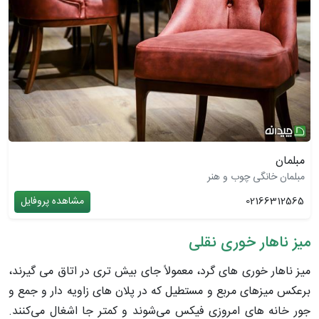
مبلمان
مبلمان خانگی چوب و هنر
02166312565
مشاهده پروفایل
میز ناهار خوری نقلی
میز ناهار خوری های گرد، معمولاً جای بیش تری در اتاق می گیرند،
برعکس میزهای مربع و مستطیل که در پلان های زاویه دار و جمع و
جور خانه های امروزی فیکس می‌شوند و کمتر جا اشغال می‌کنند.