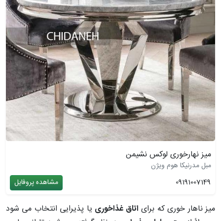
میز نهارخوری لوکس نشیمن
مبل مدرنیکا هوم ویژن
09191007149
مشاهده پروفایل
میز ناهار خوری که برای
اتاق غذاخوری
یا پذیرایی انتخاب می شود