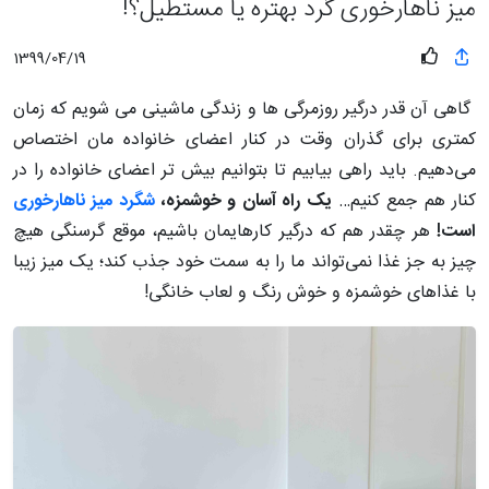
میز ناهارخوری گرد بهتره یا مستطیل؟!
1399/04/19
گاهی آن قدر درگیر روزمرگی ها و زندگی ماشینی می شویم که زمان
کمتری برای گذران وقت در کنار اعضای خانواده مان اختصاص
می‌دهیم. باید راهی بیابیم تا بتوانیم بیش تر اعضای خانواده را در
کنار هم جمع کنیم…
یک راه آسان و خوشمزه،
شگرد میز ناهارخوری
است!
هر چقدر هم که درگیر کارهایمان باشیم، موقع گرسنگی هیچ
چیز به جز غذا نمی‌تواند ما را به سمت خود جذب کند؛ یک میز زیبا
با غذاهای خوشمزه و خوش رنگ و لعاب خانگی!