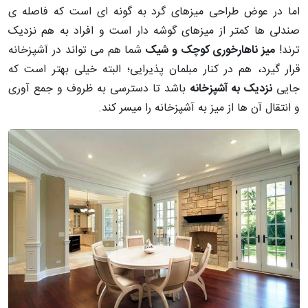
اما در عوض طراحی میزهای گرد به گونه ای است که فاصله ی
صندلی ها کمتر از میزهای گوشه دار است و افراد به هم نزدیک
ترند!
میز ناهارخوری کوچک و شیک
شما
هم می تواند در آشپزخانه
قرار گیرد، هم در کنار مبلمان پذیرایی؛ البته خیلی بهتر است که
جایی
نزدیک به آشپزخانه
باشد تا دسترسی به ظروف و جمع آوری
و انتقال آن ها از میز به آشپزخانه را میسر کند.