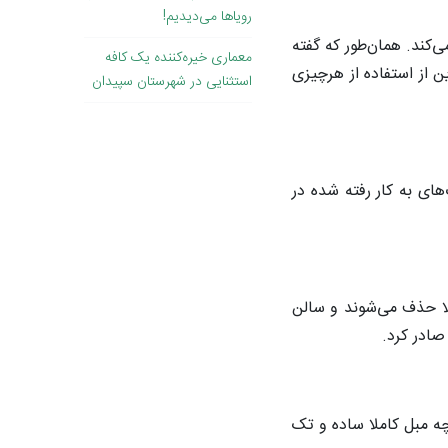
رویاها می‌دیدیم!
کند. همان‌طور که گفته
معماری خیره‌کننده یک کافه
ن از استفاده از هرچیزی
استثنایی در شهرستان سپیدان
های به کار رفته شده در
لا حذف می‌شوند و سالن
صادر کرد.
ه مبل کاملا ساده و تک