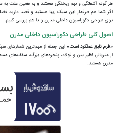
هر گونه آشفتگی و بهم ریختگی هستند و به همین علت به س
برای طراحی دکوراسیون داخلی مدرن را با هم بررسی کنیم.
اصول کلی طراحی دکوراسیون داخلی مدرن
«فرم تابع عملکرد است»
این جمله از مهم‌ترین شعارهای سبک
از متریالی نظیر بتن و فولاد، پنجره‌های بزرگ، سقف‌های مسط
مدرن هستند.