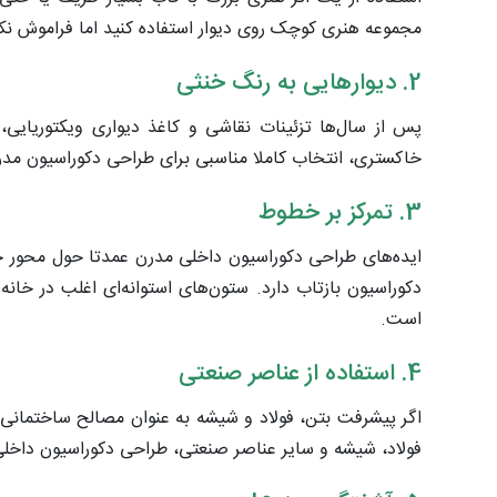
مجموعه هنری کوچک روی دیوار استفاده کنید اما فراموش نکنید
2. دیوارهایی به رنگ خنثی
پس از سال‌ها تزئینات نقاشی و کاغذ دیواری ویکتوریایی، 
خاکستری، انتخاب کاملا مناسبی برای طراحی دکوراسیون م
3. تمرکز بر خطوط
ایده‌های طراحی دکوراسیون داخلی مدرن عمدتا حول محور 
است.
4. استفاده از عناصر صنعتی
اگر پیشرفت بتن، فولاد و شیشه به عنوان مصالح ساختمانی 
فولاد، شیشه و سایر عناصر صنعتی، طراحی دکوراسیون داخلی