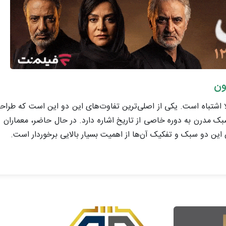
ون
لا اشتباه است. یکی از اصلی‌ترین تفاوت‌های این دو این است که طراح
ک مدرن به دوره خاصی از تاریخ اشاره دارد. در حال حاضر، معماران و
 این دو سبک و تفکیک آن‌ها از اهمیت بسیار بالایی برخوردار است.