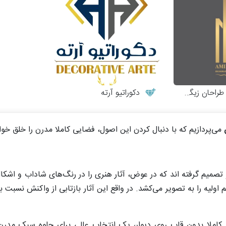
احان زیگورات
دکوراتیو آرته
می‌پردازیم که با دنبال کردن این اصول، فضایی کاملا مدرن را خلق خوا
و تصمیم گرفته‌ اند که در عوض، آثار هنری را در رنگ‌های شاداب و اشکا
 اولیه را به تصویر می‌کشد. در واقع این آثار بازتابی از واکنش نسب
 کاملا بدون قاب روی دیوار، یک انتخاب عالی برای جلوه سبک مدرن