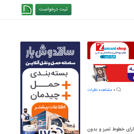
ثبت درخواست
چیدانه
0
مشاهده نظرات
رای خطوط تمیز و بدون