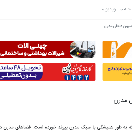
جله
ویدیو
ه به طور همیشگی با سبک مدرن پیوند خورده است. فضاهای مدرن دا