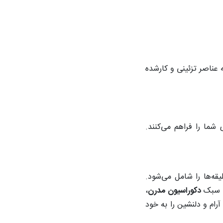
 عناصر تزئینی و کارشده
شما را فراهم می‌کنند.
ه‌ها را شامل می‌شود.
عا سبک
دکوراسیون مدرن
،
رام و دلنشین را به خود