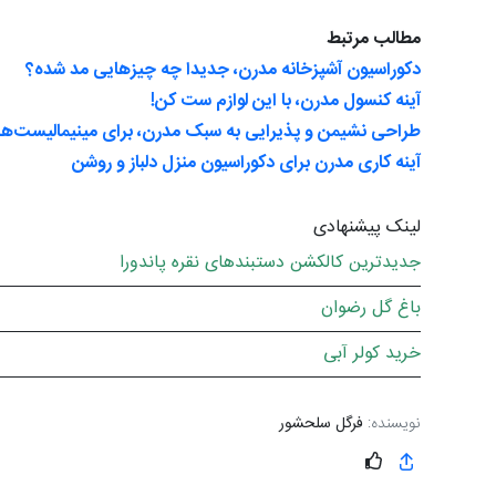
مطالب مرتبط
دکوراسیون آشپزخانه مدرن، جدیدا چه چیزهایی مد شده؟
آینه کنسول مدرن، با این لوازم ست کن!
طراحی نشیمن و پذیرایی به سبک مدرن، برای مینیمالیست‌ها!
آینه کاری مدرن برای دکوراسیون منزل دلباز و روشن
لینک پیشنهادی
جدیدترین کالکشن دستبندهای نقره پاندورا
باغ گل رضوان
خرید کولر آبی
نویسنده:
فرگل سلحشور