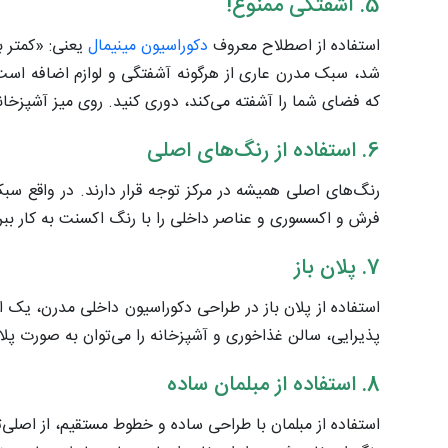
5. آشفتگی ممنوع!
استفاده از اصطلاح معروف
دکوراسیون مینیمال
یعنی: «کمتر ب
شد، سبک مدرن عاری از هرگونه آشفتگی و لوازم اضافه است ز
که فضای شما را آشفته می‌کند، دوری کنید. روی میز آشپزخان
6. استفاده از رنگ‌های اصلی
رنگ‌های اصلی همیشه در مرکز توجه قرار دارند. در واقع سب
فرش و اکسسوری‌ و عناصر داخلی را با رنگ اکسنت به کار ببر
7. پلان باز
استفاده از پلان باز در طراحی دکوراسیون داخلی مدرن، ی
پذیرایی، سالن غذاخوری و آشپزخانه را می‌توان به صورت پلان
8. استفاده از مبلمان ساده
استفاده از مبلمان با طراحی ساده و خطوط مستقیم، از اصل