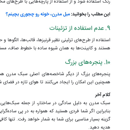
رنگ استفاده شود و از استفاده از پارچه‌هایی با طرح‌های مخ
این مطلب را بخوانید:
مبل مدرن، خونه رو چجوری بچینم؟
9. عدم استفاده از تزئینات
استفاده از طرح‌های تزئینی نظیر قرنیزها، قالب‌ها، الگوها 
هستند و کابینت‌ها به همان شیوه ساده با خطوط صاف، مستقی
10. پنجره‌های بزرگ
پنجره‌های بزرگ از دیگر شاخصه‌های اصلی سبک مدرن هستند
همچنین این امکان را ایجاد می‌کنند تا هوای تازه در فضای 
کلام آخر
سبک مدرن به دلیل سادگی در ساختار، از جمله سبک‌هایی 
بنابراین اگر شما فردی هستید که همواره به در پی ساده‌گ
گزینه بسیار مناسبی برای شما به شمار خواهد رفت. تنها کا
هدیه دهید.