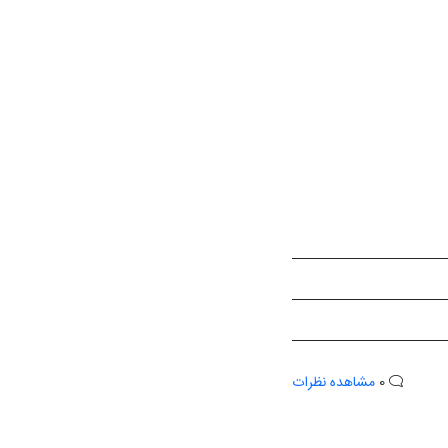
0
مشاهده نظرات