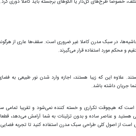
تلف، خصوصا طرح‌های گل‌دار یا الگوهای برجسته باید کاملا دوری کرد.
و حاشیه‌ها، در سبک مدرن کاملا غیر ضروری است. سقف‌ها عاری از هرگونه
م و محکم مورد استفاده قرار می‌گیرند.
. علاوه این که زیبا هستند، اجازه وارد شدن نور طبیعی به فضای 
شما جریان داشته باشد.
است که هیچوقت تکراری و خسته کننده نمی‌شود و تقریبا تمامی سلیق
رایی هستید و عناصر ساده و بدون تزئینات به شما آرامش می‌دهد، قط
فی است از اصول کلی طراحی سبک مدرن استفاده کنید تا تجربه فضایی آ