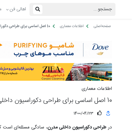
اهالی فن
م
صفحه‌اصلی
اطلاعات معماری
10 اصل اساسی برای طراحی دکوراسیون داخلی مدرن
اطلاعات معماری
10 اصل اساسی برای طراحی دکوراسیون داخلی مدرن
1400/04/23
در
طراحی دکوراسیون داخلی مدرن
، سادگی مسئله‌ای است ک