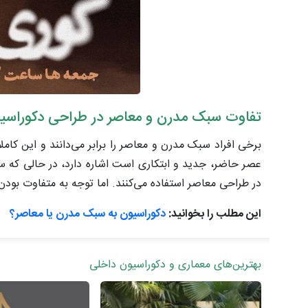
تفاوت سبک مدرن و معاصر در طراحی دکوراسی
برخی افراد سبک مدرن و معاصر را برابر می‌دانند و این کام
عصر حاضر، جدید و ابتکاری است اشاره دارد، در حالی که سب
در طراحی معاصر استفاده می‌کنند. اما توجه به متفاوت بودن
این مطلب را بخوانید:
دکوراسیون به سبک مدرن یا معاصر؟
بهترین‌های معماری و دکوراسیون داخلی