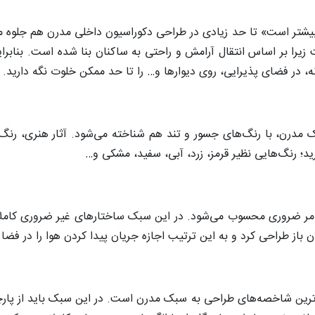
یشتر است» تا حد زیادی در طراحی دکوراسیون داخلی مدرن هم جلوه می‌
یرا بر اساس انتقال آرامش و راحتی به ساکنان بنا شده است. بنابرای
ه، در فضای پذیرایی، روی دیوارها و… را تا حد ممکن خلوت نگه دارید.
ک مدرن، با رنگ‌های جسور و تند هم شناخته می‌شود. آثار هنری، رنگ‌
ید؛ رنگ‌هایی نظیر قرمز، زرد، آبی، سفید، مشکی و…
ک امر ضروری محسوب می‌شود. در این سبک ساختارهای غیر ضروری کام
 باز طراحی کرد و به این ترتیب اجازه جریان پیدا کردن هوا را در فضا 
ی‌ترین شاخصه‌های طراحی به سبک مدرن است. در این سبک باید از پارچ