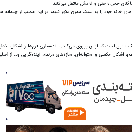
اکنان حس راحتی و آرامش منتقل می‌کنند.
 مدرن است که از آن پیروی می‌کند. ساده‌سازی فرم‌ها و اشکال، خطوط
ح، اشکال مکعبی و استوانه‌ای، سازه‌های مرتفع، آینده‌گرایی و… از اصل