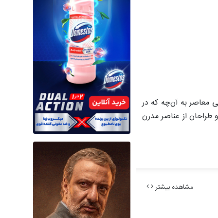
ی معاصر به آن‌چه که در
 طراحان از عناصر مدرن
مشاهده بیشتر