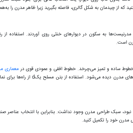
 که از چیدمان به شکل گالری، فاصله بگیرید زیرا ظاهر مدرن را به‌هم 
مدرنیست‌ها به سکون در دیوارهای خنثی روی آوردند. استفاده از رن
درن است.
خطوط ساده و تمیز می‌چرخد. خطوط افقی و عمودی قوی در
معماری م
دکوراسیون بازتاب دارد. ستون‌های استوانه‌ای اغلب در خانه‌ه
نبود، سبک طراحی مدرن وجود نداشت. بنابراین با انتخاب عناصر صنعت
 مدرن خود را تکمیل کنید.