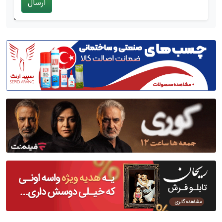
ارسال