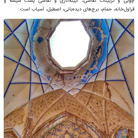
چوبی و تزیینات نقاشی، آیینه‌کاری و نقاشی پشت شیشه و
قراول‌خانه، حمام، برج‌های دیده‌بانی، اصطبل، آسیاب است.