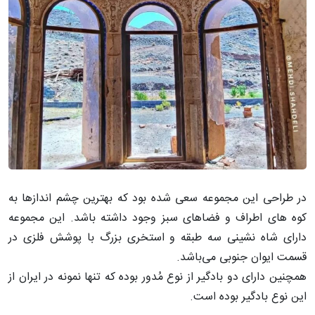
در طراحی این مجموعه سعی شده بود که بهترین چشم اندازها به
کوه های اطراف و فضاهای سبز وجود داشته باشد.
این مجموعه
دارای شاه نشینی سه طبقه و استخری بزرگ با پوشش فلزی در
قسمت ایوان جنوبی می‌باشد‌.
همچنین دارای دو بادگیر از نوع مُدور بوده که تنها نمونه در ایران از
این نوع بادگیر بوده است.