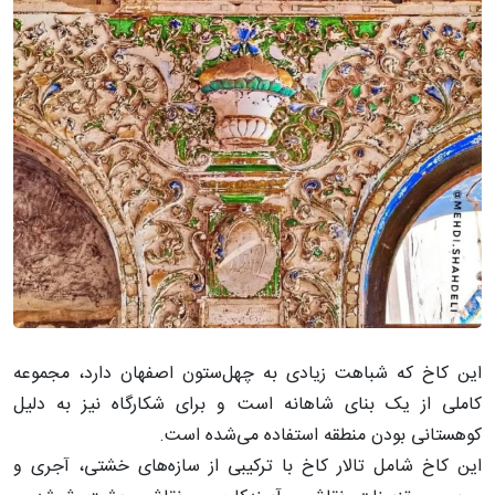
این کاخ که شباهت زیادی به چهل‌ستون اصفهان دارد، مجموعه
کاملی از یک بنای شاهانه است و برای شکارگاه نیز به دلیل
کوهستانی بودن منطقه استفاده می‌شده است.
این کاخ شامل تالار کاخ با ترکیبی از سازه‌های خشتی، آجری و