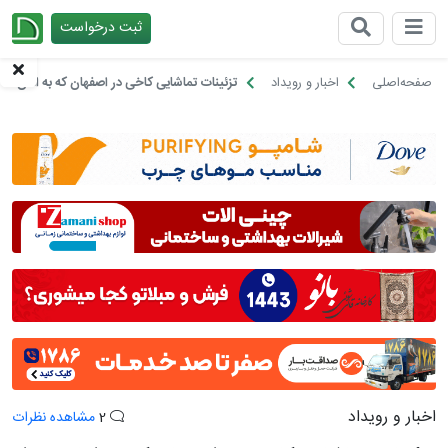
ثبت درخواست
چیدانه
صفحه‌اصلی
اخبار و رویداد
تزئینات تماشایی کاخی در اصفهان که به امان خد
اخبار و رویداد
2
مشاهده نظرات