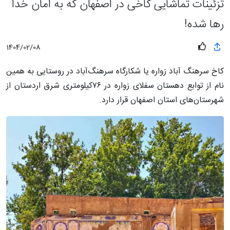
تزئینات تماشایی کاخی در اصفهان که به امان خدا
رها شده!
1404/02/08
کاخ سرهنگ آباد زواره یا شکارگاه سرهنگ‌آباد در روستایی به همین
نام از توابع دهستان سفلای زواره در ۷۶کیلومتری شرق اردستان از
شهرستان‌های استان اصفهان قرار دارد.