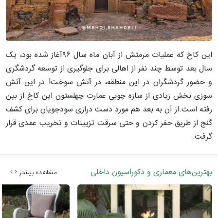
این کاخ که عملیات مرمتش از آبان ماه سال ۹۶آغاز شده بود، یک
سال بعد توسط چند نفر از اهالی برای جلوگیری از توسعه گردشگری
و حضور گردشگران در این منطقه، در آتش سوخت! در این آتش
سوزی بخش زیادی از سازه چوبی عمارت چهلستون این کاخ از بین
رفته است.
از آن به بعد هم مورد دست درازی سودجویان برای کشف
گنج از طریق حفر کردن و حتی سرقت تزیینات و تخریب عمدی قرار
گرفت.
بهترین‌های معماری و دکوراسیون داخلی
مشاهده بیشتر