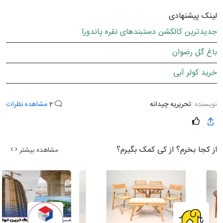
لینک پیشنهادی
جدیدترین کالکشن دستبندهای نقره پاندورا
باغ گل رضوان
خرید کولر آبی
نویسنده:
تحریریه چیدانه
2
مشاهده نظرات
از کجا بخرم؟ از کی کمک بگیرم؟
مشاهده بیشتر