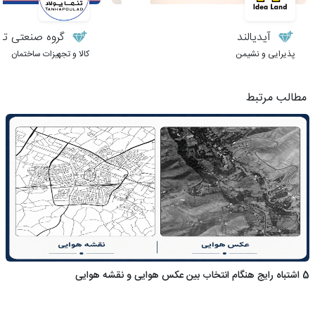
آیدیالند
گروه صنعتی تنها
پذیرایی و نشیمن
کالا و تجهیزات ساختمان
مطالب مرتبط
5 اشتباه رایج هنگام انتخاب بین عکس هوایی و نقشه هوایی