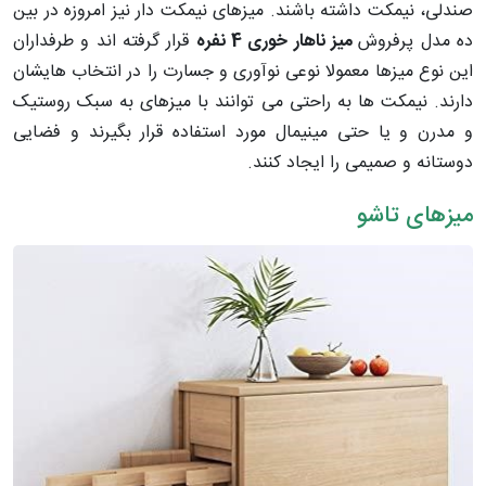
صندلی، نیمکت داشته باشند. میزهای نیمکت دار نیز امروزه در بین
ده مدل پرفروش
میز ناهار خوری 4 نفره
قرار گرفته اند و طرفداران
این نوع میزها معمولا نوعی نوآوری و جسارت را در انتخاب هایشان
دارند. نیمکت ها به راحتی می توانند با میزهای به سبک روستیک
و مدرن و یا حتی مینیمال مورد استفاده قرار بگیرند و فضایی
دوستانه و صمیمی را ایجاد کنند.
میزهای تاشو