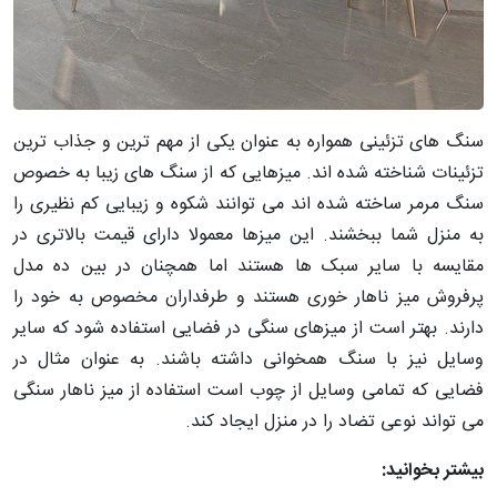
سنگ های تزئینی همواره به عنوان یکی از مهم ترین و جذاب ترین
تزئینات شناخته شده اند. میزهایی که از سنگ های زیبا به خصوص
سنگ مرمر ساخته شده اند می توانند شکوه و زیبایی کم نظیری را
به منزل شما ببخشند. این میزها معمولا دارای قیمت بالاتری در
مقایسه با سایر سبک ها هستند اما همچنان در بین ده مدل
پرفروش میز ناهار خوری هستند و طرفداران مخصوص به خود را
دارند. بهتر است از میزهای سنگی در فضایی استفاده شود که سایر
وسایل نیز با سنگ همخوانی داشته باشند. به عنوان مثال در
فضایی که تمامی وسایل از چوب است استفاده از میز ناهار سنگی
می تواند نوعی تضاد را در منزل ایجاد کند.
بیشتر بخوانید: