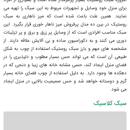
امروزه سبک روستیک بسیار پرطرفدار شده است و بسیاری از افراد
برای منزل خود وسایل و تجهیزات مربوط به این سبک را تهیه می
نمایند. همین علت باعث شده است که میز ناهاری به سبک
روستیک در بین ده مدل پرفروش میز ناهار خوری قرار بگیرد. این
سبک مناسب افرادی است که از وسایل پر زرق و برق و پر تزئینات
دوری می کنند و به دکوراسیون ساده و بی آلایش علاقه دارند. از
مشخصه های مهم و بارز سبک روستیک استفاده از چوب به شکل
طبیعی آن است که می تواند حس بسیار مطلوب و دلپذیری را در
فضای منزل ایجاد کند، حسی مشابه خانه های زیبا و دنجی که در
دهکده ها وجود دارد. به دلیل استفاده از چوب فضای خانه بسیار
گرم و دوستانه خواهد شد و حس صمیمیت بالایی در منزل ایجاد
می شود.
سبک کلاسیک