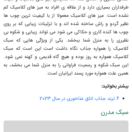
طرفداران بسیاری دارد و از علاقه ی افراد به میز های کلاسیک کم
نشده است. میز های کلاسیک معمولا از با کیفیت ترین چوب ها
نظیر گردو و راش ساخته شده اند و با تزئینات زیبایی که بر روی
چوب ها کنده کاری و حکاکی می شود می تواند زیبایی و شکوه بی
نظیری را به منزل شما ببخشد. یکی از ویژگی هایی که سبک
کلاسیک را همواره جذاب نگاه داشت است این است که سبک
کلاسیک همواره به روز بوده و هیچ گاه قدیمی و کهنه نمی شود.
این سبک شکوه و رسمیت فراوانی را به منزل شما می بخشد، به
همین علت همواره مورد پسند ایرانیان است.
بیشتر بخوانید:
6 ترند جذاب اتاق غذاخوری در سال 2023
سبک مدرن