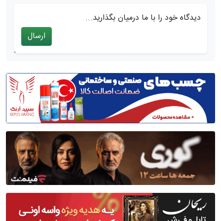
دیدگاه خود را با ما درمیان بگذارید...
ارسال