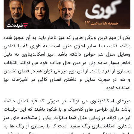
یکی از مهم ترین ویژگی هایی که میز ناهار باید به آن مجهز شده
باشد، تناسب با سایر اجزای منزل است؛ به طوری که با تمامی
وسایل منزل هم خوانی داشته باشد. میز اسکاندیناوی به دلیل
ظاهر بسیار ساده ولی در عین حال جذاب خود می توانند انتخاب
بسیاری از افراد باشد. از این نوع میز می توان هم در فضای نشیمن
و هم در صورت تمایل و داشتن فضای کافی در اشپزخانه نیز
استفاده نمود.
میزهای اسکاندیناوی می توانند در صورتی که فرد تمایل داشته
باشد دارای طراحی های کلاسیک و با شکوه باشند که این تزئینات
نیز می تواند بر زیبایی منزل شما بیفزاید. یکی از مشخصه های میز
ناهاری اسکاندیناوی رنگ سفید است که با بسیاری از رنگ ها به