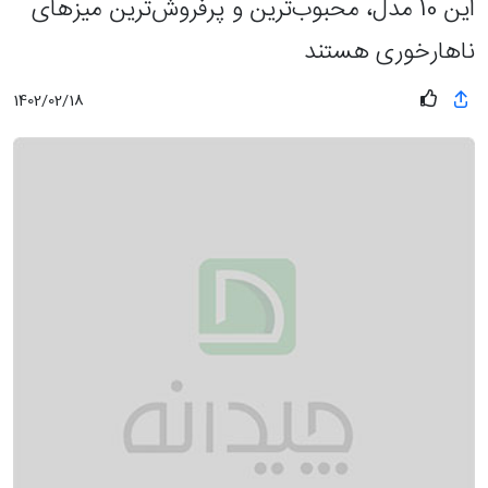
این 10 مدل، محبوب‌ترین و پرفروش‌ترین میزهای
ناهارخوری هستند
1402/02/18