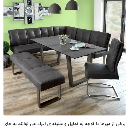
برخی از میزها با توجه به تمایل و سلیقه ی افراد می توانند به جای