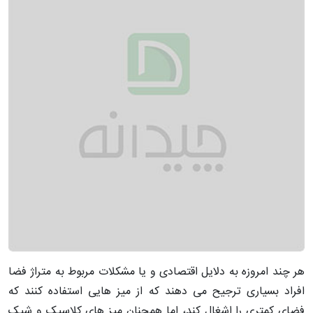
هر چند امروزه به دلایل اقتصادی و یا مشکلات مربوط به متراژ فضا
افراد بسیاری ترجیح می دهند که از میز هایی استفاده کنند که
فضای کمتری را اشغال کند، اما همچنان میز های کلاسیک و شیک