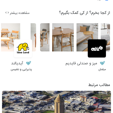
از کجا بخرم؟ از کی کمک بگیرم؟
مشاهده بیشتر
میز و صندلی فایدیم
آیدیالند
مبلمان
پذیرایی و نشیمن
مطالب مرتبط