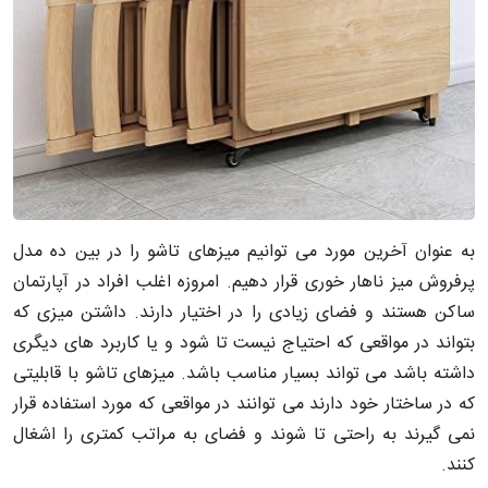
به عنوان آخرین مورد می توانیم میزهای تاشو را در بین ده مدل
پرفروش میز ناهار خوری قرار دهیم. امروزه اغلب افراد در آپارتمان
ساکن هستند و فضای زیادی را در اختیار دارند. داشتن میزی که
بتواند در مواقعی که احتیاج نیست تا شود و یا کاربرد های دیگری
داشته باشد می تواند بسیار مناسب باشد. میزهای تاشو با قابلیتی
که در ساختار خود دارند می توانند در مواقعی که مورد استفاده قرار
نمی گیرند به راحتی تا شوند و فضای به مراتب کمتری را اشغال
کنند.