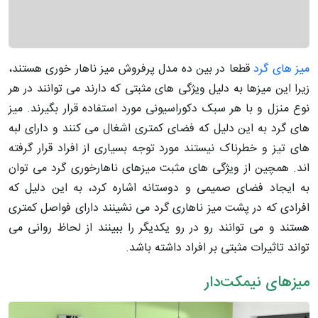
میز های گرد
قطعا در بین ده مدل پرفروش میز ناهار خوری هستند،
زیرا این میزها به دلیل ویژگی های مثبتی که دارند می توانند در هر
نوع منزل و با هر سبک دکوراسیونی مورد استفاده قرار بگیرند. میز
های گرد به این دلیل که فضای کمتری اشغال می کنند و دارای لبه
های تیز و خطرناک نیستند مورد توجه بسیاری از افراد قرار گرفته
اند. همچین از ویژگی های مثبت میزهای ناهارخوری گرد می توان
به ایجاد فضای صمیمی و دوستانه اشاره کرد، به این دلیل که
افرادی که در پشت میز ناهاری گرد می نشینند دارای فواصل کمتری
هستند و می توانند رو در رو یکدیگر را ببینند از لحاظ روانی می
تواند تاثیرات مثبتی بر افراد داشته باشد.
میزهای نیمکت‌دار