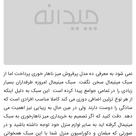
نمی شود به معرفی ده مدل پرفروش میز ناهار خوری پرداخت اما از
سبک مینیمال سخن نگفت. سبک مینیمال امروزه طرفداران بسیار
زیادی را در تمامی جوامع پیدا کرده است. این سبک به دلیل اینکه
از هر نوع تزئین اضافی دوری می کند کاملا مناسب افرادی است که
سادگی را دوست دارند ولی در عین حال به زیبایی نیز اهمیت می
دهد. دقت کنید که اگر تصمیم به خریداری میز ناهارخوری به سبک
مینیمال گرفته اید به سایر لوازم منزل خود توجه داشته باشید و در
صورتی که مبلمان و دکوراسیون منزل شما با این سبک همخوانی