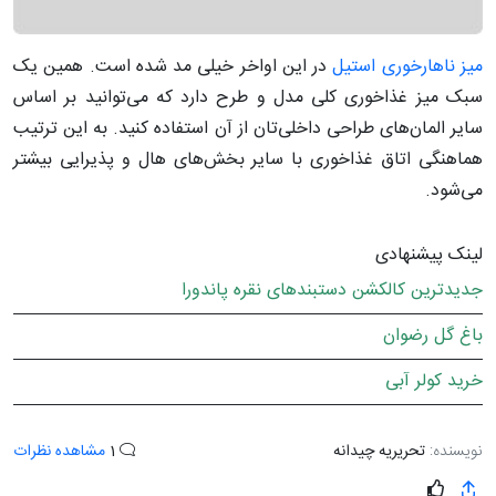
میز ناهارخوری استیل
در این اواخر خیلی مد شده است. همین یک
سبک میز غذاخوری کلی مدل و طرح دارد که می‌توانید بر اساس
سایر المان‌های طراحی داخلی‌تان از آن استفاده کنید. به این ترتیب
هماهنگی اتاق غذاخوری با سایر بخش‎‌های هال و پذیرایی بیشتر
می‌شود.
لینک پیشنهادی
جدیدترین کالکشن دستبندهای نقره پاندورا
باغ گل رضوان
خرید کولر آبی
نویسنده:
تحریریه چیدانه
1
مشاهده نظرات