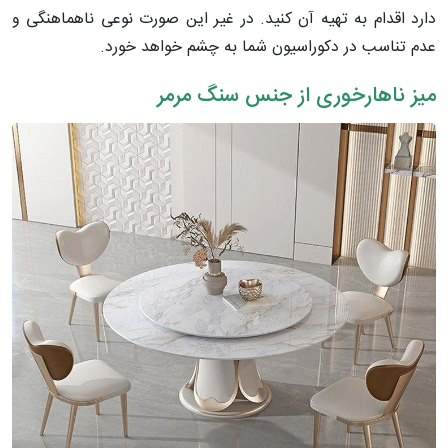
دارد اقدام به تهیه آن کنید. در غیر این صورت نوعی ناهماهنگی و
عدم تناسب در دکوراسیون شما به چشم خواهد خورد.
میز ناهارخوری از جنس سنگ مرمر