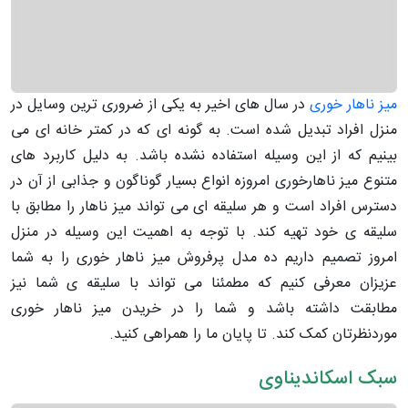
میز ناهار خوری
در سال های اخیر به یکی از ضروری ترین وسایل در
منزل افراد تبدیل شده است. به گونه ای که در کمتر خانه ای می
بینیم که از این وسیله استفاده نشده باشد. به دلیل کاربرد های
متنوع میز ناهارخوری امروزه انواع بسیار گوناگون و جذابی از آن در
دسترس افراد است و هر سلیقه ای می تواند میز ناهار را مطابق با
سلیقه ی خود تهیه کند. با توجه به اهمیت این وسیله در منزل
امروز تصمیم داریم ده مدل پرفروش میز ناهار خوری را به شما
عزیزان معرفی کنیم که مطمئنا می تواند با سلیقه ی شما نیز
مطابقت داشته باشد و شما را در خریدن میز ناهار خوری
موردنظرتان کمک کند. تا پایان ما را همراهی کنید.
سبک اسکاندیناوی